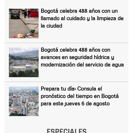
Bogotá celebra 488 años con un
llamado al cuidado y la limpieza de
la ciudad
Bogotá celebra 488 años con
avances en seguridad hídrica y
modernización del servicio de agua
Prepara tu día: Consula el
pronóstico del tiempo en Bogotá
para este jueves 6 de agosto
ESPECIALES