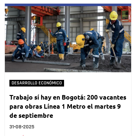
DESARROLLO ECONÓMICO
Trabajo sí hay en Bogotá: 200 vacantes
para obras Línea 1 Metro el martes 9
de septiembre
31•08•2025