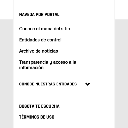
NAVEGA POR PORTAL
Conoce el mapa del sitio
Entidades de control
Archivo de noticias
Transparencia y acceso a la
información
CONOCE NUESTRAS ENTIDADES
BOGOTA TE ESCUCHA
TÉRMINOS DE USO