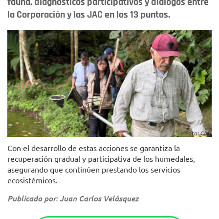
fauna, diagnósticos participativos y diálogos entre
la Corporación y las JAC en los 13 puntos.
Foto: CAR
Con el desarrollo de estas acciones se garantiza la
recuperación gradual y participativa de los humedales,
asegurando que continúen prestando los servicios
ecosistémicos.
Publicado por: Juan Carlos Velásquez