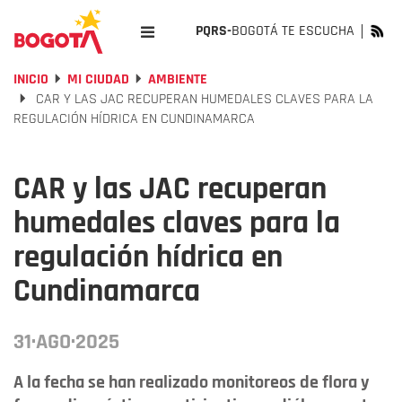
PQRS-
BOGOTÁ TE ESCUCHA
INICIO
MI CIUDAD
AMBIENTE
CAR Y LAS JAC RECUPERAN HUMEDALES CLAVES PARA LA
REGULACIÓN HÍDRICA EN CUNDINAMARCA
CAR y las JAC recuperan
humedales claves para la
regulación hídrica en
Cundinamarca
31·AGO·2025
A la fecha se han realizado monitoreos de flora y