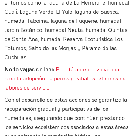
entornos como la laguna de La Herrera, el humedal
Gualí, Laguna Verde, El Yulo, laguna de Suesca,
humedal Taboima, laguna de Fúquene, humedal
Jardín Botánico, humedal Neuta, humedal Quintas
de Santa Ana, humedal Reserva Ecoturística Los
Totumos, Salto de las Monjas y Páramo de las
Cuchillas.
No te vayas sin leer:
Bogotá abre convocatoria
para la adopción de perros y caballos retirados de
labores de servicio
Con el desarrollo de estas acciones se garantiza la
recuperación gradual y participativa de los
humedales, asegurando que continúen prestando
los servicios ecosistémicos asociados a estas áreas,