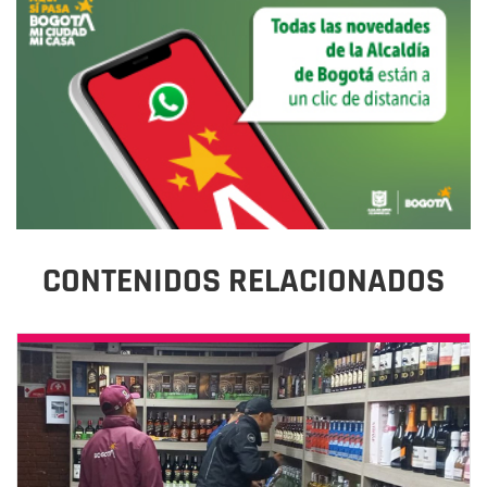
CONTENIDOS RELACIONADOS