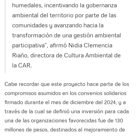
humedales, incentivando la gobernanza
ambiental del territorio por parte de las
comunidades y avanzando hacia la
transformación de una gestión ambiental
participativa”, afirmó Nidia Clemencia
Riaño, directora de Cultura Ambiental de
la CAR.
Cabe recordar que este proyecto hace parte de los
compromisos asumidos en los convenios solidarios
firmado durante el mes de diciembre del 2024, y a
través de la cual se definió una inversión para cada
una de las organizaciones favorecidas fue de 130
millones de pesos, destinados al mejoramiento de