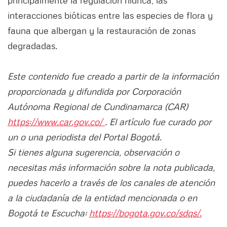
principalmente la regulación hídrica, las
interacciones bióticas entre las especies de flora y
fauna que albergan y la restauración de zonas
degradadas.
Este contenido fue creado a partir de la información
proporcionada y difundida por Corporación
Autónoma Regional de Cundinamarca (CAR)
https://www.car.gov.co/
. El artículo fue curado por
un o una periodista del Portal Bogotá.
Si tienes alguna sugerencia, observación o
necesitas más información sobre la nota publicada,
puedes hacerlo a través de los canales de atención
a la ciudadanía de la entidad mencionada o en
Bogotá te Escucha:
https://bogota.gov.co/sdqs/.