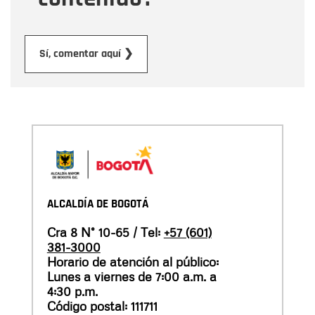
Enviar
Sí, comentar aquí ❯
ALCALDÍA DE BOGOTÁ
Cra 8 N° 10-65 / Tel:
+57 (601)
381-3000
Horario de atención al público:
Lunes a viernes de 7:00 a.m. a
4:30 p.m.
Código postal: 111711