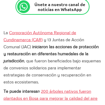
Únete a nuestro canal de
noticias en WhatsApp
La
Corporación Autónoma Regional de
Cundinamarca (CAR)
y 13 Juntas de Acción
Comunal (JAC)
iniciaron las acciones de protección
y restauración en diferentes humedales de la
jurisdicción
, que fueron beneficiados bajo esquemas
de convenios solidarios para implementar
estrategias de conservación y recuperación en
estos ecosistemas.
Te puede interesar:
200 árboles nativos fueron
plantados en Bosa para mejorar la calidad del aire