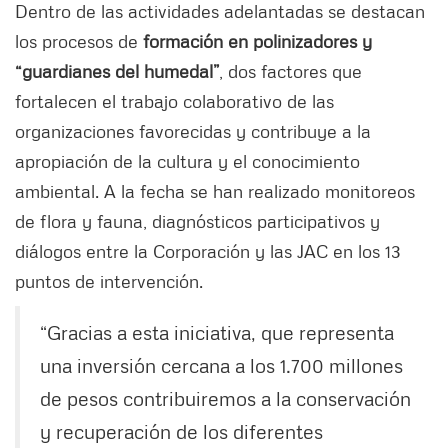
Dentro de las actividades adelantadas se destacan
los procesos de
formación en polinizadores y
“guardianes del humedal”
, dos factores que
fortalecen el trabajo colaborativo de las
organizaciones favorecidas y contribuye a la
apropiación de la cultura y el conocimiento
ambiental. A la fecha se han realizado monitoreos
de flora y fauna, diagnósticos participativos y
diálogos entre la Corporación y las JAC en los 13
puntos de intervención.
“Gracias a esta iniciativa, que representa
una inversión cercana a los 1.700 millones
de pesos contribuiremos a la conservación
y recuperación de los diferentes