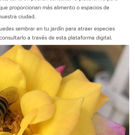
s que proporcionan más alimento o espacios de
nuestra ciudad.
puedes sembrar en tu jardín para atraer especies
consultarlo a través de esta plataforma digital.