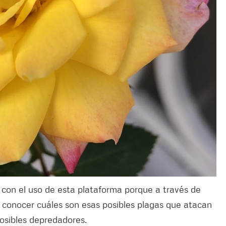
 con el uso de esta plataforma porque a través de
 conocer cuáles son esas posibles plagas que atacan
posibles depredadores.