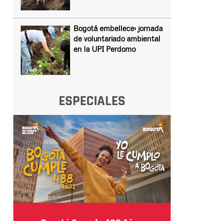
Bogotá embellece: jornada
de voluntariado ambiental
en la UPI Perdomo
ESPECIALES