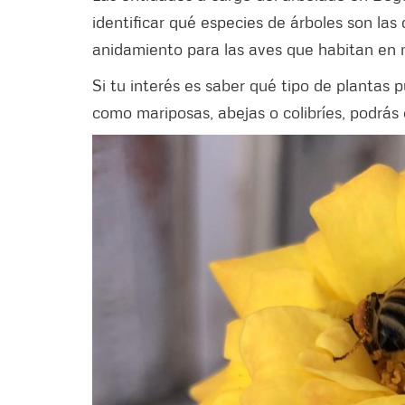
identificar qué especies de árboles son la
anidamiento para las aves que habitan en 
Si tu interés es saber qué tipo de plantas 
como mariposas, abejas o colibríes, podrás 