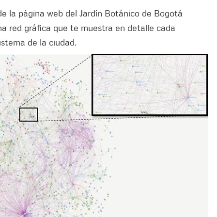
 de la página web del Jardín Botánico de Bogotá
a red gráfica que te muestra en detalle cada
istema de la ciudad.