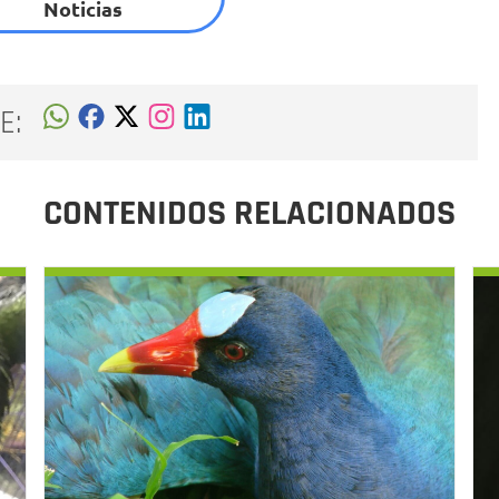
Noticias
E:
CONTENIDOS RELACIONADOS