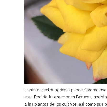
Hasta el sector agrícola puede favorecerse
esta Red de Interacciones Bióticas, podrán
a las plantas de los cultivos, así como sus 