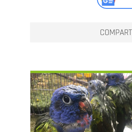
COMPART