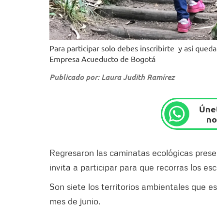
Para participar solo debes inscribirte y así quedar
Empresa Acueducto de Bogotá
Publicado por: Laura Judith Ramírez
Únet
no
Regresaron las caminatas ecológicas prese
invita a participar para que recorras los es
Son siete los territorios ambientales que 
mes de junio.