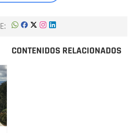
E:
CONTENIDOS RELACIONADOS