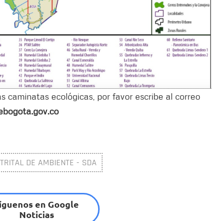
s caminatas ecológicas, por favor escribe al correo
ebogota.gov.co
TRITAL DE AMBIENTE - SDA
íguenos en Google
Noticias