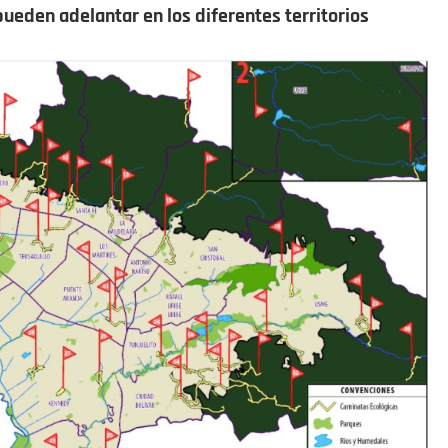
ueden adelantar en los diferentes territorios