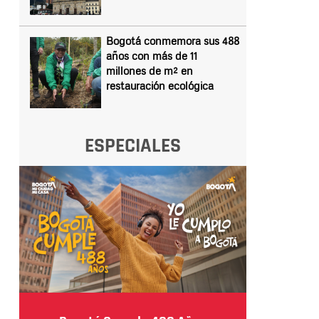
Bogotá conmemora sus 488
años con más de 11
millones de m² en
restauración ecológica
ESPECIALES