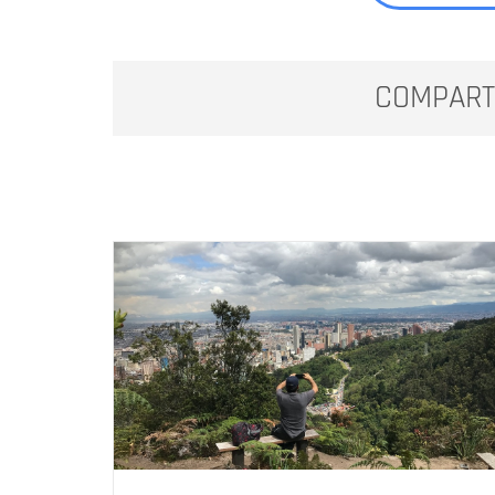
COMPART