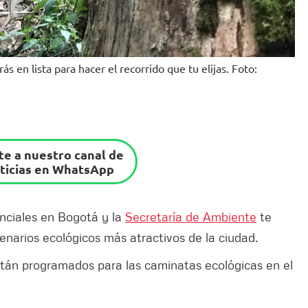
ás en lista para hacer el recorrido que tu elijas. Foto:
e a nuestro canal de
ticias en WhatsApp
nciales en Bogotá y la
Secretaría de Ambiente
te
cenarios ecológicos más atractivos de la ciudad.
están programados para las caminatas ecológicas en el