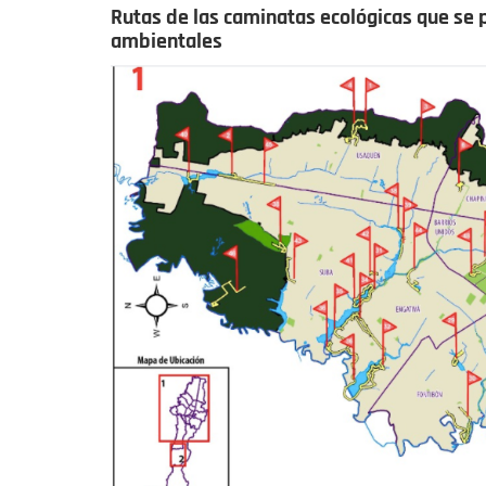
Rutas de las caminatas ecológicas que se p
ambientales