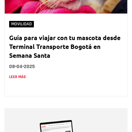
MOVILIDAD
Guía para viajar con tu mascota desde
Terminal Transporte Bogotá en
Semana Santa
08•04•2025
LEER MÁS
Nombre
Nombre