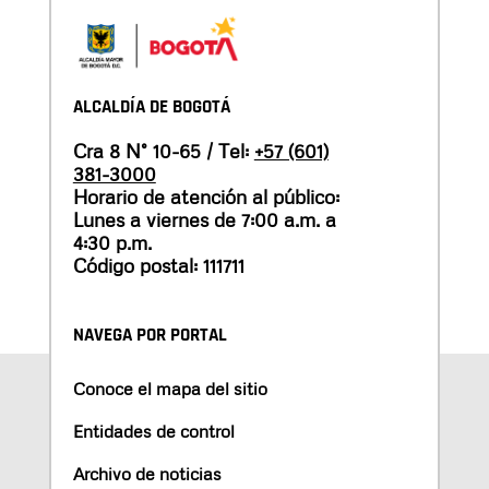
ALCALDÍA DE BOGOTÁ
Cra 8 N° 10-65 / Tel:
+57 (601)
381-3000
Horario de atención al público:
Lunes a viernes de 7:00 a.m. a
4:30 p.m.
Código postal: 111711
NAVEGA POR PORTAL
Conoce el mapa del sitio
Entidades de control
Archivo de noticias