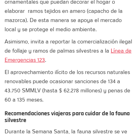
ornamentales que puedan decorar el hogar o
elaborar ramos tejidos en amero (capacho de la
mazorca). De esta manera se apoya el mercado
local y se protege el medio ambiente.
Asimismo, invita a reportar la comercialización ilegal
de follaje y ramos de palmas silvestres a la
Línea de
Emergencias 123
.
El aprovechamiento ilícito de los recursos naturales
renovables puede ocasionar sanciones de 134 a
43.750 SMMLV (hasta $ 62.278 millones) y penas de
60 a 135 meses.
Recomendaciones viajeras para cuidar de la fauna
silvestre
Durante la Semana Santa, la fauna silvestre se ve