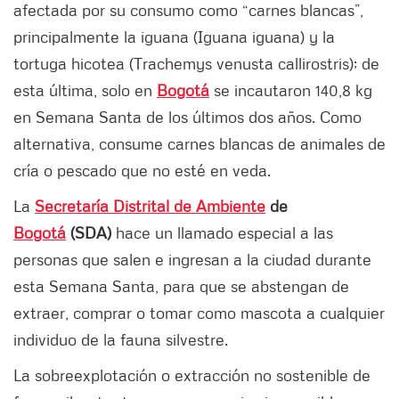
afectada por su consumo como “carnes blancas”,
principalmente la iguana (Iguana iguana) y la
tortuga hicotea (Trachemys venusta callirostris); de
esta última, solo en
Bogotá
se incautaron 140,8 kg
en Semana Santa de los últimos dos años. Como
alternativa, consume carnes blancas de animales de
cría o pescado que no esté en veda.
La
Secretaría Distrital de Ambiente
de
Bogotá
(SDA)
hace un llamado especial a las
personas que salen e ingresan a la ciudad durante
esta Semana Santa, para que se abstengan de
extraer, comprar o tomar como mascota a cualquier
individuo de la fauna silvestre.
La sobreexplotación o extracción no sostenible de