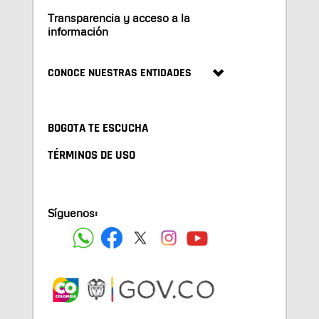
Transparencia y acceso a la
información
CONOCE NUESTRAS ENTIDADES
BOGOTA TE ESCUCHA
TÉRMINOS DE USO
Síguenos: