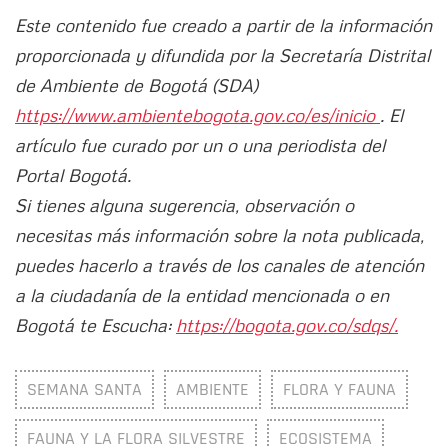
Este contenido fue creado a partir de la información
proporcionada y difundida por la Secretaría Distrital
de Ambiente de Bogotá (SDA)
https://www.ambientebogota.gov.co/es/inicio
. El
artículo fue curado por un o una periodista del
Portal Bogotá.
Si tienes alguna sugerencia, observación o
necesitas más información sobre la nota publicada,
puedes hacerlo a través de los canales de atención
a la ciudadanía de la entidad mencionada o en
Bogotá te Escucha:
https://bogota.gov.co/sdqs/.
SEMANA SANTA
AMBIENTE
FLORA Y FAUNA
FAUNA Y LA FLORA SILVESTRE
ECOSISTEMA