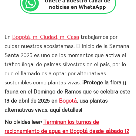
Únete a nuestro canal de
noticias en WhatsApp
En
Bogotá, mi Ciudad, mi Casa
trabajamos por
cuidar nuestros ecosistemas. El inicio de la Semana
Santa 2025 es uno de los momentos que activa el
tráfico ilegal de palmas silvestres en el país, por lo
que el llamado es a optar por alternativas
sostenibles como plantas vivas.
¡Protege la flora y
fauna en el Domingo de Ramos que se celebra este
13 de abril de 2025 en
Bogotá
,
usa plantas
alternativas vivas, aquí detalles!
No olvides leer:
Terminan los turnos de
racionamiento de agua en Bogotá desde sábado 12