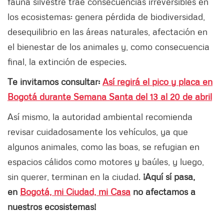
fauna silvestre trae consecuencias irreversibles en
los ecosistemas: genera pérdida de biodiversidad,
desequilibrio en las áreas naturales, afectación en
el bienestar de los animales y, como consecuencia
final, la extinción de especies.
Te invitamos consultar:
Así regirá el pico y placa en
Bogotá durante Semana Santa del 13 al 20 de abril
Así mismo, la autoridad ambiental recomienda
revisar cuidadosamente los vehículos, ya que
algunos animales, como las boas, se refugian en
espacios cálidos como motores y baúles, y luego,
sin querer, terminan en la ciudad.
¡Aquí sí pasa,
en
Bogotá, mi Ciudad, mi Casa
no afectamos a
nuestros ecosistemas!