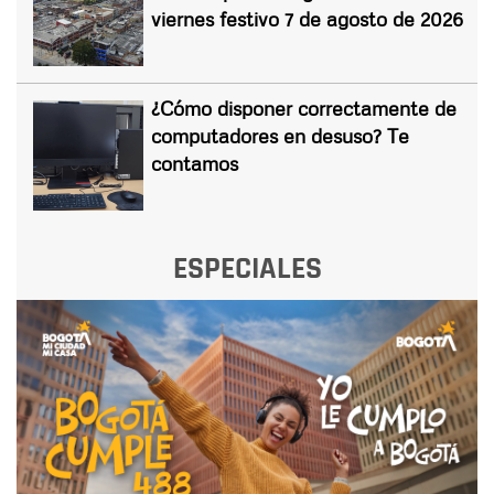
viernes festivo 7 de agosto de 2026
¿Cómo disponer correctamente de
computadores en desuso? Te
contamos
ESPECIALES