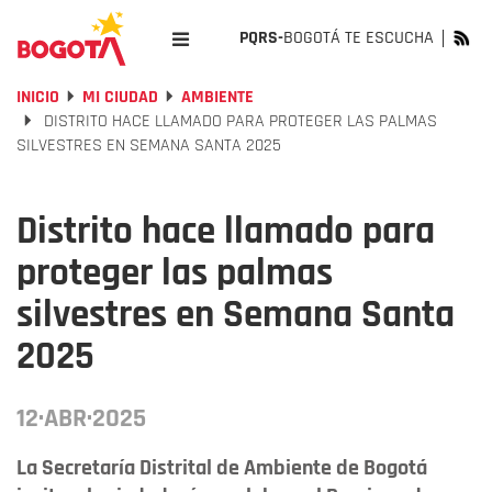
PQRS-
BOGOTÁ TE ESCUCHA
INICIO
MI CIUDAD
AMBIENTE
DISTRITO HACE LLAMADO PARA PROTEGER LAS PALMAS
SILVESTRES EN SEMANA SANTA 2025
Distrito hace llamado para
proteger las palmas
silvestres en Semana Santa
2025
12·ABR·2025
La Secretaría Distrital de Ambiente de Bogotá