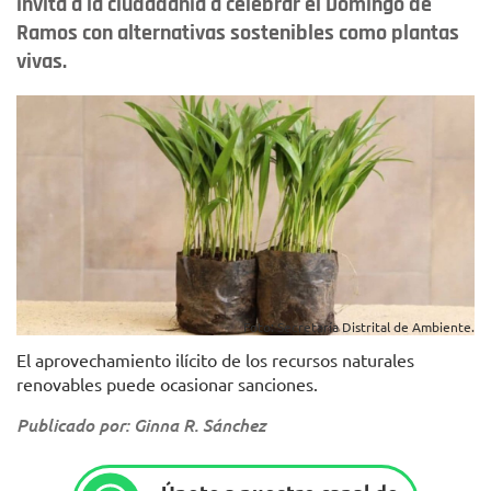
invita a la ciudadanía a celebrar el Domingo de
Ramos con alternativas sostenibles como plantas
vivas.
Foto: Secretaría Distrital de Ambiente.
El aprovechamiento ilícito de los recursos naturales
renovables puede ocasionar sanciones.
Publicado por: Ginna R. Sánchez