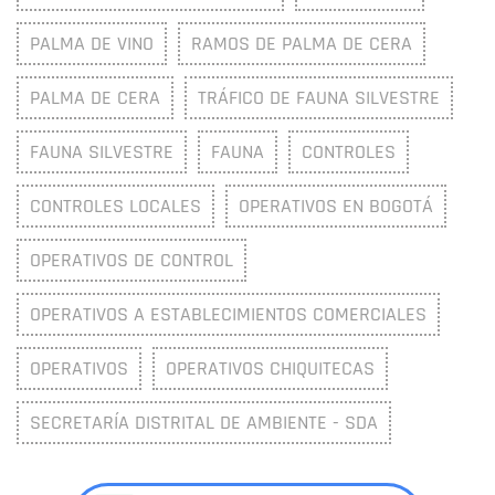
PALMA DE VINO
RAMOS DE PALMA DE CERA
PALMA DE CERA
TRÁFICO DE FAUNA SILVESTRE
FAUNA SILVESTRE
FAUNA
CONTROLES
CONTROLES LOCALES
OPERATIVOS EN BOGOTÁ
OPERATIVOS DE CONTROL
OPERATIVOS A ESTABLECIMIENTOS COMERCIALES
OPERATIVOS
OPERATIVOS CHIQUITECAS
SECRETARÍA DISTRITAL DE AMBIENTE - SDA