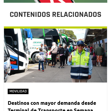
CONTENIDOS RELACIONADOS
MOVILIDAD
Destinos con mayor demanda desde
Terminal de Transporte en Semana