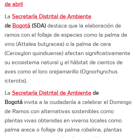
de abril
La
Secretaría Distrital de Ambiente
de
Bogotá
(SDA)
destaca que la elaboración de
ramos con el follaje de especies como la palma de
vino (Attalea butyracea) o la palma de cera
(Ceroxylon quindiuense) afectan significativamente
su ecosistema natural y el hábitat de cientos de
aves como el loro orejiamarillo (Ognorhynchus
icterotis).
La
Secretaría Distrital de Ambiente
de
Bogotá
invita a la ciudadanía a celebrar el Domingo
de Ramos con alternativas sostenibles como
plantas vivas obtenidas en viveros locales como
palma areca o follaje de palma robelina, plantas