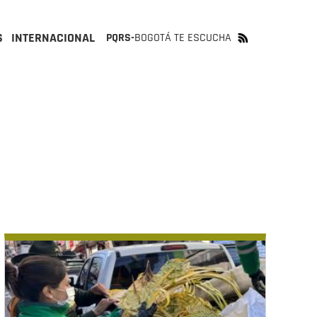
S
INTERNACIONAL
PQRS-
BOGOTÁ TE ESCUCHA