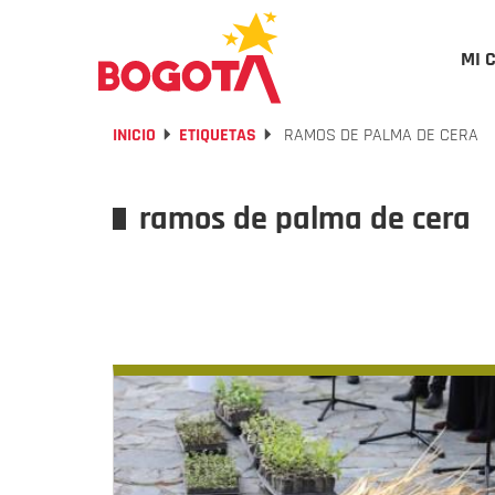
MI 
INICIO
ETIQUETAS
RAMOS DE PALMA DE CERA
ramos de palma de cera