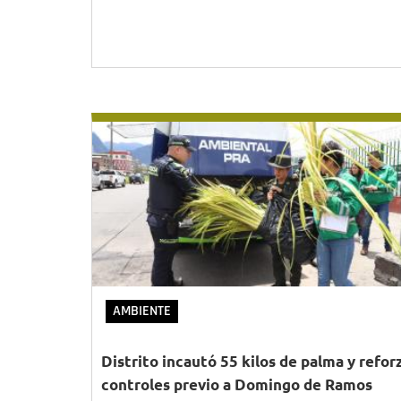
AMBIENTE
Distrito incautó 55 kilos de palma y refor
controles previo a Domingo de Ramos