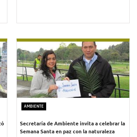
AMBIENTE
zó
Secretaría de Ambiente invita a celebrar la
Semana Santa en paz con la naturaleza