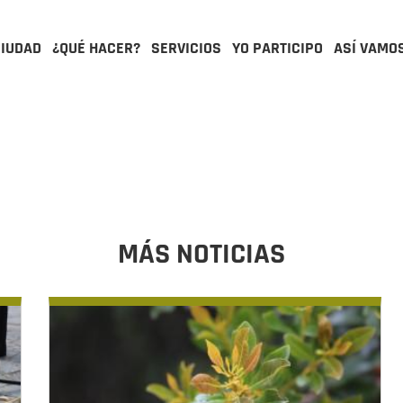
CIUDAD
¿QUÉ HACER?
SERVICIOS
YO PARTICIPO
ASÍ VAMO
MÁS NOTICIAS