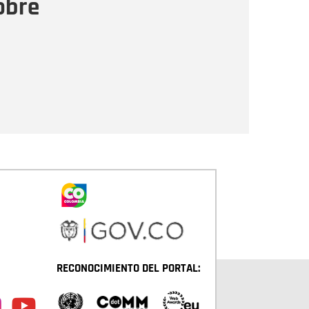
obre
Enviar
RECONOCIMIENTO DEL PORTAL: