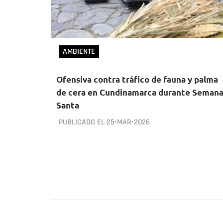
AMBIENTE
Ofensiva contra tráfico de fauna y palma
de cera en Cundinamarca durante Seman
Santa
PUBLICADO EL
25•MAR•2026