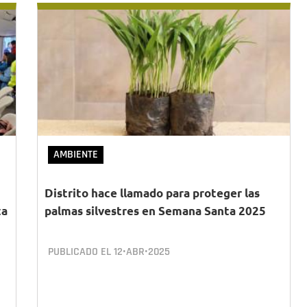
AMBIENTE
Distrito hace llamado para proteger las
ta
palmas silvestres en Semana Santa 2025
PUBLICADO EL
12•ABR•2025