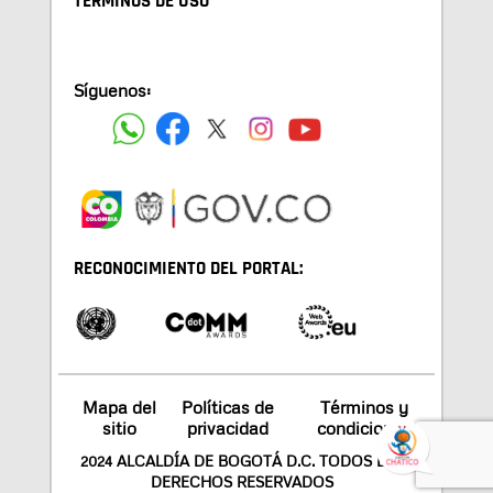
TÉRMINOS DE USO
Síguenos:
RECONOCIMIENTO DEL PORTAL:
Mapa del
Políticas de
Términos y
sitio
privacidad
condiciones
2024 ALCALDÍA DE BOGOTÁ D.C. TODOS LOS
DERECHOS RESERVADOS