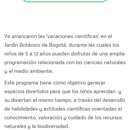
Ya arrancaron las 'vacaciones científicas' en el
Jardín Botánico de Bogotá, durante las cuales los
niños de 5 a 12 años pueden disfrutar de una amplia
programación relacionada con las ciencias naturales
y el medio ambiente.
Este programa tiene como objetivo generar
espacios divertidos para que los niños aprendan y
su diviertan al mismo tiempo, a través del desarrollo
de habilidades y actitudes científicas orientadas al
conocimiento, valoración y cuidado de los recursos
naturales y la biodiversidad.