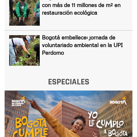
con más de 11 millones de m² en
restauración ecológica
Bogotá embellece: jornada de
voluntariado ambiental en la UPI
Perdomo
ESPECIALES