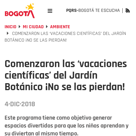
PQRS-
BOGOTÁ TE ESCUCHA
INICIO
MI CIUDAD
AMBIENTE
COMENZARON LAS ‘VACACIONES CIENTÍFICAS’ DEL JARDÍN
BOTÁNICO ¡NO SE LAS PIERDAN!
Comenzaron las ‘vacaciones
científicas’ del Jardín
Botánico ¡No se las pierdan!
4·DIC·2018
Este programa tiene como objetivo generar
espacios divertidos para que los niños aprendan y
su diviertan al mismo tiempo.