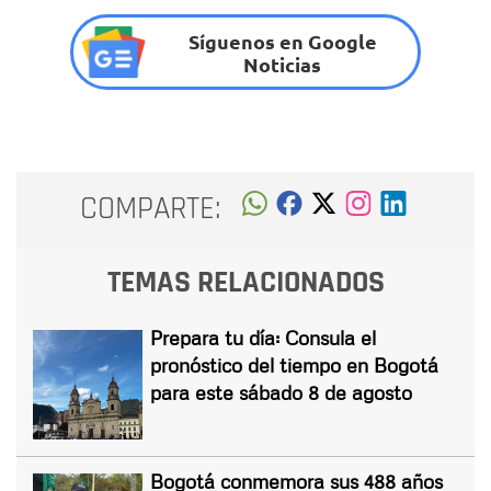
Síguenos en Google
Noticias
COMPARTE:
TEMAS RELACIONADOS
Prepara tu día: Consula el
pronóstico del tiempo en Bogotá
para este sábado 8 de agosto
Bogotá conmemora sus 488 años