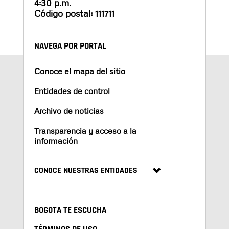
4:30 p.m.
Código postal: 111711
NAVEGA POR PORTAL
Conoce el mapa del sitio
Entidades de control
Archivo de noticias
Transparencia y acceso a la
información
CONOCE NUESTRAS ENTIDADES
BOGOTA TE ESCUCHA