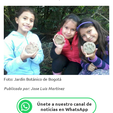
Foto: Jardín Botánico de Bogotá
Publicado por: Jose Luis Martínez
Únete a nuestro canal de
noticias en WhatsApp