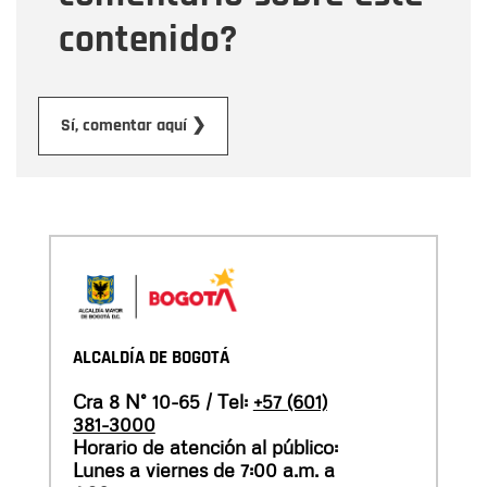
contenido?
Enviar
Sí, comentar aquí ❯
ALCALDÍA DE BOGOTÁ
Cra 8 N° 10-65 / Tel:
+57 (601)
381-3000
Horario de atención al público:
Lunes a viernes de 7:00 a.m. a