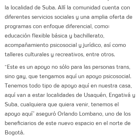
la localidad de Suba. Allí la comunidad cuenta con
diferentes servicios sociales y una amplia oferta de
programas con enfoque diferencial, como:
educación flexible básica y bachillerato,
acompañamiento psicosocial y jurídico, así como
talleres culturales y recreativos, entre otros.
“Este es un apoyo no sólo para las personas trans,
sino gay, que tengamos aquí un apoyo psicosocial.
Tenemos todo tipo de apoyo aquí en nuestra casa,
aquí van a estar localidades de Usaquén, Engativá y
Suba, cualquiera que quiera venir, tenemos el
apoyo aquí” aseguró Orlando Lombano, uno de los
beneficiarios de este nuevo espacio en el norte de
Bogotá.