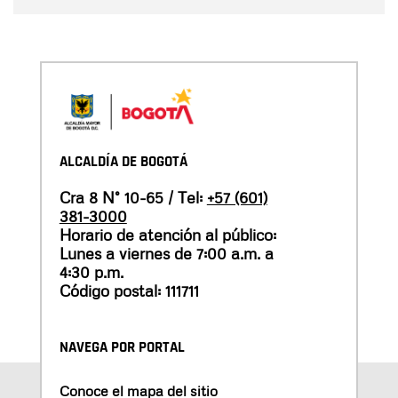
ALCALDÍA DE BOGOTÁ
Cra 8 N° 10-65 / Tel:
+57 (601)
381-3000
Horario de atención al público:
Lunes a viernes de 7:00 a.m. a
4:30 p.m.
Código postal: 111711
NAVEGA POR PORTAL
Conoce el mapa del sitio