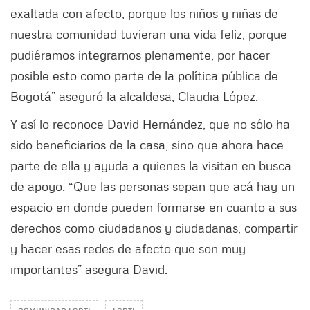
exaltada con afecto, porque los niños y niñas de
nuestra comunidad tuvieran una vida feliz, porque
pudiéramos integrarnos plenamente, por hacer
posible esto como parte de la política pública de
Bogotá” aseguró la alcaldesa, Claudia López.
Y así lo reconoce David Hernández, que no sólo ha
sido beneficiarios de la casa, sino que ahora hace
parte de ella y ayuda a quienes la visitan en busca
de apoyo. “Que las personas sepan que acá hay un
espacio en donde pueden formarse en cuanto a sus
derechos como ciudadanos y ciudadanas, compartir
y hacer esas redes de afecto que son muy
importantes” asegura David.