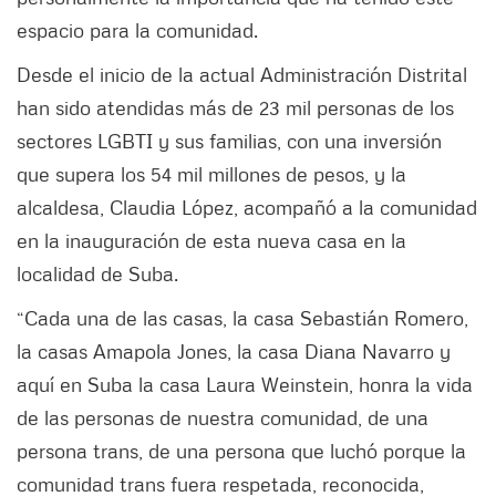
espacio para la comunidad.
Desde el inicio de la actual Administración Distrital
han sido atendidas más de 23 mil personas de los
sectores LGBTI y sus familias, con una inversión
que supera los 54 mil millones de pesos, y la
alcaldesa, Claudia López, acompañó a la comunidad
en la inauguración de esta nueva casa en la
localidad de Suba.
“Cada una de las casas, la casa Sebastián Romero,
la casas Amapola Jones, la casa Diana Navarro y
aquí en Suba la casa Laura Weinstein, honra la vida
de las personas de nuestra comunidad, de una
persona trans, de una persona que luchó porque la
comunidad trans fuera respetada, reconocida,