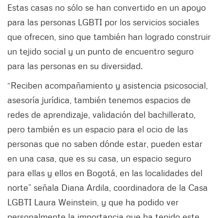
Estas casas no sólo se han convertido en un apoyo
para las personas LGBTI por los servicios sociales
que ofrecen, sino que también han logrado construir
un tejido social y un punto de encuentro seguro
para las personas en su diversidad.
“Reciben acompañamiento y asistencia psicosocial,
asesoría jurídica, también tenemos espacios de
redes de aprendizaje, validación del bachillerato,
pero también es un espacio para el ocio de las
personas que no saben dónde estar, pueden estar
en una casa, que es su casa, un espacio seguro
para ellas y ellos en Bogotá, en las localidades del
norte” señala Diana Ardila, coordinadora de la Casa
LGBTI Laura Weinstein, y que ha podido ver
personalmente la importancia que ha tenido este