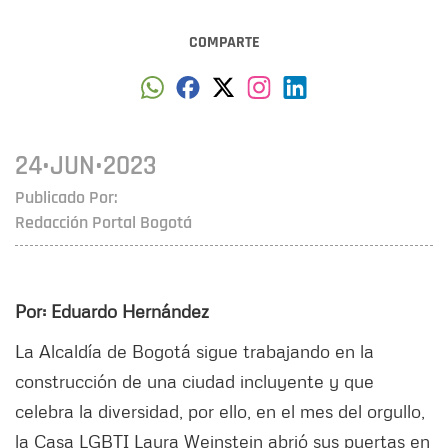
COMPARTE
24•JUN•2023
Publicado Por:
Redacción Portal Bogotá
Por: Eduardo Hernández
La Alcaldía de Bogotá sigue trabajando en la
construcción de una ciudad incluyente y que
celebra la diversidad, por ello, en el mes del orgullo,
la Casa LGBTI Laura Weinstein abrió sus puertas en