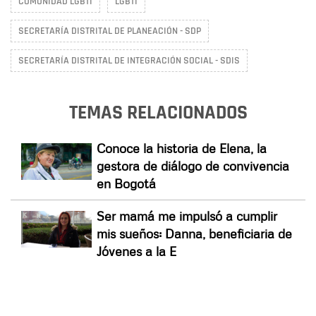
COMUNIDAD LGBTI
LGBTI
SECRETARÍA DISTRITAL DE PLANEACIÓN - SDP
SECRETARÍA DISTRITAL DE INTEGRACIÓN SOCIAL - SDIS
TEMAS RELACIONADOS
Conoce la historia de Elena, la
gestora de diálogo de convivencia
en Bogotá
Ser mamá me impulsó a cumplir
mis sueños: Danna, beneficiaria de
Jóvenes a la E