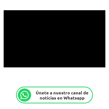
Únete a nuestro canal de
noticias en Whatsapp