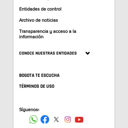
Entidades de control
Archivo de noticias
Transparencia y acceso a la
información
CONOCE NUESTRAS ENTIDADES
BOGOTA TE ESCUCHA
TÉRMINOS DE USO
Síguenos: