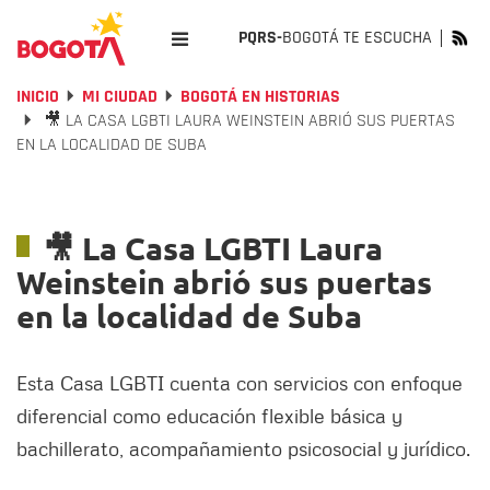
PQRS-
BOGOTÁ TE ESCUCHA
INICIO
MI CIUDAD
BOGOTÁ EN HISTORIAS
🎥 LA CASA LGBTI LAURA WEINSTEIN ABRIÓ SUS PUERTAS
EN LA LOCALIDAD DE SUBA
🎥 La Casa LGBTI Laura
Weinstein abrió sus puertas
en la localidad de Suba
Esta Casa LGBTI cuenta con servicios con enfoque
diferencial como educación flexible básica y
bachillerato, acompañamiento psicosocial y jurídico.