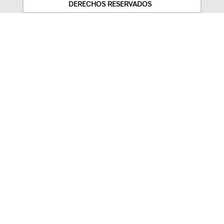
DERECHOS RESERVADOS