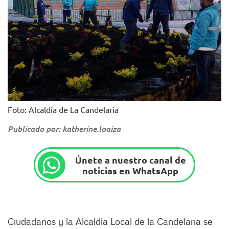
Foto: Alcaldía de La Candelaria
Publicado por: katherine.loaiza
Únete a nuestro canal de
noticias en WhatsApp
Ciudadanos y la Alcaldía Local de la Candelaria se