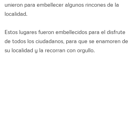
unieron para embellecer algunos rincones de la
localidad.
Estos lugares fueron embellecidos para el disfrute
de todos los ciudadanos, para que se enamoren de
su localidad y la recorran con orgullo.