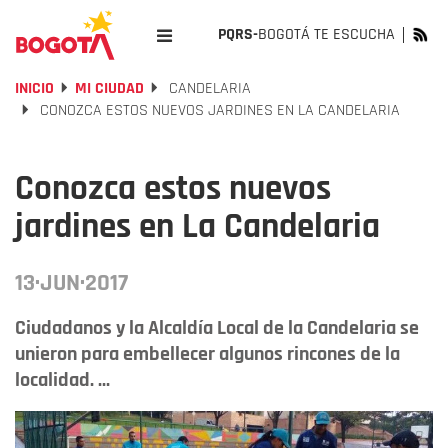
PQRS-
BOGOTÁ TE ESCUCHA
INICIO
MI CIUDAD
CANDELARIA
CONOZCA ESTOS NUEVOS JARDINES EN LA CANDELARIA
Conozca estos nuevos
jardines en La Candelaria
13·JUN·2017
Ciudadanos y la Alcaldía Local de la Candelaria se
unieron para embellecer algunos rincones de la
localidad. ...