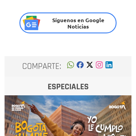
Síguenos en Google
Noticias
COMPARTE:
ESPECIALES