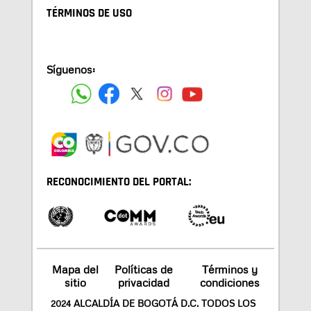
TÉRMINOS DE USO
Síguenos:
RECONOCIMIENTO DEL PORTAL:
Mapa del
Políticas de
Términos y
sitio
privacidad
condiciones
2024 ALCALDÍA DE BOGOTÁ D.C. TODOS LOS