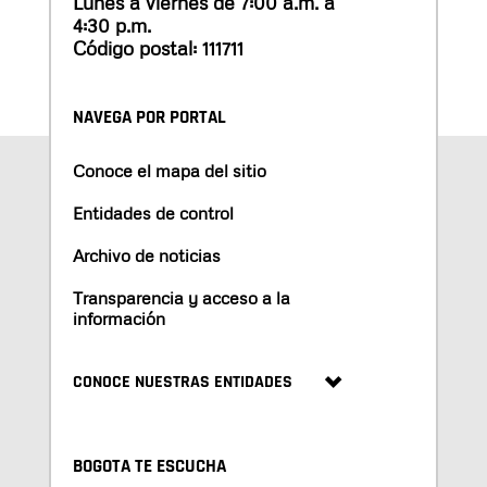
Lunes a viernes de 7:00 a.m. a
4:30 p.m.
Código postal: 111711
NAVEGA POR PORTAL
Conoce el mapa del sitio
Entidades de control
Archivo de noticias
Transparencia y acceso a la
información
CONOCE NUESTRAS ENTIDADES
BOGOTA TE ESCUCHA