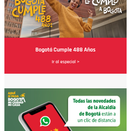
Bogotá Cumple 488 Años
Ir al especial >