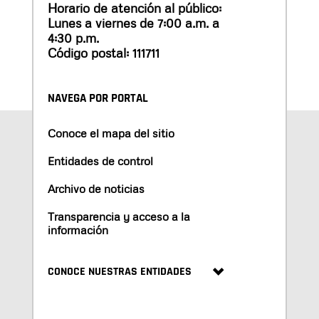
Horario de atención al público:
Lunes a viernes de 7:00 a.m. a
4:30 p.m.
Código postal: 111711
NAVEGA POR PORTAL
Conoce el mapa del sitio
Entidades de control
Archivo de noticias
Transparencia y acceso a la
información
CONOCE NUESTRAS ENTIDADES