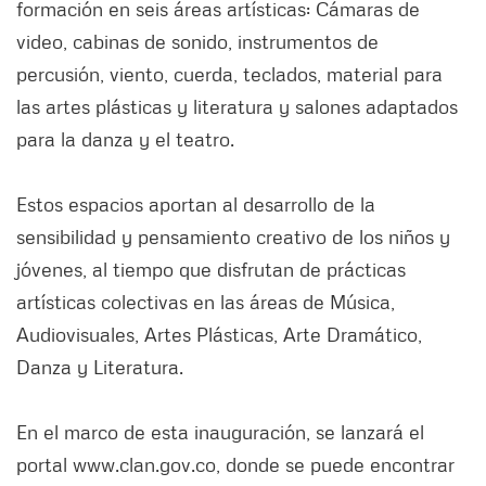
formación en seis áreas artísticas: Cámaras de
video, cabinas de sonido, instrumentos de
percusión, viento, cuerda, teclados, material para
las artes plásticas y literatura y salones adaptados
para la danza y el teatro.
Estos espacios aportan al desarrollo de la
sensibilidad y pensamiento creativo de los niños y
jóvenes, al tiempo que disfrutan de prácticas
artísticas colectivas en las áreas de Música,
Audiovisuales, Artes Plásticas, Arte Dramático,
Danza y Literatura.
En el marco de esta inauguración, se lanzará el
portal www.clan.gov.co, donde se puede encontrar