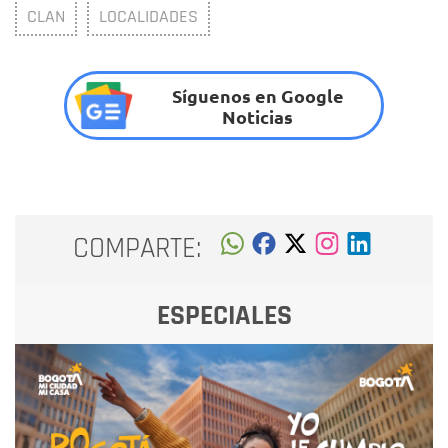
CLAN
LOCALIDADES
Síguenos en Google
Noticias
COMPARTE:
ESPECIALES