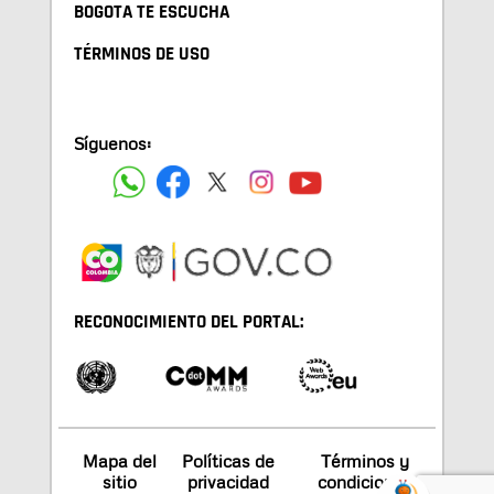
BOGOTA TE ESCUCHA
TÉRMINOS DE USO
Síguenos:
RECONOCIMIENTO DEL PORTAL:
Mapa del
Políticas de
Términos y
sitio
privacidad
condiciones