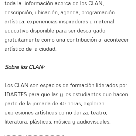
toda la información acerca de los CLAN,
descripción, ubicación, agenda, programación
artística, experiencias inspiradoras y material
educativo disponible para ser descargado
gratuitamente como una contribución al acontecer
artístico de la ciudad.
Sobre los CLAN:
Los CLAN son espacios de formación liderados por
IDARTES para que las y los estudiantes que hacen
parte de la jornada de 40 horas, exploren
expresiones artísticas como danza, teatro,
literatura, plásticas, música y audiovisuales.