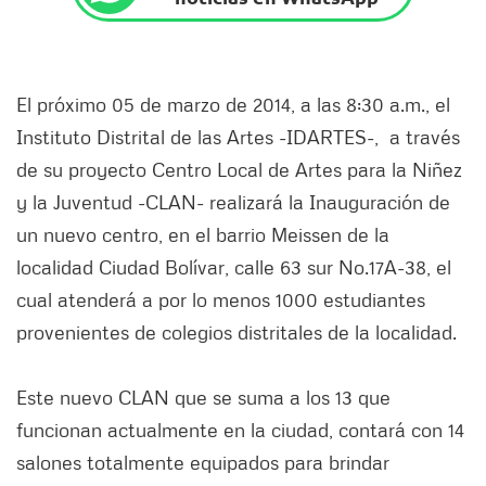
El próximo 05 de marzo de 2014, a las 8:30 a.m., el
Instituto Distrital de las Artes -IDARTES-, a través
de su proyecto Centro Local de Artes para la Niñez
y la Juventud -CLAN- realizará la Inauguración de
un nuevo centro, en el barrio Meissen de la
localidad Ciudad Bolívar, calle 63 sur No.17A-38, el
cual atenderá a por lo menos 1000 estudiantes
provenientes de colegios distritales de la localidad.
Este nuevo CLAN que se suma a los 13 que
funcionan actualmente en la ciudad, contará con 14
salones totalmente equipados para brindar