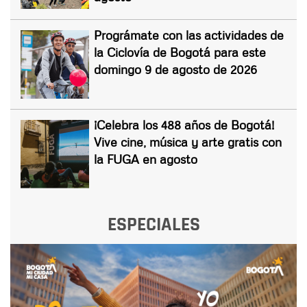
Prográmate con las actividades de
la Ciclovía de Bogotá para este
domingo 9 de agosto de 2026
¡Celebra los 488 años de Bogotá!
Vive cine, música y arte gratis con
la FUGA en agosto
ESPECIALES