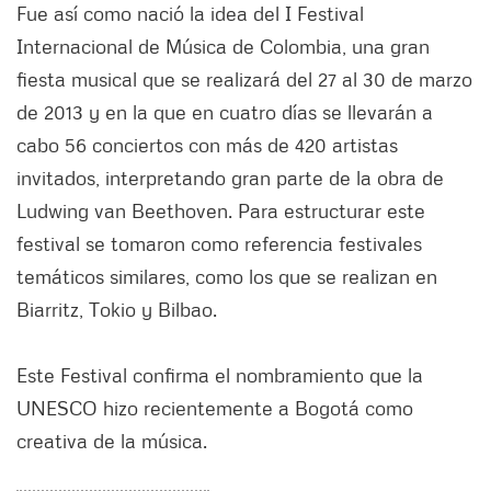
Fue así como nació la idea del I Festival
Internacional de Música de Colombia, una gran
fiesta musical que se realizará del 27 al 30 de marzo
de 2013 y en la que en cuatro días se llevarán a
cabo 56 conciertos con más de 420 artistas
invitados, interpretando gran parte de la obra de
Ludwing van Beethoven. Para estructurar este
festival se tomaron como referencia festivales
temáticos similares, como los que se realizan en
Biarritz, Tokio y Bilbao.
Este Festival confirma el nombramiento que la
UNESCO hizo recientemente a Bogotá como
creativa de la música.