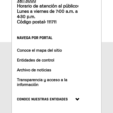
381-3000
Horario de atención al público:
Lunes a viernes de 7:00 a.m. a
4:30 p.m.
Código postal: 111711
NAVEGA POR PORTAL
Conoce el mapa del sitio
Entidades de control
Archivo de noticias
Transparencia y acceso a la
información
CONOCE NUESTRAS ENTIDADES