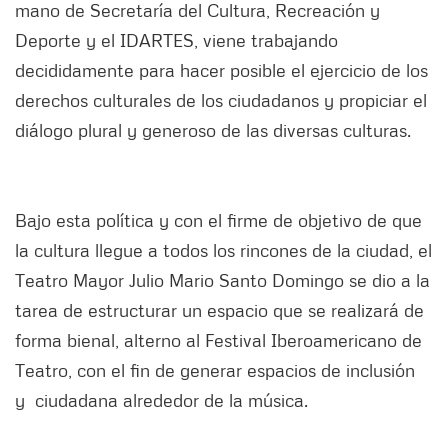
mano de Secretaría del Cultura, Recreación y
Deporte y el IDARTES, viene trabajando
decididamente para hacer posible el ejercicio de los
derechos culturales de los ciudadanos y propiciar el
diálogo plural y generoso de las diversas culturas.
Bajo esta política y con el firme de objetivo de que
la cultura llegue a todos los rincones de la ciudad, el
Teatro Mayor Julio Mario Santo Domingo se dio a la
tarea de estructurar un espacio que se realizará de
forma bienal, alterno al Festival Iberoamericano de
Teatro, con el fin de generar espacios de inclusión
y ciudadana alrededor de la música.