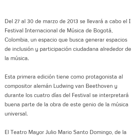
Del 27 al 30 de marzo de 2013 se llevará a cabo el I
Festival Internacional de Música de Bogotá,
Colombia, un espacio que busca generar espacios
de inclusión y participación ciudadana alrededor de
la música.
Esta primera edición tiene como protagonista al
compositor alemán Ludwing van Beethoven y
durante los cuatro días del Festival se interpretará
buena parte de la obra de este genio de la música
universal.
El Teatro Mayor Julio Mario Santo Domingo, de la