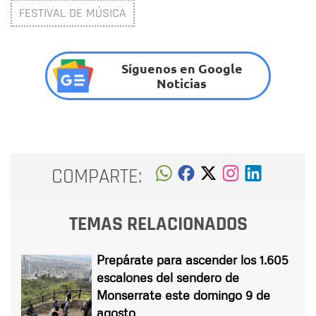
FESTIVAL DE MÚSICA
Síguenos en Google
Noticias
COMPARTE:
TEMAS RELACIONADOS
Prepárate para ascender los 1.605
escalones del sendero de
Monserrate este domingo 9 de
agosto