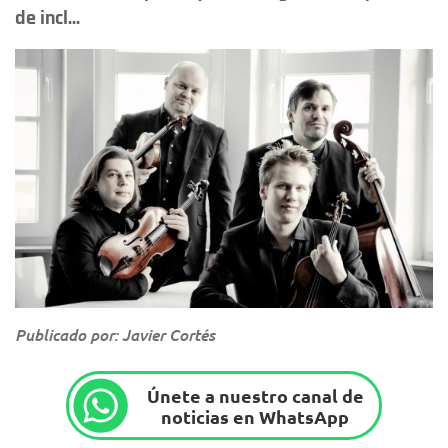
de incl...
Publicado por: Javier Cortés
Únete a nuestro canal de
noticias en WhatsApp