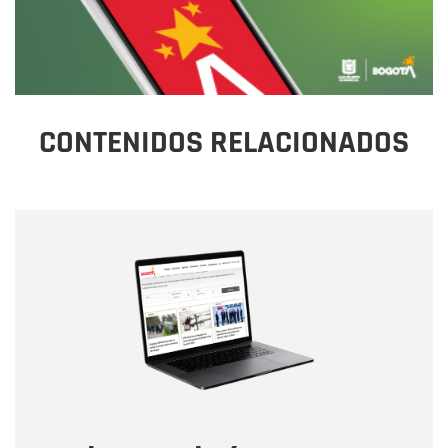
CONTENIDOS RELACIONADOS
Nombre
Nombre
Correo electrónico
Tipo de comentario