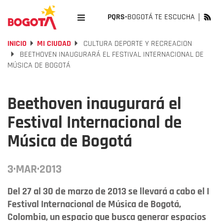
PQRS-
BOGOTÁ TE ESCUCHA
INICIO
MI CIUDAD
CULTURA DEPORTE Y RECREACION
BEETHOVEN INAUGURARÁ EL FESTIVAL INTERNACIONAL DE
MÚSICA DE BOGOTÁ
Beethoven inaugurará el
Festival Internacional de
Música de Bogotá
3·MAR·2013
Del 27 al 30 de marzo de 2013 se llevará a cabo el I
Festival Internacional de Música de Bogotá,
Colombia, un espacio que busca generar espacios