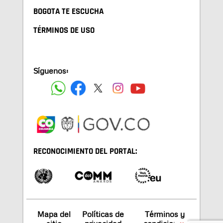
BOGOTA TE ESCUCHA
TÉRMINOS DE USO
Síguenos:
RECONOCIMIENTO DEL PORTAL:
Mapa del
Políticas de
Términos y