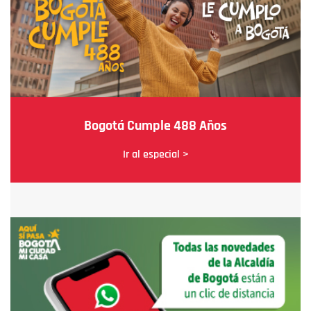
Bogotá Cumple 488 Años
Ir al especial >