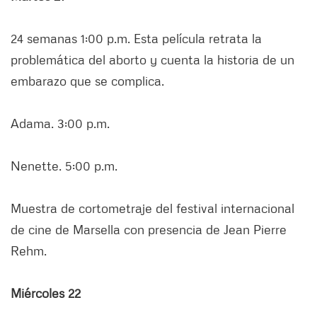
24 semanas 1:00 p.m. Esta película retrata la
problemática del aborto y cuenta la historia de un
embarazo que se complica.
Adama. 3:00 p.m.
Nenette. 5:00 p.m.
Muestra de cortometraje del festival internacional
de cine de Marsella con presencia de Jean Pierre
Rehm.
Miércoles 22