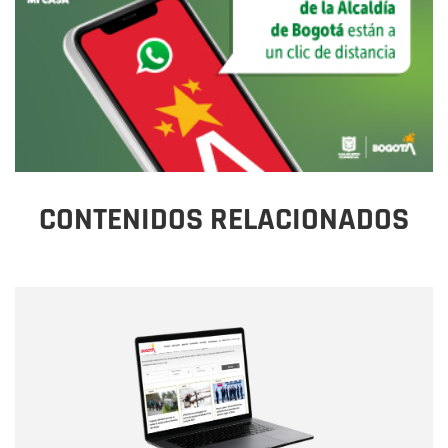
CONTENIDOS RELACIONADOS
Nombre
Nombre
Correo electrónico