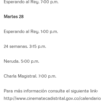
Esperando al Rey. 7:00 p.m.
Martes 28
Esperando al Rey. 1:00 p.m.
24 semanas. 3:15 p.m.
Neruda. 5:00 p.m.
Charla Magistral. 7:00 p.m.
Para más información consulte el siguiente link:
http://www.cinematecadistrital.gov.co/calendario