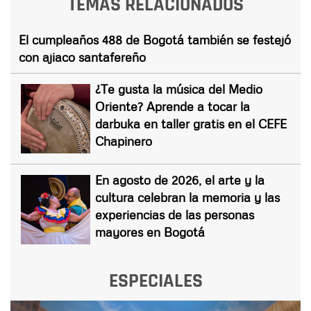
TEMAS RELACIONADOS
El cumpleaños 488 de Bogotá también se festejó
con ajiaco santafereño
¿Te gusta la música del Medio
Oriente? Aprende a tocar la
darbuka en taller gratis en el CEFE
Chapinero
En agosto de 2026, el arte y la
cultura celebran la memoria y las
experiencias de las personas
mayores en Bogotá
ESPECIALES