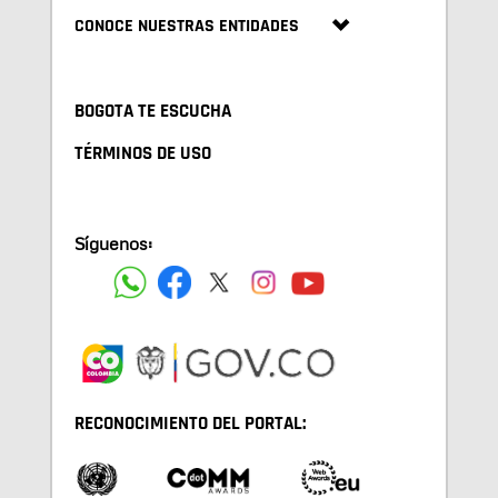
CONOCE NUESTRAS ENTIDADES
BOGOTA TE ESCUCHA
TÉRMINOS DE USO
Síguenos:
RECONOCIMIENTO DEL PORTAL: