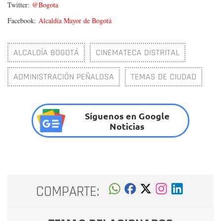
Twitter:
@Bogota
Facebook:
Alcaldía Mayor de Bogotá
ALCALDÍA BOGOTÁ
CINEMATECA DISTRITAL
ADMINISTRACIÓN PEÑALOSA
TEMAS DE CIUDAD
Síguenos en Google
Noticias
COMPARTE: