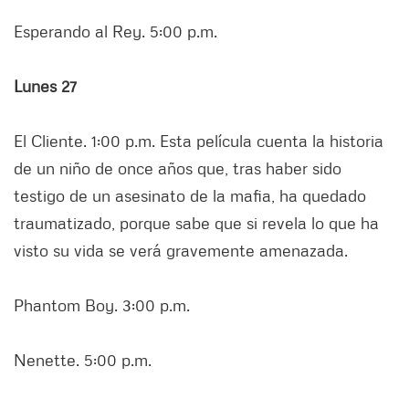
Esperando al Rey. 5:00 p.m.
Lunes 27
El Cliente. 1:00 p.m. Esta película cuenta la historia
de un niño de once años que, tras haber sido
testigo de un asesinato de la mafia, ha quedado
traumatizado, porque sabe que si revela lo que ha
visto su vida se verá gravemente amenazada.
Phantom Boy. 3:00 p.m.
Nenette. 5:00 p.m.