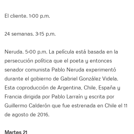
El cliente. 1:00 p.m.
24 semanas. 3:15 p.m.
Neruda. 5:00 p.m. La película está basada en la
persecución política que el poeta y entonces
senador comunista Pablo Neruda experimentó
durante el gobierno de Gabriel González Videla.
Esta coproducción de Argentina, Chile, España y
Francia dirigida por Pablo Larraín y escrita por
Guillermo Calderón que fue estrenada en Chile el 11
de agosto de 2016.
Martes 21