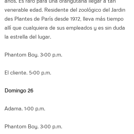
años. Es raro para una orangutana llegar a tan
venerable edad. Residente del zoológico del Jardin
des Plantes de París desde 1972, lleva más tiempo
allí que cualquiera de sus empleados y es sin duda
la estrella del lugar.
Phantom Boy. 3:00 p.m.
El cliente. 5:00 p.m.
Domingo 26
Adama. 1:00 p.m.
Phantom Boy. 3:00 p.m.