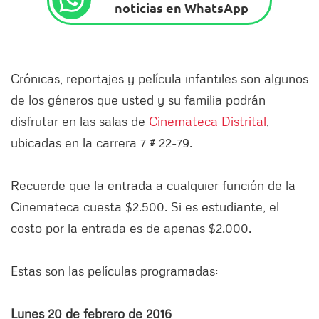
noticias en WhatsApp
Crónicas, reportajes y película infantiles son algunos
de los géneros que usted y su familia podrán
disfrutar en las salas de
Cinemateca Distrital
,
ubicadas en la carrera 7 # 22-79.
Recuerde que la entrada a cualquier función de la
Cinemateca cuesta $2.500. Si es estudiante, el
costo por la entrada es de apenas $2.000.
Estas son las películas programadas:
Lunes 20 de febrero de 2016