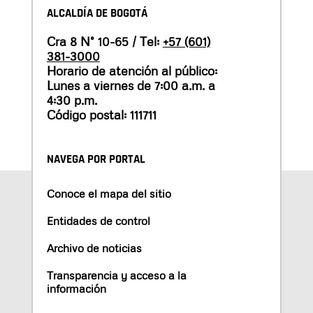
ALCALDÍA DE BOGOTÁ
Cra 8 N° 10-65 / Tel:
+57 (601)
381-3000
Horario de atención al público:
Lunes a viernes de 7:00 a.m. a
4:30 p.m.
Código postal: 111711
NAVEGA POR PORTAL
Conoce el mapa del sitio
Entidades de control
Archivo de noticias
Transparencia y acceso a la
información