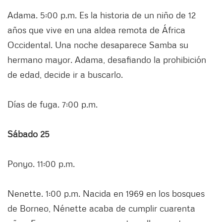
Adama. 5:00 p.m. Es la historia de un niño de 12
años que vive en una aldea remota de África
Occidental. Una noche desaparece Samba su
hermano mayor. Adama, desafiando la prohibición
de edad, decide ir a buscarlo.
Días de fuga. 7:00 p.m.
Sábado 25
Ponyo. 11:00 p.m.
Nenette. 1:00 p.m. Nacida en 1969 en los bosques
de Borneo, Nénette acaba de cumplir cuarenta