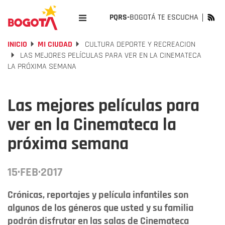
PQRS-
BOGOTÁ TE ESCUCHA
INICIO
MI CIUDAD
CULTURA DEPORTE Y RECREACION
LAS MEJORES PELÍCULAS PARA VER EN LA CINEMATECA
LA PRÓXIMA SEMANA
Las mejores películas para
ver en la Cinemateca la
próxima semana
15·FEB·2017
Crónicas, reportajes y película infantiles son
algunos de los géneros que usted y su familia
podrán disfrutar en las salas de Cinemateca