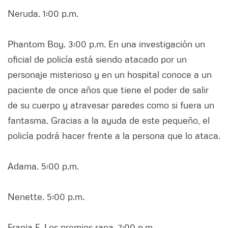
Neruda. 1:00 p.m.
Phantom Boy. 3:00 p.m. En una investigación un
oficial de policía está siendo atacado por un
personaje misterioso y en un hospital conoce a un
paciente de once años que tiene el poder de salir
de su cuerpo y atravesar paredes como si fuera un
fantasma. Gracias a la ayuda de este pequeño, el
policía podrá hacer frente a la persona que lo ataca.
Adama. 5:00 p.m.
Nenette. 5:00 p.m.
Franja F. Los premios rana, 7:00 p.m.