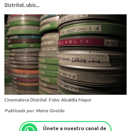
Distrital, ubic...
Cinemateca Distrital -Foto: Alcaldía Mayor
Publicado por: Maira Giraldo
Únete a nuestro canal de