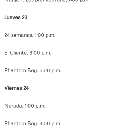
Jueves 23
24 semanas. 1:00 p.m.
El Cliente. 3:00 p.m.
Phantom Boy. 5:00 p.m.
Viernes 24
Neruda. 1:00 p.m.
Phantom Boy. 3:00 p.m.