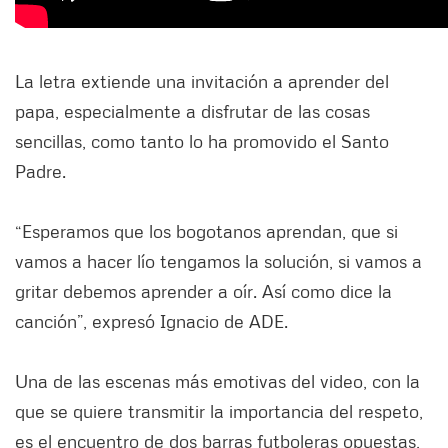
La letra extiende una invitación a aprender del
papa, especialmente a disfrutar de las cosas
sencillas, como tanto lo ha promovido el Santo
Padre.
“Esperamos que los bogotanos aprendan, que si
vamos a hacer lío tengamos la solución, si vamos a
gritar debemos aprender a oír. Así como dice la
canción”, expresó Ignacio de ADE.
Una de las escenas más emotivas del video, con la
que se quiere transmitir la importancia del respeto,
es el encuentro de dos barras futboleras opuestas,