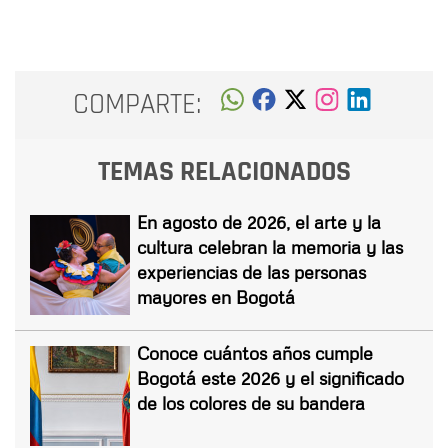
COMPARTE:
TEMAS RELACIONADOS
En agosto de 2026, el arte y la
cultura celebran la memoria y las
experiencias de las personas
mayores en Bogotá
Conoce cuántos años cumple
Bogotá este 2026 y el significado
de los colores de su bandera