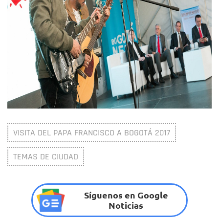
VISITA DEL PAPA FRANCISCO A BOGOTÁ 2017
TEMAS DE CIUDAD
Síguenos en Google
Noticias