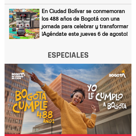
En Ciudad Bolívar se conmemoran
los 488 años de Bogotá con una
jornada para celebrar y transformar
¡Agéndate este jueves 6 de agosto!
ESPECIALES