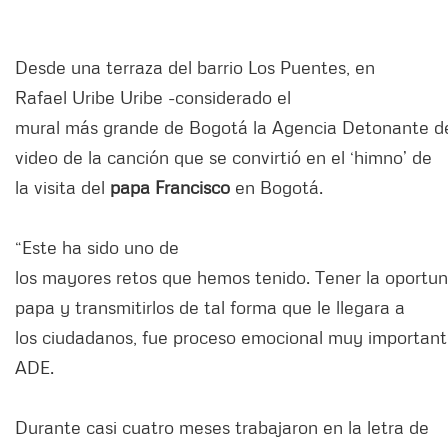
Desde una terraza del barrio Los Puentes, en
Rafael Uribe Uribe -considerado el
mural más grande de Bogotá la Agencia Detonante d
video de la canción que se convirtió en el ‘himno’ de
la visita del
papa Francisco
en Bogotá.
“Este ha sido uno de
los mayores retos que hemos tenido. Tener la oportun
papa y transmitirlos de tal forma que le llegara a
los ciudadanos, fue proceso emocional muy importante
ADE.
Durante casi cuatro meses trabajaron en la letra de