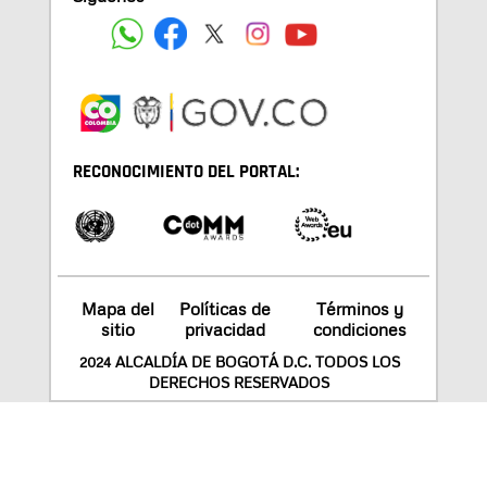
RECONOCIMIENTO DEL PORTAL:
Mapa del
Políticas de
Términos y
sitio
privacidad
condiciones
2024 ALCALDÍA DE BOGOTÁ D.C. TODOS LOS
DERECHOS RESERVADOS