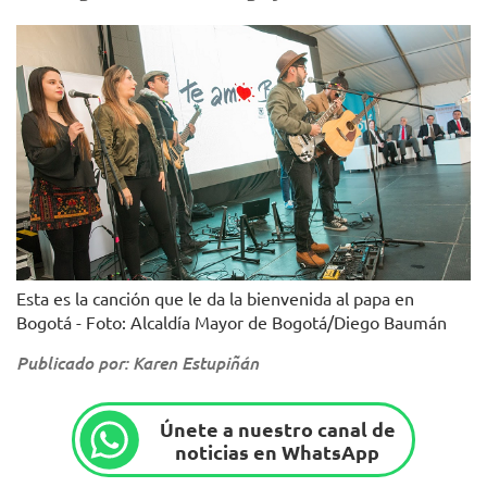
Esta es la canción que le da la bienvenida al papa en
Bogotá - Foto: Alcaldía Mayor de Bogotá/Diego Baumán
Publicado por: Karen Estupiñán
Únete a nuestro canal de
noticias en WhatsApp