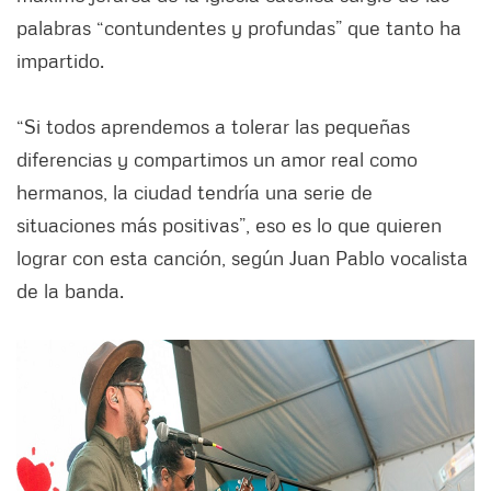
palabras “contundentes y profundas” que tanto ha
impartido.
“Si todos aprendemos a tolerar las pequeñas
diferencias y compartimos un amor real como
hermanos, la ciudad tendría una serie de
situaciones más positivas”, eso es lo que quieren
lograr con esta canción, según Juan Pablo vocalista
de la banda.