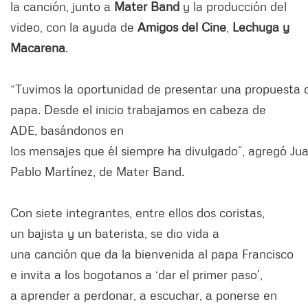
la canción, junto a
Mater Band
y la producción del
video, con la ayuda de
Amigos del Cine
,
Lechuga y
Macarena
.
“Tuvimos la oportunidad de presentar una propuesta de
papa. Desde el inicio trabajamos en cabeza de
ADE, basándonos en
los mensajes que él siempre ha divulgado”, agregó Ju
Pablo Martínez, de Mater Band.
Con siete integrantes, entre ellos dos coristas,
un bajista y un baterista, se dio vida a
una canción que da la bienvenida al papa Francisco
e invita a los bogotanos a ‘dar el primer paso’,
a aprender a perdonar, a escuchar, a ponerse en