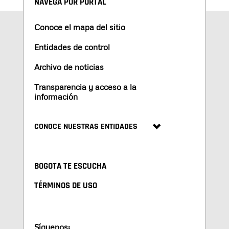
NAVEGA POR PORTAL
Conoce el mapa del sitio
Entidades de control
Archivo de noticias
Transparencia y acceso a la
información
CONOCE NUESTRAS ENTIDADES
BOGOTA TE ESCUCHA
TÉRMINOS DE USO
Síguenos: