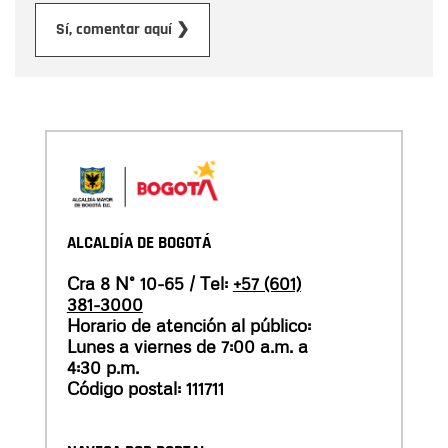
Enviar
Sí, comentar aquí ❯
ALCALDÍA DE BOGOTÁ
Cra 8 N° 10-65 / Tel:
+57 (601)
381-3000
Horario de atención al público:
Lunes a viernes de 7:00 a.m. a
4:30 p.m.
Código postal: 111711