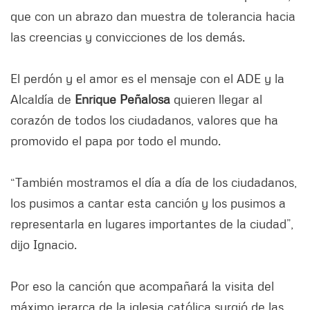
que con un abrazo dan muestra de tolerancia hacia
las creencias y convicciones de los demás.
El perdón y el amor es el mensaje con el ADE y la
Alcaldía de
Enrique Peñalosa
quieren llegar al
corazón de todos los ciudadanos, valores que ha
promovido el papa por todo el mundo.
“También mostramos el día a día de los ciudadanos,
los pusimos a cantar esta canción y los pusimos a
representarla en lugares importantes de la ciudad”,
dijo Ignacio.
Por eso la canción que acompañará la visita del
máximo jerarca de la iglesia católica surgió de las