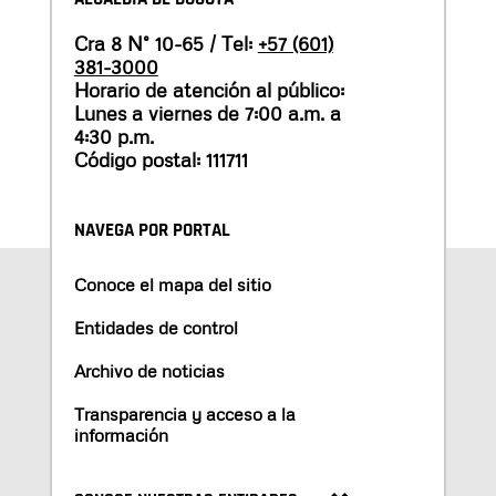
Cra 8 N° 10-65 / Tel:
+57 (601)
381-3000
Horario de atención al público:
Lunes a viernes de 7:00 a.m. a
4:30 p.m.
Código postal: 111711
NAVEGA POR PORTAL
Conoce el mapa del sitio
Entidades de control
Archivo de noticias
Transparencia y acceso a la
información