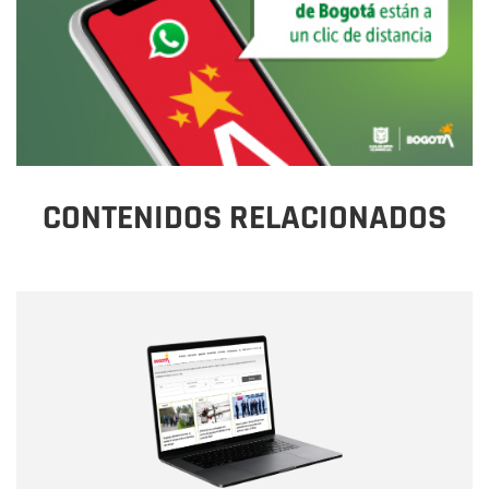
CONTENIDOS RELACIONADOS
Nombre
Nombre
Correo electrónico
Tipo de comentario