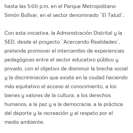
hasta las 5:00 p.m. en el Parque Metropolitano
Simón Bolívar, en el sector denominado `El Talud´.
Con esta iniciativa, la Administración Distrital y la
SED, desde el proyecto `Acercando Realidades´,
pretende promover el intercambio de experiencias
pedagógicas entre el sector educativo público y
privado, con el objetivo de disminuir la brecha social
y la discriminación que existe en la ciudad haciendo
más equitativo el acceso al conocimiento, a los
bienes y valores de la cultura, a los derechos
humanos, a la paz y a la democracia, a la práctica
del deporte y la recreación y al respeto por el
medio ambiente.