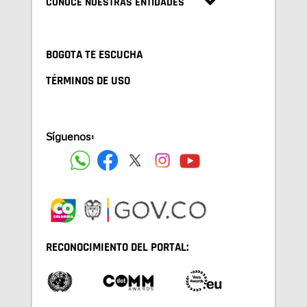
CONOCE NUESTRAS ENTIDADES
BOGOTA TE ESCUCHA
TÉRMINOS DE USO
Síguenos:
RECONOCIMIENTO DEL PORTAL: