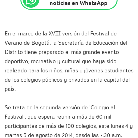
noticias en WhatsApp
En el marco de la XVIII versión del Festival de
Verano de Bogotá, la Secretaría de Educación del
Distrito tiene preparado el más grande evento
deportivo, recreativo y cultural que haya sido
realizado para los niños, niñas y jóvenes estudiantes
de los colegios públicos y privados en la capital del
país.
Se trata de la segunda versión de 'Colegio al
Festival', que espera reunir a más de 60 mil
participantes de más de 100 colegios, este lunes 4 y
martes 5 de agosto de 2014, desde las 7:30 a.m.