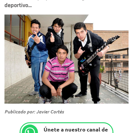
deportivo...
Publicado por: Javier Cortés
Únete a nuestro canal de