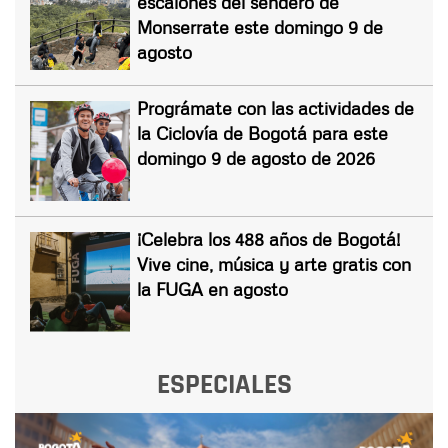
escalones del sendero de
Monserrate este domingo 9 de
agosto
Prográmate con las actividades de
la Ciclovía de Bogotá para este
domingo 9 de agosto de 2026
¡Celebra los 488 años de Bogotá!
Vive cine, música y arte gratis con
la FUGA en agosto
ESPECIALES