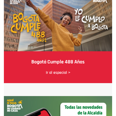
Bogotá Cumple 488 Años
Ir al especial >