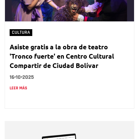
CULTURA
Asiste gratis a la obra de teatro
'Tronco fuerte' en Centro Cultural
Compartir de Ciudad Bolívar
16•10•2025
LEER MÁS
Nombre
Nombre