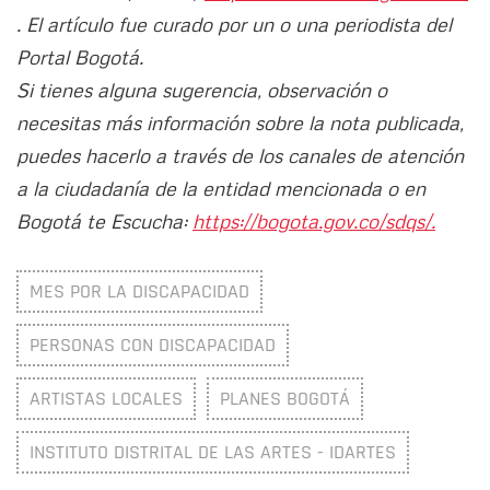
. El artículo fue curado por un o una periodista del
Portal Bogotá.
Si tienes alguna sugerencia, observación o
necesitas más información sobre la nota publicada,
puedes hacerlo a través de los canales de atención
a la ciudadanía de la entidad mencionada o en
Bogotá te Escucha:
https://bogota.gov.co/sdqs/.
MES POR LA DISCAPACIDAD
PERSONAS CON DISCAPACIDAD
ARTISTAS LOCALES
PLANES BOGOTÁ
INSTITUTO DISTRITAL DE LAS ARTES - IDARTES