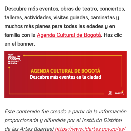
Descubre más eventos, obras de teatro, conciertos,
talleres, actividades, visitas guiadas, caminatas y
muchos más planes para todas las edades y en
familia con la
Agenda Cultural de Bogotá
. Haz clic
en el banner.
Este contenido fue creado a partir de la información
proporcionada y difundida por el Instituto Distrital
de las Artes (Idartes)
https://www.idartes.gov.co/es/