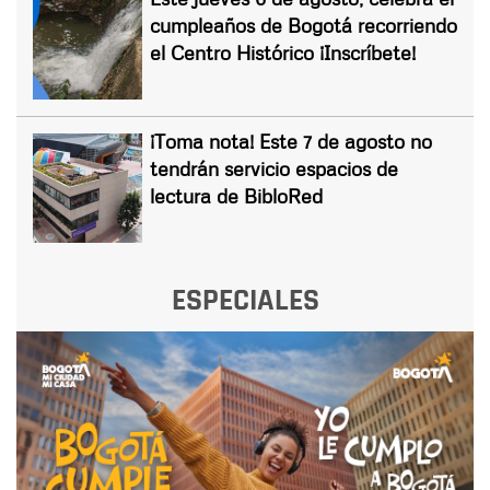
cumpleaños de Bogotá recorriendo
el Centro Histórico ¡Inscríbete!
¡Toma nota! Este 7 de agosto no
tendrán servicio espacios de
lectura de BibloRed
ESPECIALES