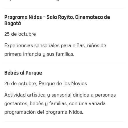
Programa Nidos – Sala Rayito, Cinemateca de
Bogotá
25 de octubre
Experiencias sensoriales para niñas, niños de
primera infancia y sus familias.
Bebés al Parque
26 de octubre, Parque de los Novios
Actividad artística y sensorial dirigida a personas
gestantes, bebés y familias, con una variada
programación del programa Nidos.