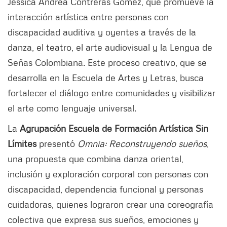
Jessica Andrea Contreras Gómez, que promueve la
interacción artística entre personas con
discapacidad auditiva y oyentes a través de la
danza, el teatro, el arte audiovisual y la Lengua de
Señas Colombiana. Este proceso creativo, que se
desarrolla en la Escuela de Artes y Letras, busca
fortalecer el diálogo entre comunidades y visibilizar
el arte como lenguaje universal.
La
Agrupación Escuela de Formación Artística Sin
Límites
presentó
Omnia: Reconstruyendo sueños
,
una propuesta que combina danza oriental,
inclusión y exploración corporal con personas con
discapacidad, dependencia funcional y personas
cuidadoras, quienes lograron crear una coreografía
colectiva que expresa sus sueños, emociones y