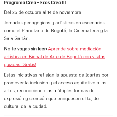
Programa Crea – Ecos Crea III
Del 25 de octubre al 14 de noviembre
Jornadas pedagógicas y artísticas en escenarios
como el Planetario de Bogotá, la Cinemateca y la
Sala Gaitán.
No te vayas sin leer:
Aprende sobre mediación
artística en Bienal de Arte de Bogotá con visitas
guiadas ¡Gratis!
Estas iniciativas reflejan la apuesta de Idartes por
promover la inclusión y el acceso equitativo a las
artes, reconociendo las múltiples formas de
expresión y creación que enriquecen el tejido
cultural de la ciudad.