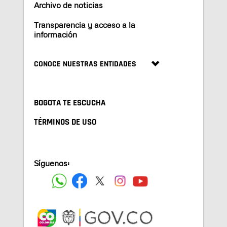
Archivo de noticias
Transparencia y acceso a la
información
CONOCE NUESTRAS ENTIDADES
BOGOTA TE ESCUCHA
TÉRMINOS DE USO
Síguenos: