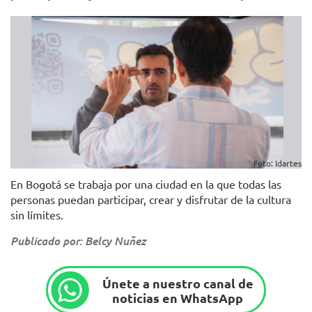
Foto: Idartes
En Bogotá se trabaja por una ciudad en la que todas las
personas puedan participar, crear y disfrutar de la cultura
sin límites.
Publicado por: Belcy Nuñez
Únete a nuestro canal de
noticias en WhatsApp