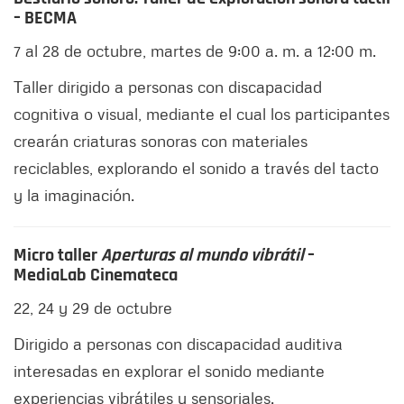
– BECMA
7 al 28 de octubre, martes de 9:00 a. m. a 12:00 m.
Taller dirigido a personas con discapacidad
cognitiva o visual, mediante el cual los participantes
crearán criaturas sonoras con materiales
reciclables, explorando el sonido a través del tacto
y la imaginación.
Micro taller
Aperturas al mundo vibrátil
–
MediaLab Cinemateca
22, 24 y 29 de octubre
Dirigido a personas con discapacidad auditiva
interesadas en explorar el sonido mediante
experiencias vibrátiles y sensoriales.