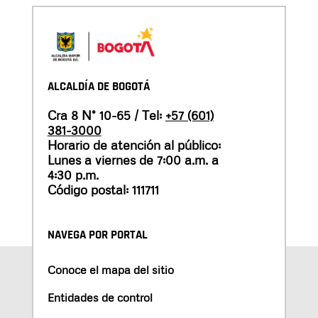
ALCALDÍA DE BOGOTÁ
Cra 8 N° 10-65 / Tel:
+57 (601)
381-3000
Horario de atención al público:
Lunes a viernes de 7:00 a.m. a
4:30 p.m.
Código postal: 111711
NAVEGA POR PORTAL
Conoce el mapa del sitio
Entidades de control