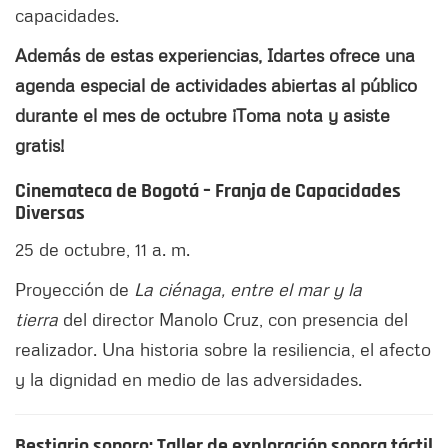
capacidades.
Además de estas experiencias, Idartes ofrece una
agenda especial de actividades abiertas al público
durante el mes de octubre ¡Toma nota y asiste
gratis!
Cinemateca de Bogotá – Franja de Capacidades
Diversas
25 de octubre, 11 a. m.
Proyección de
La ciénaga, entre el mar y la
tierra
del director Manolo Cruz, con presencia del
realizador. Una historia sobre la resiliencia, el afecto
y la dignidad en medio de las adversidades.
Bestiario sonoro: Taller de exploración sonora táctil