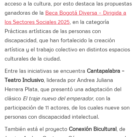
acceso a la cultura, por esto destaca las propuestas
ganadoras de la
Beca Bogotá Diversa – Dirigida a
los Sectores Sociales 2025
, en la categoría
Prácticas artísticas de las personas con
discapacidad, que han fortalecido la creación
artística y el trabajo colectivo en distintos espacios
culturales de la ciudad.
Entre las iniciativas se encuentra
Cantapalabra –
Teatro Inclusivo
, liderada por Andrea Juliana
Herrera Plata, que presentó una adaptación del
clásico
El traje nuevo del emperador
, con la
participación de 11 actores, de los cuales nueve son
personas con discapacidad intelectual.
También está el proyecto
Conexión Bicultural
, de