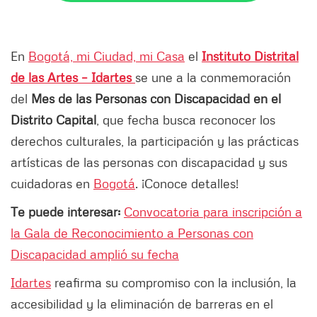
En
Bogotá, mi Ciudad, mi Casa
el
Instituto Distrital
de las Artes – Idartes
se une a la conmemoración
del
Mes de las Personas con Discapacidad en el
Distrito Capital
, que fecha busca reconocer los
derechos culturales, la participación y las prácticas
artísticas de las personas con discapacidad y sus
cuidadoras en
Bogotá
. ¡Conoce detalles!
Te puede interesar:
Convocatoria para inscripción a
la Gala de Reconocimiento a Personas con
Discapacidad amplió su fecha
Idartes
reafirma su compromiso con la inclusión, la
accesibilidad y la eliminación de barreras en el