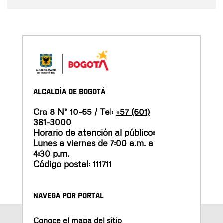
ALCALDÍA DE BOGOTÁ
Cra 8 N° 10-65 / Tel:
+57 (601)
381-3000
Horario de atención al público:
Lunes a viernes de 7:00 a.m. a
4:30 p.m.
Código postal: 111711
NAVEGA POR PORTAL
Conoce el mapa del sitio