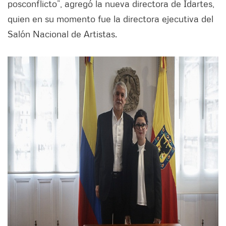
posconflicto”, agregó la nueva directora de Idartes,
quien en su momento fue la directora ejecutiva del
Salón Nacional de Artistas.