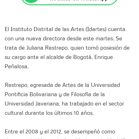
El Instituto Distrital de las Artes (Idartes) cuenta
con una nueva directora desde este martes. Se
trata de Juliana Restrepo, quien tomó posesión de
su cargo ante el alcalde de Bogotá, Enrique
Peñalosa.
Restrepo, egresada de Artes de la Universidad
Pontificia Bolivariana y de Filosofía de la
Universidad Javeriana, ha trabajado en el sector
cultural durante los últimos 10 años.
Entre el 2008 y el 2012, se desempeñó como