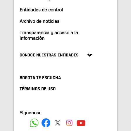
Entidades de control
Archivo de noticias
Transparencia y acceso a la
información
CONOCE NUESTRAS ENTIDADES
BOGOTA TE ESCUCHA
TÉRMINOS DE USO
Síguenos: