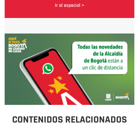
Ir al especial >
CONTENIDOS RELACIONADOS