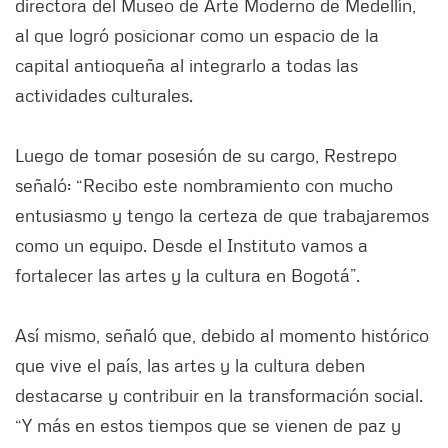
directora del Museo de Arte Moderno de Medellín,
al que logró posicionar como un espacio de la
capital antioqueña al integrarlo a todas las
actividades culturales.
Luego de tomar posesión de su cargo, Restrepo
señaló: “Recibo este nombramiento con mucho
entusiasmo y tengo la certeza de que trabajaremos
como un equipo. Desde el Instituto vamos a
fortalecer las artes y la cultura en Bogotá”.
Así mismo, señaló que, debido al momento histórico
que vive el país, las artes y la cultura deben
destacarse y contribuir en la transformación social.
“Y más en estos tiempos que se vienen de paz y