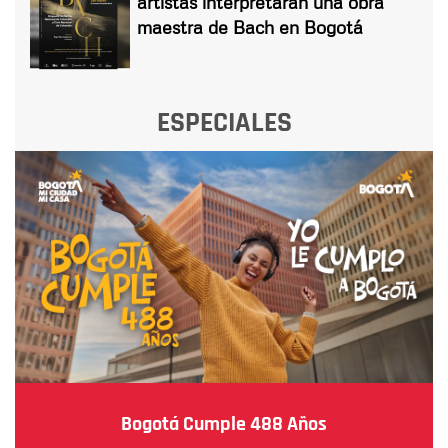
artistas interpretarán una obra
maestra de Bach en Bogotá
ESPECIALES
Bogotá Cumple 488 Años