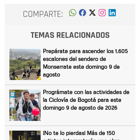
COMPARTE:
TEMAS RELACIONADOS
Prepárate para ascender los 1.605
escalones del sendero de
Monserrate este domingo 9 de
agosto
Prográmate con las actividades de
la Ciclovía de Bogotá para este
domingo 9 de agosto de 2026
¡No te lo pierdas! Más de 150