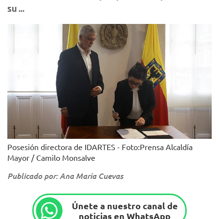
su ...
Posesión directora de IDARTES - Foto:Prensa Alcaldía
Mayor / Camilo Monsalve
Publicado por: Ana María Cuevas
Únete a nuestro canal de
noticias en WhatsApp