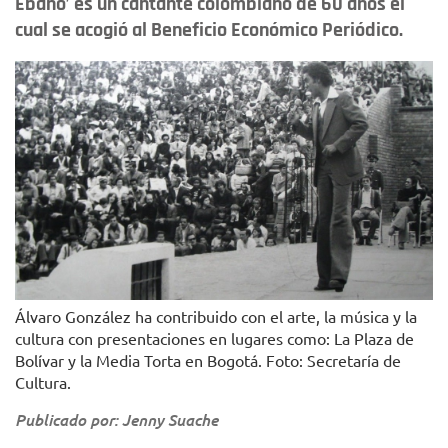
Ébano’ es un cantante colombiano de 60 años el
cual se acogió al Beneficio Económico Periódico.
Álvaro González ha contribuido con el arte, la música y la
cultura con presentaciones en lugares como: La Plaza de
Bolívar y la Media Torta en Bogotá. Foto: Secretaría de
Cultura.
Publicado por: Jenny Suache