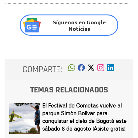
Síguenos en Google
Noticias
COMPARTE:
TEMAS RELACIONADOS
El Festival de Cometas vuelve al
parque Simón Bolívar para
conquistar el cielo de Bogotá este
sábado 8 de agosto ¡Asiste gratis!