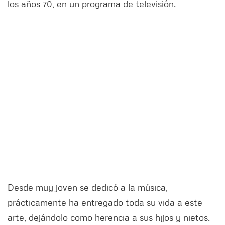
los años 70, en un programa de televisión.
Desde muy joven se dedicó a la música,
prácticamente ha entregado toda su vida a este
arte, dejándolo como herencia a sus hijos y nietos.