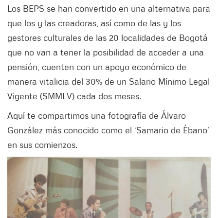
Los BEPS se han convertido en una alternativa para
que los y las creadoras, así como de las y los
gestores culturales de las 20 localidades de Bogotá
que no van a tener la posibilidad de acceder a una
pensión, cuenten con un apoyo económico de
manera vitalicia del 30% de un Salario Mínimo Legal
Vigente (SMMLV) cada dos meses.
Aquí te compartimos una fotografía de Álvaro
González más conocido como el ‘Samario de Ébano’
en sus comienzos.