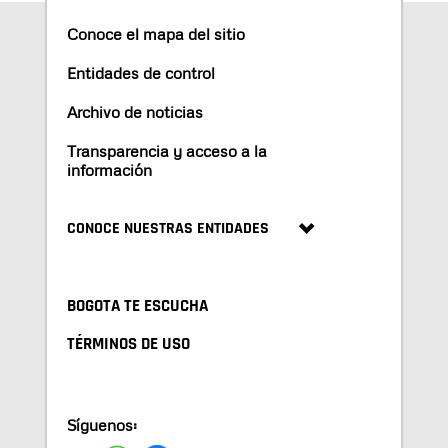
Conoce el mapa del sitio
Entidades de control
Archivo de noticias
Transparencia y acceso a la
información
CONOCE NUESTRAS ENTIDADES
BOGOTA TE ESCUCHA
TÉRMINOS DE USO
Síguenos: