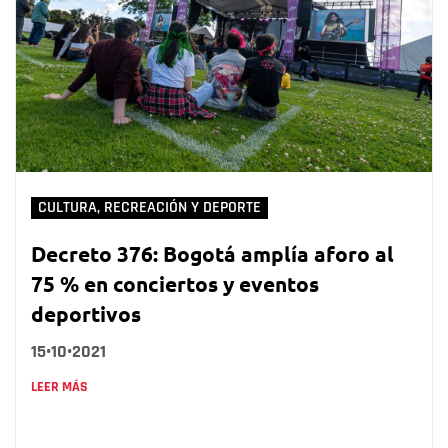
CULTURA, RECREACIÓN Y DEPORTE
Decreto 376: Bogotá amplía aforo al
75 % en conciertos y eventos
deportivos
15•10•2021
LEER MÁS