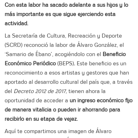
Con esta labor ha sacado adelante a sus hijos y lo
más importante es que sigue ejerciendo esta
actividad
.
La Secretaría de Cultura, Recreación y Deporte
(SCRD) reconoció la labor de Álvaro González, el
‘Samario de Ébano’, acogiéndolo con el
Beneficio
Económico Periódico
(BEPS). Este beneficio es un
reconocimiento a esos artistas y gestores que han
aportado al desarrollo cultural del país que, a través
del
Decreto 2012 de 2017,
tienen ahora la
oportunidad de acceder a
un ingreso económico fijo
de manera vitalicia o pueden ir ahorrando para
recibirlo en su etapa de vejez
.
Aquí te compartimos una imagen de Álvaro