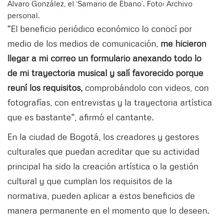
Álvaro González, el ‘Samario de Ébano’. Foto: Archivo
personal.
"El beneficio periódico económico lo conocí por
medio de los medios de comunicación,
me hicieron
llegar a mi correo un formulario anexando todo lo
de mi trayectoria musical y salí favorecido porque
reuní los requisitos,
comprobándolo con videos, con
fotografías, con entrevistas y la trayectoria artística
que es bastante", afirmó el cantante.
En la ciudad de Bogotá, los creadores y gestores
culturales que puedan acreditar que su actividad
principal ha sido la creación artística o la gestión
cultural y que cumplan los requisitos de la
normativa, pueden aplicar a estos beneficios de
manera permanente en el momento que lo deseen.