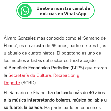
Únete a nuestro canal de
noticias en WhatsApp
Álvaro González más conocido como el ‘Samario de
Ébano’, es un artista de 65 años, padre de tres hijos
y abuelo de cuatro nietos. El bogotano es uno de
los muchos artistas del sector cultural acogido
al
Beneficio Económico Periódico
(BEPS) que otorga
la
Secretaría de Cultura, Recreación y
Deporte
(SCRD).
El ‘Samario de Ébano’
ha dedicado más de 40 años
a la música interpretando boleros, música bailable y
su fuerte, la balada
. Ha participado en concursos,