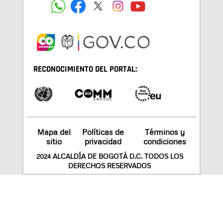
RECONOCIMIENTO DEL PORTAL:
Mapa del
Políticas de
Términos y
sitio
privacidad
condiciones
2024 ALCALDÍA DE BOGOTÁ D.C. TODOS LOS
DERECHOS RESERVADOS