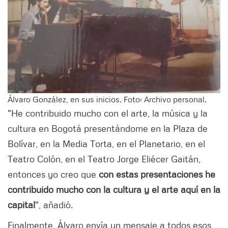
Álvaro González, en sus inicios. Foto: Archivo personal.
"He contribuido mucho con el arte, la música y la
cultura en Bogotá presentándome en la Plaza de
Bolívar, en la Media Torta, en el Planetario, en el
Teatro Colón, en el Teatro Jorge Eliécer Gaitán,
entonces yo creo que
con estas presentaciones he
contribuido mucho con la cultura y el arte aquí en la
capital
", añadió.
Finalmente, Álvaro envía un mensaje a todos esos