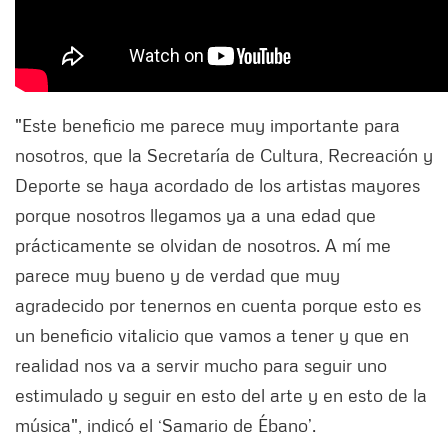
"Este beneficio me parece muy importante para
nosotros, que la Secretaría de Cultura, Recreación y
Deporte se haya acordado de los artistas mayores
porque nosotros llegamos ya a una edad que
prácticamente se olvidan de nosotros. A mí me
parece muy bueno y de verdad que muy
agradecido por tenernos en cuenta porque esto es
un beneficio vitalicio que vamos a tener y que en
realidad nos va a servir mucho para seguir uno
estimulado y seguir en esto del arte y en esto de la
música", indicó el ‘Samario de Ébano’.