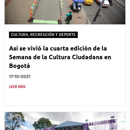
CULTURA, RECREACIÓN Y DEPORTE
Así se vivió la cuarta edición de la
Semana de la Cultura Ciudadana en
Bogotá
17•10•2021
LEER MÁS