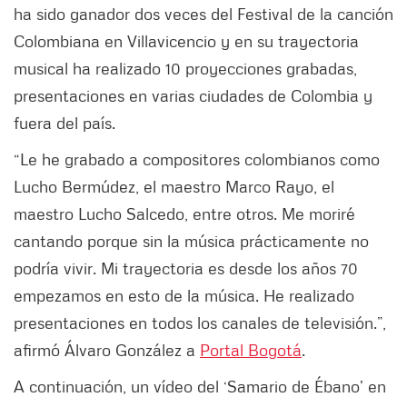
ha sido ganador dos veces del Festival de la canción
Colombiana en Villavicencio y en su trayectoria
musical ha realizado 10 proyecciones grabadas,
presentaciones en varias ciudades de Colombia y
fuera del país.
“Le he grabado a compositores colombianos como
Lucho Bermúdez, el maestro Marco Rayo, el
maestro Lucho Salcedo, entre otros. Me moriré
cantando porque sin la música prácticamente no
podría vivir. Mi trayectoria es desde los años 70
empezamos en esto de la música. He realizado
presentaciones en todos los canales de televisión.”,
afirmó Álvaro González a
Portal Bogotá
.
A continuación, un vídeo del ‘Samario de Ébano’ en