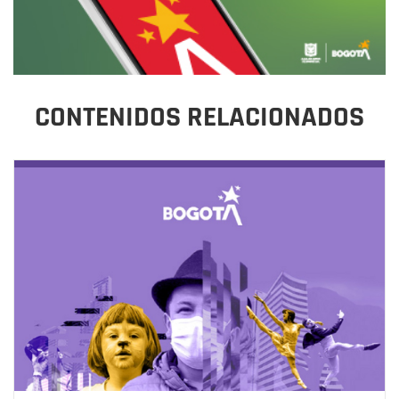
CONTENIDOS RELACIONADOS