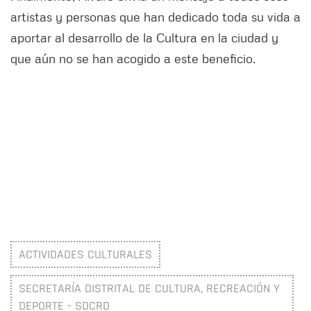
artistas y personas que han dedicado toda su vida a
aportar al desarrollo de la Cultura en la ciudad y
que aún no se han acogido a este beneficio.
ACTIVIDADES CULTURALES
SECRETARÍA DISTRITAL DE CULTURA, RECREACIÓN Y
DEPORTE - SDCRD