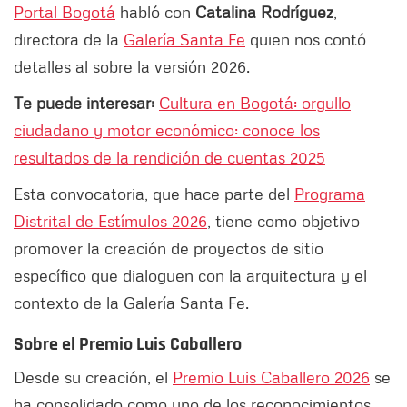
Portal Bogotá
habló con
Catalina Rodríguez
,
directora de la
Galería Santa Fe
quien nos contó
detalles al sobre la versión 2026.
Te puede interesar:
Cultura en Bogotá: orgullo
ciudadano y motor económico: conoce los
resultados de la rendición de cuentas 2025
Esta convocatoria, que hace parte del
Programa
Distrital de Estímulos 2026
, tiene como objetivo
promover la creación de proyectos de sitio
específico que dialoguen con la arquitectura y el
contexto de la Galería Santa Fe.
Sobre el Premio Luis Caballero
Desde su creación, el
Premio Luis Caballero 2026
se
ha consolidado como uno de los reconocimientos