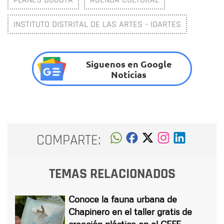
INSTITUTO DISTRITAL DE LAS ARTES - IDARTES
Síguenos en Google
Noticias
COMPARTE:
TEMAS RELACIONADOS
Conoce la fauna urbana de
Chapinero en el taller gratis de
creación plástica en el CEFE