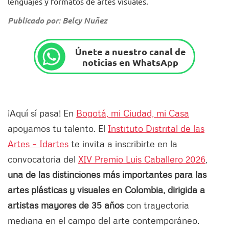
lenguajes y formatos de artes visuales.
Publicado por: Belcy Nuñez
Únete a nuestro canal de
noticias en WhatsApp
¡Aquí sí pasa! En
Bogotá, mi Ciudad, mi Casa
apoyamos tu talento. El
Instituto Distrital de las
Artes – Idartes
te invita a inscribirte en la
convocatoria del
XIV Premio Luis Caballero 2026
,
una de las distinciones más importantes para las
artes plásticas y visuales en Colombia, dirigida a
artistas mayores de 35 años
con trayectoria
mediana en el campo del arte contemporáneo.