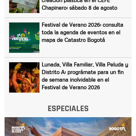
Chapinero: sábado 8 de agosto
Festival de Verano 2026: consulta
toda la agenda de eventos en el
mapa de Catastro Bogotá
Lunada, Villa Familiar, Villa Peluda y
Distrito A: prográmate para un fin
de semana inolvidable en el
Festival de Verano 2026
ESPECIALES