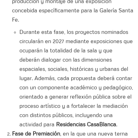
producción y montaje de una exposición
concebida específicamente para la Galería Santa
Fe.
Durante esta fase, los proyectos nominados
circularán en 2027 mediante exposiciones que
ocuparán la totalidad de la sala y que
deberán dialogar con las dimensiones
espaciales, sociales, históricas y urbanas del
lugar. Además, cada propuesta deberá contar
con un componente académico y pedagógico,
orientado a generar reflexión pública sobre el
proceso artístico y a fortalecer la mediación
con distintos públicos, incluyendo una
actividad para
Residencias CasaBlanca
.
Fase de Premiación
, en la que una nueva terna