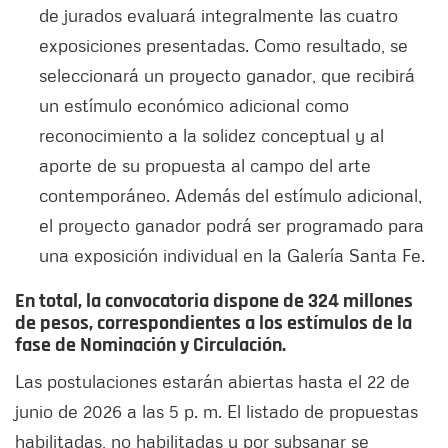
de jurados evaluará integralmente las cuatro
exposiciones presentadas. Como resultado, se
seleccionará un proyecto ganador, que recibirá
un estímulo económico adicional como
reconocimiento a la solidez conceptual y al
aporte de su propuesta al campo del arte
contemporáneo. Además del estímulo adicional,
el proyecto ganador podrá ser programado para
una exposición individual en la Galería Santa Fe.
En total, la convocatoria dispone de 324 millones
de pesos, correspondientes a los estímulos de la
fase de Nominación y Circulación.
Las postulaciones estarán abiertas hasta el 22 de
junio de 2026 a las 5 p. m. El listado de propuestas
habilitadas, no habilitadas y por subsanar se