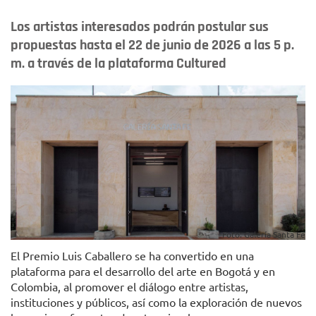
Los artistas interesados podrán postular sus
propuestas hasta el 22 de junio de 2026 a las 5 p.
m. a través de la plataforma Cultured
Foto: Galería Santa Fe
El Premio Luis Caballero se ha convertido en una
plataforma para el desarrollo del arte en Bogotá y en
Colombia, al promover el diálogo entre artistas,
instituciones y públicos, así como la exploración de nuevos