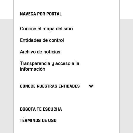
NAVEGA POR PORTAL
Conoce el mapa del sitio
Entidades de control
Archivo de noticias
Transparencia y acceso a la
información
CONOCE NUESTRAS ENTIDADES
BOGOTA TE ESCUCHA
TÉRMINOS DE USO