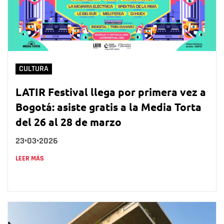
CULTURA
LATIR Festival llega por primera vez a
Bogotá: asiste gratis a la Media Torta
del 26 al 28 de marzo
23•03•2026
LEER MÁS