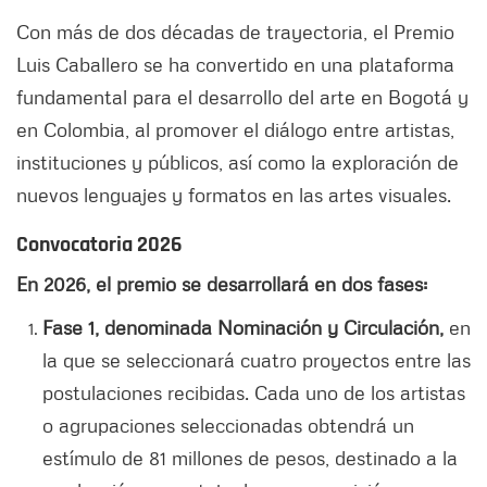
Con más de dos décadas de trayectoria, el Premio
Luis Caballero se ha convertido en una plataforma
fundamental para el desarrollo del arte en Bogotá y
en Colombia, al promover el diálogo entre artistas,
instituciones y públicos, así como la exploración de
nuevos lenguajes y formatos en las artes visuales.
Convocatoria 2026
En 2026, el premio se desarrollará en dos fases:
Fase 1, denominada Nominación y Circulación,
en
la que se seleccionará cuatro proyectos entre las
postulaciones recibidas. Cada uno de los artistas
o agrupaciones seleccionadas obtendrá un
estímulo de 81 millones de pesos, destinado a la