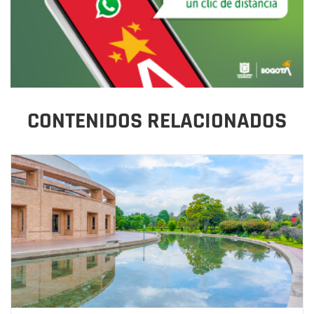
CONTENIDOS RELACIONADOS