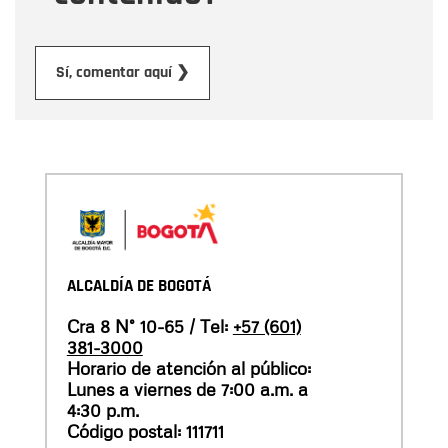
Enviar
Sí, comentar aquí ❯
ALCALDÍA DE BOGOTÁ
Cra 8 N° 10-65 / Tel:
+57 (601)
381-3000
Horario de atención al público:
Lunes a viernes de 7:00 a.m. a
4:30 p.m.
Código postal: 111711