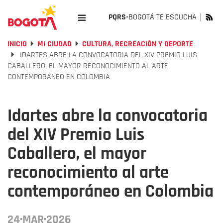
PQRS-
BOGOTÁ TE ESCUCHA
INICIO
MI CIUDAD
CULTURA, RECREACIÓN Y DEPORTE
IDARTES ABRE LA CONVOCATORIA DEL XIV PREMIO LUIS
CABALLERO, EL MAYOR RECONOCIMIENTO AL ARTE
CONTEMPORÁNEO EN COLOMBIA
Idartes abre la convocatoria
del XIV Premio Luis
Caballero, el mayor
reconocimiento al arte
contemporáneo en Colombia
24·MAR·2026