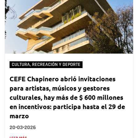
CULTURA, RECREACIÓN Y DEPORTE
CEFE Chapinero abrió invitaciones
para artistas, músicos y gestores
culturales, hay más de $ 600 millones
en incentivos: participa hasta el 29 de
marzo
20•03•2026