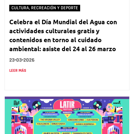
CULTURA, RECREACIÓN Y DEPORTE
Celebra el Día Mundial del Agua con
actividades culturales gratis y
contenidos en torno al cuidado
ambiental: asiste del 24 al 26 marzo
23•03•2026
LEER MÁS