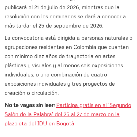
publicará el 21 de julio de 2026, mientras que la
resolución con los nominados se dará a conocer a
más tardar el 25 de septiembre de 2026.
La convocatoria está dirigida a personas naturales o
agrupaciones residentes en Colombia que cuenten
con mínimo diez años de trayectoria en artes
plásticas y visuales y al menos seis exposiciones
individuales, o una combinación de cuatro
exposiciones individuales y tres proyectos de
creación o circulación.
No te vayas sin leer:
Participa gratis en el 'Segundo
Salón de la Palabra' del 25 al 27 de marzo en la
plazoleta del IDU en Bogotá