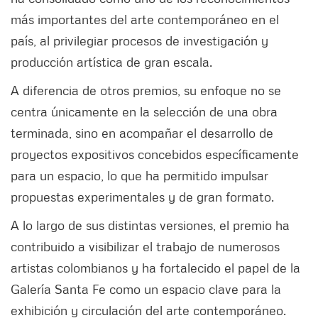
más importantes del arte contemporáneo en el
país, al privilegiar procesos de investigación y
producción artística de gran escala.
A diferencia de otros premios, su enfoque no se
centra únicamente en la selección de una obra
terminada, sino en acompañar el desarrollo de
proyectos expositivos concebidos específicamente
para un espacio, lo que ha permitido impulsar
propuestas experimentales y de gran formato.
A lo largo de sus distintas versiones, el premio ha
contribuido a visibilizar el trabajo de numerosos
artistas colombianos y ha fortalecido el papel de la
Galería Santa Fe como un espacio clave para la
exhibición y circulación del arte contemporáneo.