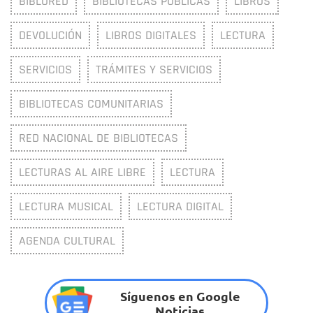
BIBLORED
BIBLIOTECAS PÚBLICAS
LIBROS
DEVOLUCIÓN
LIBROS DIGITALES
LECTURA
SERVICIOS
TRÁMITES Y SERVICIOS
BIBLIOTECAS COMUNITARIAS
RED NACIONAL DE BIBLIOTECAS
LECTURAS AL AIRE LIBRE
LECTURA
LECTURA MUSICAL
LECTURA DIGITAL
AGENDA CULTURAL
Síguenos en Google
Noticias