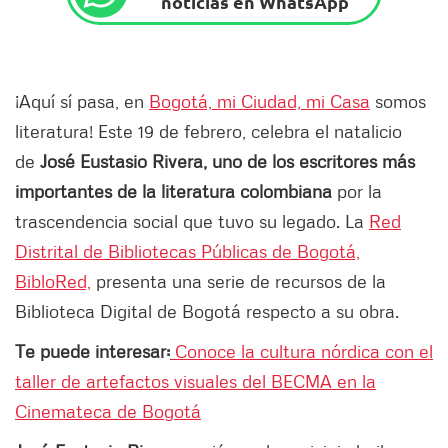
noticias en WhatsApp
¡Aquí sí pasa, en
Bogotá, mi Ciudad, mi Casa
somos
literatura! Este 19 de febrero, celebra el natalicio
de
José Eustasio Rivera, uno de los escritores más
importantes de la literatura colombiana
por la
trascendencia social que tuvo su legado. La
Red
Distrital de Bibliotecas Públicas de Bogotá,
BibloRed,
presenta una serie de recursos de la
Biblioteca Digital de Bogotá respecto a su obra.
Te puede interesar:
Conoce la cultura nórdica con el
taller de artefactos visuales del BECMA en la
Cinemateca de Bogotá