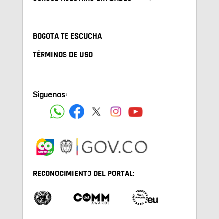
BOGOTA TE ESCUCHA
TÉRMINOS DE USO
Síguenos:
RECONOCIMIENTO DEL PORTAL: