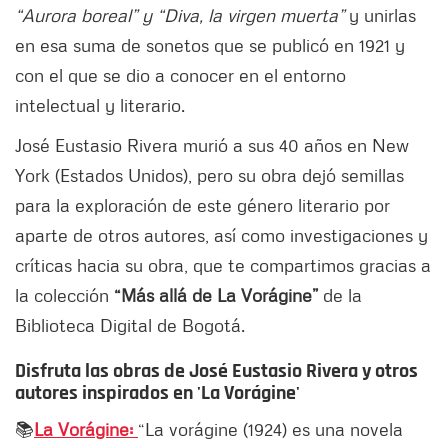
“Aurora boreal” y “Diva, la virgen muerta”
y unirlas
en esa suma de sonetos que se publicó en 1921 y
con el que se dio a conocer en el entorno
intelectual y literario.
José Eustasio Rivera murió a sus 40 años en New
York (Estados Unidos), pero su obra dejó semillas
para la exploración de este género literario por
aparte de otros autores, así como investigaciones y
críticas hacia su obra, que te compartimos gracias a
la colección
“Más allá de La Vorágine”
de la
Biblioteca Digital de Bogotá.
Disfruta las obras de José Eustasio Rivera y otros
autores inspirados en 'La Vorágine'
📚
La Vorágine:
“La vorágine (1924) es una novela