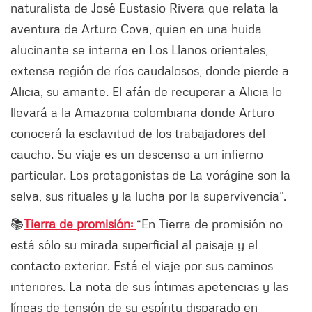
naturalista de José Eustasio Rivera que relata la
aventura de Arturo Cova, quien en una huida
alucinante se interna en Los Llanos orientales,
extensa región de ríos caudalosos, donde pierde a
Alicia, su amante. El afán de recuperar a Alicia lo
llevará a la Amazonia colombiana donde Arturo
conocerá la esclavitud de los trabajadores del
caucho. Su viaje es un descenso a un infierno
particular. Los protagonistas de La vorágine son la
selva, sus rituales y la lucha por la supervivencia”.
📚
Tierra de promisión:
“En Tierra de promisión no
está sólo su mirada superficial al paisaje y el
contacto exterior. Está el viaje por sus caminos
interiores. La nota de sus íntimas apetencias y las
líneas de tensión de su espíritu disparado en