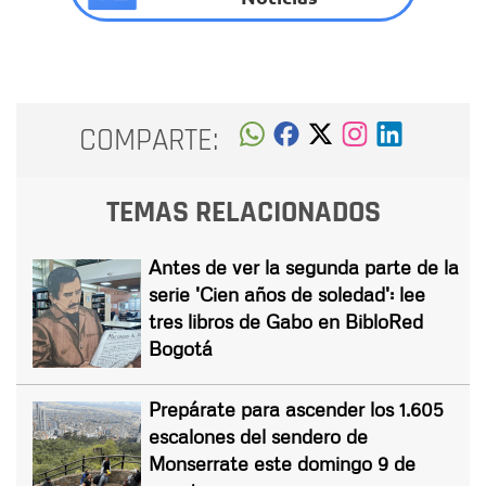
COMPARTE:
TEMAS RELACIONADOS
Antes de ver la segunda parte de la
serie 'Cien años de soledad': lee
tres libros de Gabo en BibloRed
Bogotá
Prepárate para ascender los 1.605
escalones del sendero de
Monserrate este domingo 9 de