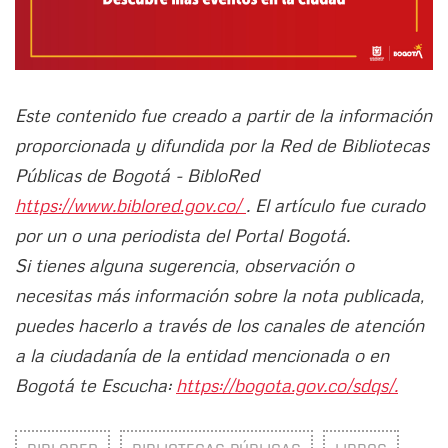
Este contenido fue creado a partir de la información
proporcionada y difundida por la Red de Bibliotecas
Públicas de Bogotá - BibloRed
https://www.biblored.gov.co/
. El artículo fue curado
por un o una periodista del Portal Bogotá.
Si tienes alguna sugerencia, observación o
necesitas más información sobre la nota publicada,
puedes hacerlo a través de los canales de atención
a la ciudadanía de la entidad mencionada o en
Bogotá te Escucha:
https://bogota.gov.co/sdqs/.