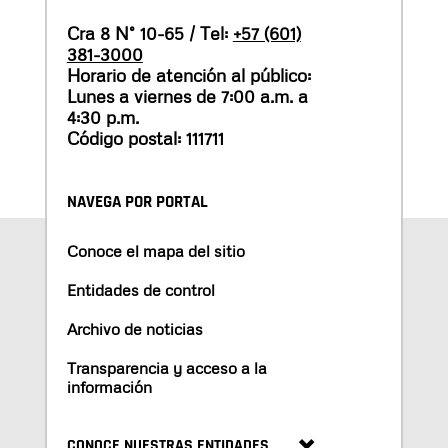
Cra 8 N° 10-65 / Tel:
+57 (601)
381-3000
Horario de atención al público:
Lunes a viernes de 7:00 a.m. a
4:30 p.m.
Código postal: 111711
NAVEGA POR PORTAL
Conoce el mapa del sitio
Entidades de control
Archivo de noticias
Transparencia y acceso a la
información
CONOCE NUESTRAS ENTIDADES