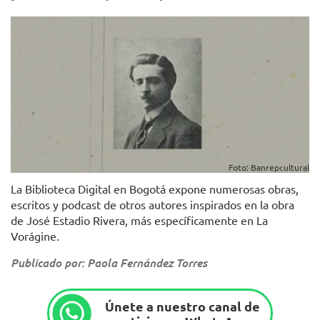
Foto: Banrepcultural
La Biblioteca Digital en Bogotá expone numerosas obras,
escritos y podcast de otros autores inspirados en la obra
de José Estadio Rivera, más específicamente en La
Vorágine.
Publicado por: Paola Fernández Torres
Únete a nuestro canal de