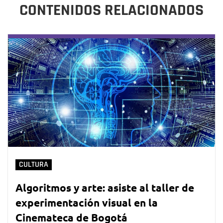
CONTENIDOS RELACIONADOS
CULTURA
Algoritmos y arte: asiste al taller de
experimentación visual en la
Cinemateca de Bogotá