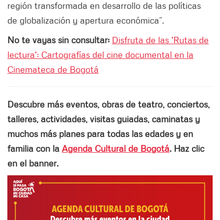
región transformada en desarrollo de las políticas
de globalización y apertura económica”.
No te vayas sin consultar:
Disfruta de las 'Rutas de
lectura': Cartografías del cine documental en la
Cinemateca de Bogotá
Descubre más eventos, obras de teatro, conciertos,
talleres, actividades, visitas guiadas, caminatas y
muchos más planes para todas las edades y en
familia con la
Agenda Cultural de Bogotá
. Haz clic
en el banner.