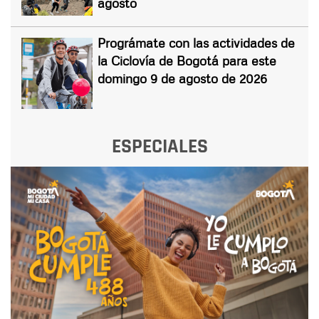
agosto
Prográmate con las actividades de
la Ciclovía de Bogotá para este
domingo 9 de agosto de 2026
ESPECIALES