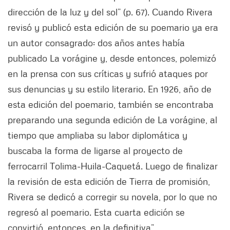
dirección de la luz y del sol” (p. 67). Cuando Rivera
revisó y publicó esta edición de su poemario ya era
un autor consagrado: dos años antes había
publicado La vorágine y, desde entonces, polemizó
en la prensa con sus críticas y sufrió ataques por
sus denuncias y su estilo literario. En 1926, año de
esta edición del poemario, también se encontraba
preparando una segunda edición de La vorágine, al
tiempo que ampliaba su labor diplomática y
buscaba la forma de ligarse al proyecto de
ferrocarril Tolima-Huila-Caquetá. Luego de finalizar
la revisión de esta edición de Tierra de promisión,
Rivera se dedicó a corregir su novela, por lo que no
regresó al poemario. Esta cuarta edición se
convirtió, entonces, en la definitiva”.