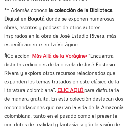
** Además conoce
la colección de la Biblioteca
Digital en Bogotá
donde se exponen numerosas
obras, escritos y podcast de otros autores
inspirados en la obra de José Estadio Rivera, más
específicamente en La Vorágine.
🎙️Colección:
Más Allá de la Vorágine:
“Encuentra
distintas ediciones de la novela de José Eustasio
Rivera y explora otros recursos relacionados que
expanden los temas tratados en este clásico de la
literatura colombiana”.
CLIC AQUÍ
para disfrutarla
de manera gratuita. En esta colección destacan dos
recomendaciones que narran la vida de la Amazonía
colombiana, tanto en el pasado como el presente,
con dotes de realidad y fantasía según la visión de