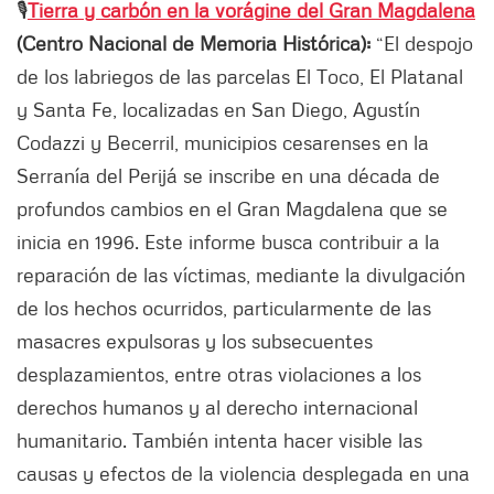
🎙️
Tierra y carbón en la vorágine del Gran Magdalena
(Centro Nacional de Memoria Histórica):
“El despojo
de los labriegos de las parcelas El Toco, El Platanal
y Santa Fe, localizadas en San Diego, Agustín
Codazzi y Becerril, municipios cesarenses en la
Serranía del Perijá se inscribe en una década de
profundos cambios en el Gran Magdalena que se
inicia en 1996. Este informe busca contribuir a la
reparación de las víctimas, mediante la divulgación
de los hechos ocurridos, particularmente de las
masacres expulsoras y los subsecuentes
desplazamientos, entre otras violaciones a los
derechos humanos y al derecho internacional
humanitario. También intenta hacer visible las
causas y efectos de la violencia desplegada en una