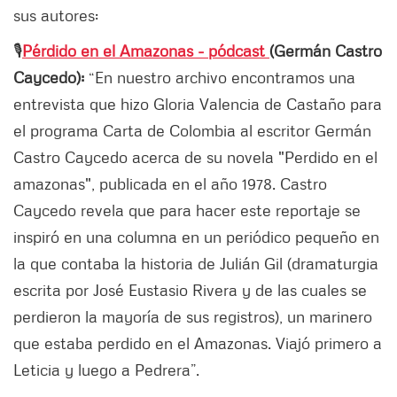
sus autores:
🎙️
Pérdido en el Amazonas - pódcast
(Germán Castro
Caycedo):
“En nuestro archivo encontramos una
entrevista que hizo Gloria Valencia de Castaño para
el programa Carta de Colombia al escritor Germán
Castro Caycedo acerca de su novela "Perdido en el
amazonas", publicada en el año 1978. Castro
Caycedo revela que para hacer este reportaje se
inspiró en una columna en un periódico pequeño en
la que contaba la historia de Julián Gil (dramaturgia
escrita por José Eustasio Rivera y de las cuales se
perdieron la mayoría de sus registros), un marinero
que estaba perdido en el Amazonas. Viajó primero a
Leticia y luego a Pedrera”.