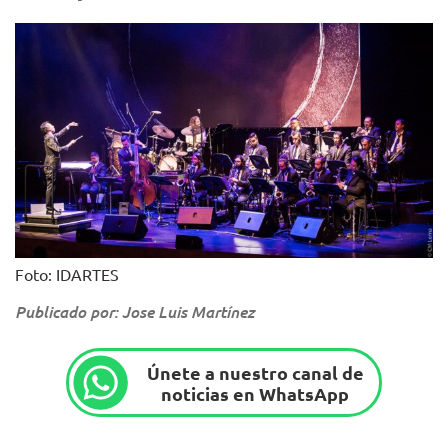
Foto: IDARTES
Publicado por: Jose Luis Martínez
Únete a nuestro canal de
noticias en WhatsApp