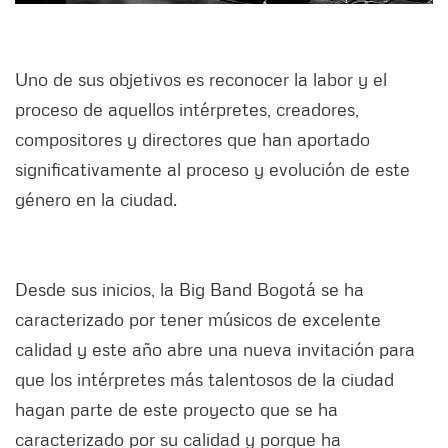
Uno de sus objetivos es reconocer la labor y el
proceso de aquellos intérpretes, creadores,
compositores y directores que han aportado
significativamente al proceso y evolución de este
género en la ciudad.
Desde sus inicios, la Big Band Bogotá se ha
caracterizado por tener músicos de excelente
calidad y este año abre una nueva invitación para
que los intérpretes más talentosos de la ciudad
hagan parte de este proyecto que se ha
caracterizado por su calidad y porque ha