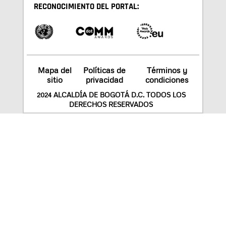
RECONOCIMIENTO DEL PORTAL:
Mapa del
Políticas de
Términos y
sitio
privacidad
condiciones
2024 ALCALDÍA DE BOGOTÁ D.C. TODOS LOS
DERECHOS RESERVADOS