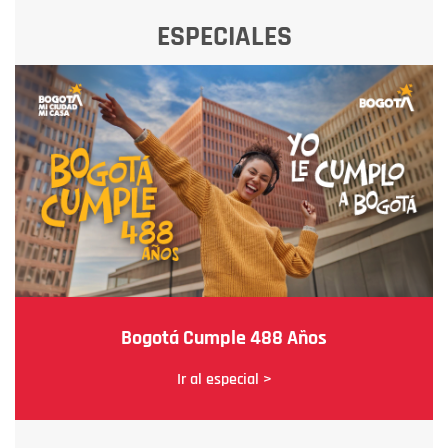
ESPECIALES
Bogotá Cumple 488 Años
Ir al especial >