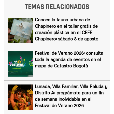
TEMAS RELACIONADOS
Conoce la fauna urbana de
Chapinero en el taller gratis de
creación plástica en el CEFE
Chapinero: sábado 8 de agosto
Festival de Verano 2026: consulta
toda la agenda de eventos en el
mapa de Catastro Bogotá
Lunada, Villa Familiar, Villa Peluda y
Distrito A: prográmate para un fin
de semana inolvidable en el
Festival de Verano 2026