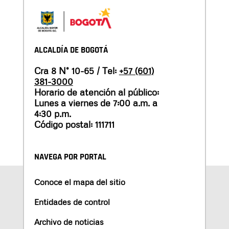
ALCALDÍA DE BOGOTÁ
Cra 8 N° 10-65 / Tel:
+57 (601)
381-3000
Horario de atención al público:
Lunes a viernes de 7:00 a.m. a
4:30 p.m.
Código postal: 111711
NAVEGA POR PORTAL
Conoce el mapa del sitio
Entidades de control
Archivo de noticias