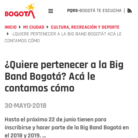
PQRS-
BOGOTÁ TE ESCUCHA
INICIO
MI CIUDAD
CULTURA, RECREACIÓN Y DEPORTE
¿QUIERE PERTENECER A LA BIG BAND BOGOTÁ? ACÁ LE
CONTAMOS CÓMO
¿Quiere pertenecer a la Big
Band Bogotá? Acá le
contamos cómo
30·MAYO·2018
Hasta el próximo 22 de junio tienen para
inscribirse y hacer parte de la Big Band Bogotá en
el 2018 y 2019. ...