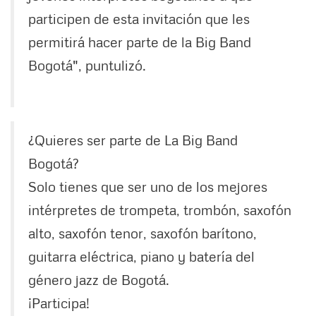
participen de esta invitación que les
permitirá hacer parte de la Big Band
Bogotá", puntulizó.
¿Quieres ser parte de La Big Band
Bogotá?
Solo tienes que ser uno de los mejores
intérpretes de trompeta, trombón, saxofón
alto, saxofón tenor, saxofón barítono,
guitarra eléctrica, piano y batería del
género jazz de Bogotá.
¡Participa!