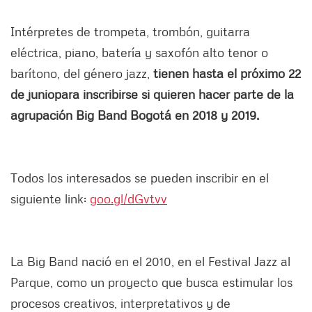
Intérpretes de trompeta, trombón, guitarra
eléctrica, piano, batería y saxofón alto tenor o
barítono, del género jazz,
tienen hasta el próximo 22
de junio
para inscribirse si quieren hacer parte de la
agrupación Big Band Bogotá en 2018 y 2019.
Todos los interesados se pueden inscribir en el
siguiente link:
goo.gl/dGvtvv
La Big Band nació en el 2010, en el Festival Jazz al
Parque, como un proyecto que busca estimular los
procesos creativos, interpretativos y de