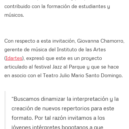
contribuido con la formación de estudiantes y
músicos.
Con respecto a esta invitación, Giovanna Chamorro,
gerente de música del Instituto de las Artes
(
Idartes
), expresó que este es un proyecto
articulado al festival Jazz al Parque y que se hace
en asocio con el Teatro Julio Mario Santo Domingo.
“Buscamos dinamizar la interpretación y la
creación de nuevos repertorios para este
formato. Por tal razón invitamos a los
jóvenes intérpretes bogotanos a que