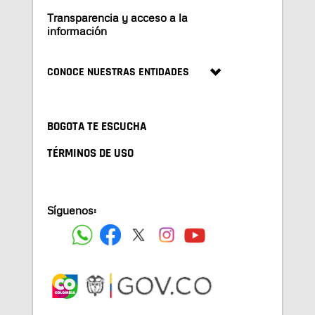
Transparencia y acceso a la
información
CONOCE NUESTRAS ENTIDADES
BOGOTA TE ESCUCHA
TÉRMINOS DE USO
Síguenos: