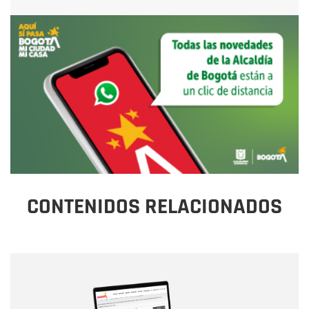
CONTENIDOS RELACIONADOS
Nombre
Nombre