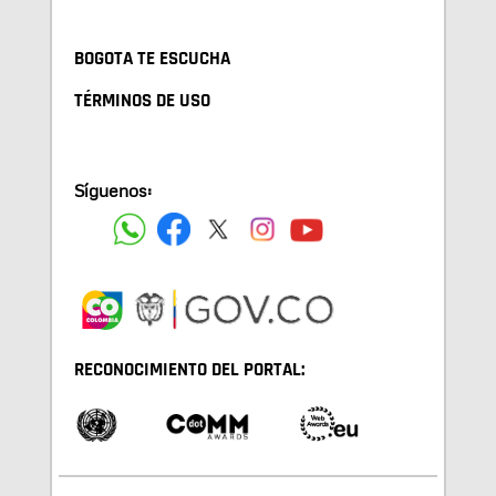
BOGOTA TE ESCUCHA
TÉRMINOS DE USO
Síguenos:
RECONOCIMIENTO DEL PORTAL: