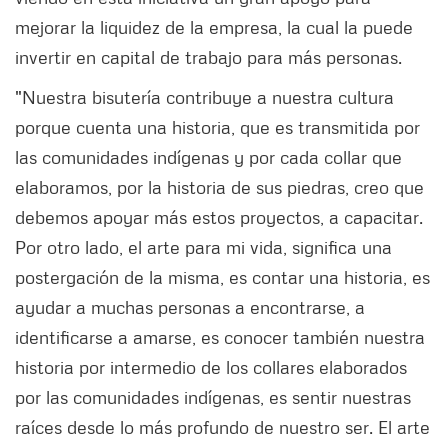
mejorar la liquidez de la empresa, la cual la puede
invertir en capital de trabajo para más personas.
"Nuestra bisutería contribuye a nuestra cultura
porque cuenta una historia, que es transmitida por
las comunidades indígenas y por cada collar que
elaboramos, por la historia de sus piedras, creo que
debemos apoyar más estos proyectos, a capacitar.
Por otro lado, el arte para mi vida, significa una
postergación de la misma, es contar una historia, es
ayudar a muchas personas a encontrarse, a
identificarse a amarse, es conocer también nuestra
historia por intermedio de los collares elaborados
por las comunidades indígenas, es sentir nuestras
raíces desde lo más profundo de nuestro ser. El arte