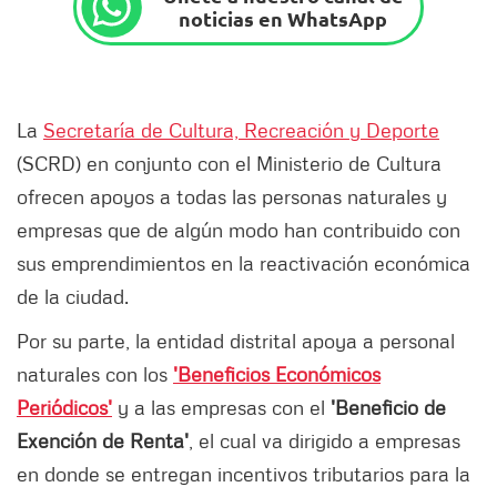
noticias en WhatsApp
La
Secretaría de Cultura, Recreación y Deporte
(SCRD) en conjunto con el Ministerio de Cultura
ofrecen apoyos a todas las personas naturales y
empresas que de algún modo han contribuido con
sus emprendimientos en la reactivación económica
de la ciudad.
Por su parte, la entidad distrital apoya a personal
naturales con los
'Beneficios Económicos
Periódicos'
y a las empresas con el
'Beneficio de
Exención de Renta'
, el cual va dirigido a empresas
en donde se entregan incentivos tributarios para la