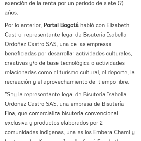
exención de la renta por un periodo de siete (7)
años.
Por lo anterior,
Portal Bogotá
habló con Elizabeth
Castro, representante legal de Bisutería Isabella
Ordoñez Castro SAS, una de las empresas
beneficiadas por desarrollar actividades culturales,
creativas y/o de base tecnológica o actividades
relacionadas como el turismo cultural, el deporte, la
recreación y el aprovechamiento del tiempo libre.
"Soy la representante legal de Bisutería Isabella
Ordoñez Castro SAS, una empresa de Bisutería
Fina, que comercializa bisutería convencional
exclusiva y productos elaborados por 2
comunidades indígenas, una es los Embera Chami y