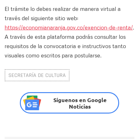
El trámite lo debes realizar de manera virtual a
través del siguiente sitio web:
https://economianaranja.gov.co/exencion-de-renta/
.
A través de esta plataforma podrás consultar los
requisitos de la convocatoria e instructivos tanto
visuales como escritos para postularse.
SECRETARÍA DE CULTURA
Síguenos en Google
Noticias