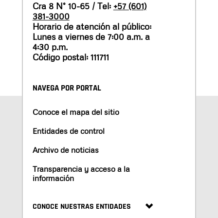
Cra 8 N° 10-65 / Tel:
+57 (601)
381-3000
Horario de atención al público:
Lunes a viernes de 7:00 a.m. a
4:30 p.m.
Código postal: 111711
NAVEGA POR PORTAL
Conoce el mapa del sitio
Entidades de control
Archivo de noticias
Transparencia y acceso a la
información
CONOCE NUESTRAS ENTIDADES