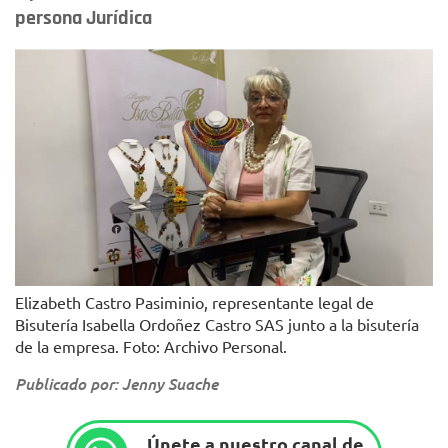
persona Jurídica
Elizabeth Castro Pasiminio, representante legal de
Bisutería Isabella Ordoñez Castro SAS junto a la bisutería
de la empresa. Foto: Archivo Personal.
Publicado por: Jenny Suache
Únete a nuestro canal de