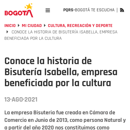
PQRS-
BOGOTÁ TE ESCUCHA
INICIO
MI CIUDAD
CULTURA, RECREACIÓN Y DEPORTE
CONOCE LA HISTORIA DE BISUTERÍA ISABELLA, EMPRESA
BENEFICIADA POR LA CULTURA
Conoce la historia de
Bisutería Isabella, empresa
beneficiada por la cultura
13·AGO·2021
La empresa Bisuteria fue creada en Cámara de
Comercio en Junio de 2013, como persona Natural y
a partir del año 2020 nos constituimos como