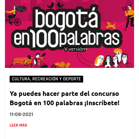
CULTURA, RECREACIÓN Y DEPORTE
Ya puedes hacer parte del concurso
Bogotá en 100 palabras ¡Inscríbete!
11•08•2021
LEER MÁS