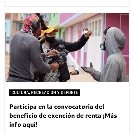
CULTURA, RECREACIÓN Y DEPORTE
Participa en la convocatoria del
beneficio de exención de renta ¡Más
info aquí!