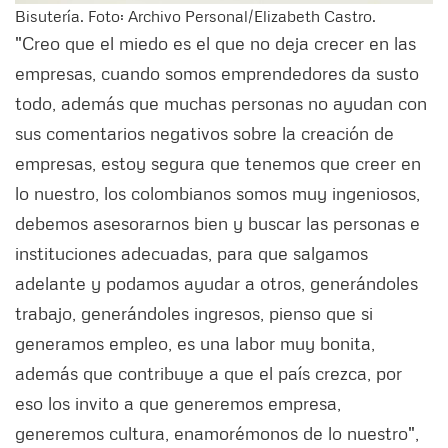
Bisutería. Foto: Archivo Personal/Elizabeth Castro.
"Creo que el miedo es el que no deja crecer en las
empresas, cuando somos emprendedores da susto
todo, además que muchas personas no ayudan con
sus comentarios negativos sobre la creación de
empresas, estoy segura que tenemos que creer en
lo nuestro, los colombianos somos muy ingeniosos,
debemos asesorarnos bien y buscar las personas e
instituciones adecuadas, para que salgamos
adelante y podamos ayudar a otros, generándoles
trabajo, generándoles ingresos, pienso que si
generamos empleo, es una labor muy bonita,
además que contribuye a que el país crezca, por
eso los invito a que generemos empresa,
generemos cultura, enamorémonos de lo nuestro",