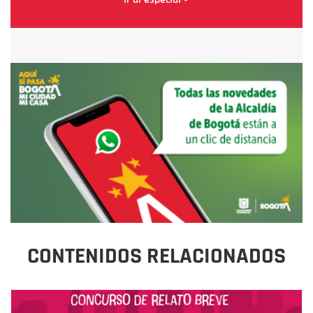
CONTENIDOS RELACIONADOS