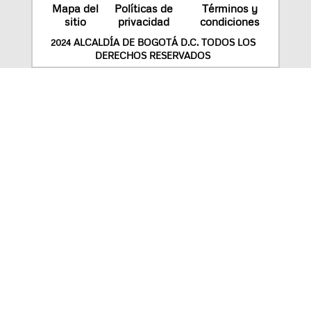
Mapa del
Políticas de
Términos y
sitio
privacidad
condiciones
2024 ALCALDÍA DE BOGOTÁ D.C. TODOS LOS
DERECHOS RESERVADOS