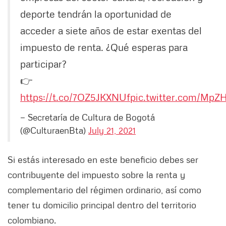
deporte tendrán la oportunidad de
acceder a siete años de estar exentas del
impuesto de renta. ¿Qué esperas para
participar?
👉
https://t.co/7OZ5JKXNUf
pic.twitter.com/MpZ
— Secretaría de Cultura de Bogotá
(@CulturaenBta)
July 21, 2021
Si estás interesado en este beneficio debes ser
contribuyente del impuesto sobre la renta y
complementario del régimen ordinario, así como
tener tu domicilio principal dentro del territorio
colombiano.