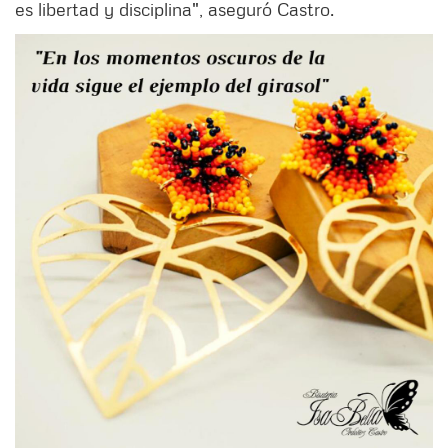
es libertad y disciplina", aseguró Castro.