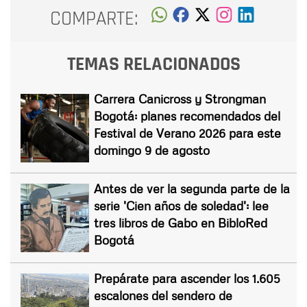
COMPARTE:
TEMAS RELACIONADOS
Carrera Canicross y Strongman
Bogotá: planes recomendados del
Festival de Verano 2026 para este
domingo 9 de agosto
Antes de ver la segunda parte de la
serie 'Cien años de soledad': lee
tres libros de Gabo en BibloRed
Bogotá
Prepárate para ascender los 1.605
escalones del sendero de