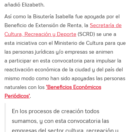
añadió Elizabeth.
Así como la Bisutería Isabella fue apoyada por el
Beneficio de Extensión de Renta, la
Secretaría de
Cultura, Recreación y Deporte
(SCRD) se une a
esta iniciativa con el Ministerio de Cultura para que
las personas jurídicas y/o empresas se animen
a participar en esta convocatoria para impulsar la
reactivación económica de la ciudad y del país del
mismo modo como han sido apoyadas las personas
naturales con los
'Beneficios Económicos
Periódicos'
.
En los procesos de creación todos
sumamos, y con esta convocatoria las
empresas del sector cultura, recreación y