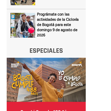
Prográmate con las
actividades de la Ciclovía
de Bogotá para este
domingo 9 de agosto de
2026
ESPECIALES