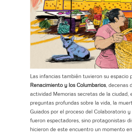
Las infancias también tuvieron su espacio p
Renacimiento y los Columbarios
, decenas d
actividad Memorias secretas de la ciudad, ex
preguntas profundas sobre la vida, la muert
Guiados por el proceso del Colaboratorio y
fueron espectadores, sino protagonistas: d
hicieron de este encuentro un momento en