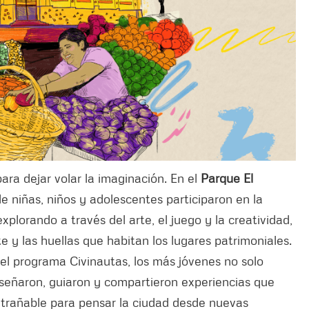
ara dejar volar la imaginación. En el
Parque El
e niñas, niños y adolescentes participaron en la
plorando a través del arte, el juego y la creatividad,
e y las huellas que habitan los lugares patrimoniales.
 el programa Civinautas, los más jóvenes no solo
iseñaron, guiaron y compartieron experiencias que
trañable para pensar la ciudad desde nuevas