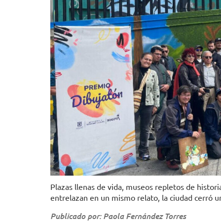
Plazas llenas de vida, museos repletos de histori
entrelazan en un mismo relato, la ciudad cerró u
Publicado por: Paola Fernández Torres