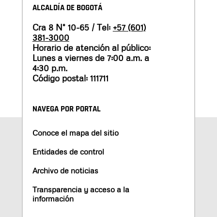
ALCALDÍA DE BOGOTÁ
Cra 8 N° 10-65 / Tel:
+57 (601)
381-3000
Horario de atención al público:
Lunes a viernes de 7:00 a.m. a
4:30 p.m.
Código postal: 111711
NAVEGA POR PORTAL
Conoce el mapa del sitio
Entidades de control
Archivo de noticias
Transparencia y acceso a la
información