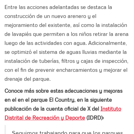
Entre las acciones adelantadas se destaca la
construcción de un nuevo arenero y el
mejoramiento del existente, así como la instalación
de lavapiés que permiten a los niños retirar la arena
luego de las actividades con agua. Adicionalmente,
se optimizó el sistema de aguas lluvias mediante la
instalación de tuberías, filtros y cajas de inspección,
con el fin de prevenir encharcamientos y mejorar el
drenaje del parque.
Conoce más sobre estas adecuaciones y mejoras
en el en el parque El Country, en la siguiente
publicación de la cuenta oficial de X del
Instituto
Distrital de Recreación y Deporte
(IDRD):
Seguimos trabajando para que los parques