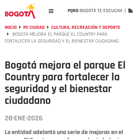
PQRS-
BOGOTÁ TE ESCUCHA
INICIO
MI CIUDAD
CULTURA, RECREACIÓN Y DEPORTE
BOGOTÁ MEJORA EL PARQUE EL COUNTRY PARA
FORTALECER LA SEGURIDAD Y EL BIENESTAR CIUDADANO
Bogotá mejora el parque El
Country para fortalecer la
seguridad y el bienestar
ciudadano
28·ENE·2026
La entidad adelantó una serie de mejoras en el