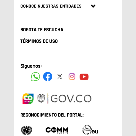
CONOCE NUESTRAS ENTIDADES
BOGOTA TE ESCUCHA
TÉRMINOS DE USO
Síguenos:
RECONOCIMIENTO DEL PORTAL: