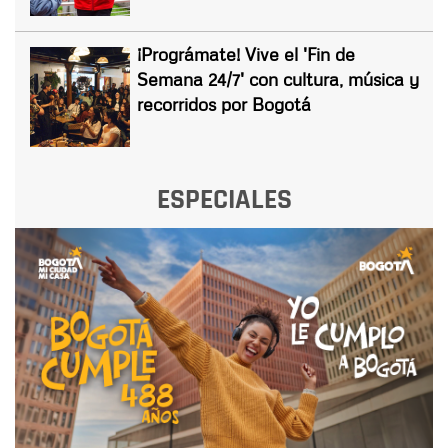
¡Prográmate! Vive el 'Fin de
Semana 24/7' con cultura, música y
recorridos por Bogotá
ESPECIALES