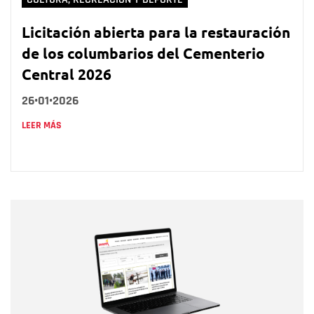
Licitación abierta para la restauración
de los columbarios del Cementerio
Central 2026
26•01•2026
LEER MÁS
Nombre
Nombre
Correo electrónico