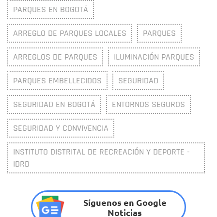
PARQUES EN BOGOTÁ
ARREGLO DE PARQUES LOCALES
PARQUES
ARREGLOS DE PARQUES
ILUMINACIÓN PARQUES
PARQUES EMBELLECIDOS
SEGURIDAD
SEGURIDAD EN BOGOTÁ
ENTORNOS SEGUROS
SEGURIDAD Y CONVIVENCIA
INSTITUTO DISTRITAL DE RECREACIÓN Y DEPORTE -
IDRD
Síguenos en Google
Noticias