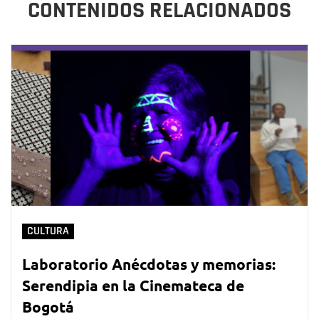
CONTENIDOS RELACIONADOS
CULTURA
Laboratorio Anécdotas y memorias:
Serendipia en la Cinemateca de
Bogotá