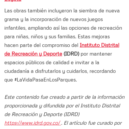
Las obras también incluyeron la siembra de nueva
grama y la incorporación de nuevos juegos
infantiles, ampliando así las opciones de recreación
para niñas, niños y sus familias. Estas mejoras
hacen parte del compromiso del
Instituto Distrital
de Recreación y Deporte
(IDRD)
por mantener
espacios públicos de calidad e invitar a la
ciudadanía a disfrutarlos y cuidarlos, recordando
que #LaVidaPasaEnLosParques.
Este contenido fue creado a partir de la información
proporcionada y difundida por el Instituto Distrital
de Recreación y Deporte (IDRD)
https://www.idrd.gov.co/
. El artículo fue curado por