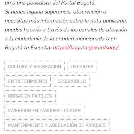
un o una periodista del Portal Bogotá.
Si tienes alguna sugerencia, observación o
necesitas más información sobre la nota publicada,
puedes hacerlo a través de los canales de atención
a la ciudadanía de la entidad mencionada o en
Bogotá te Escucha:
https://bogota.gov.co/sdqs/.
CULTURA Y RECREACION
DEPORTES
ENTRETENIMIENTO
DESARROLLO
OBRAS EN PARQUES
INVERSIÓN EN PARQUES LOCALES
MANTENIMIENTO Y ADECUACIÓN DE PARQUES