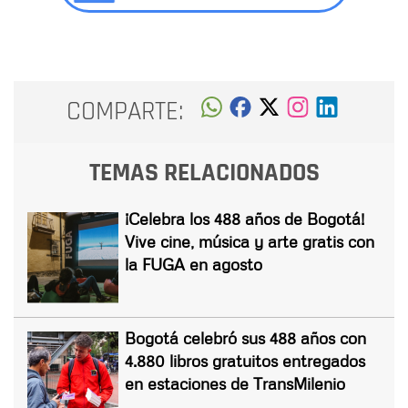
COMPARTE:
TEMAS RELACIONADOS
¡Celebra los 488 años de Bogotá!
Vive cine, música y arte gratis con
la FUGA en agosto
Bogotá celebró sus 488 años con
4.880 libros gratuitos entregados
en estaciones de TransMilenio