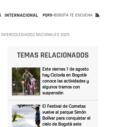
S
INTERNACIONAL
PQRS-
BOGOTÁ TE ESCUCHA
 INTERCOLEGIADOS NACIONALES 2025
TEMAS RELACIONADOS
Este viernes 7 de agosto
hay Ciclovía en Bogotá:
conoce las actividades y
algunos tramos con
suspensión
El Festival de Cometas
vuelve al parque Simón
Bolívar para conquistar el
cielo de Bogotá este