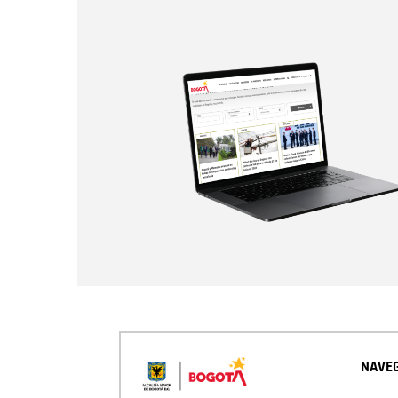
NAVEG