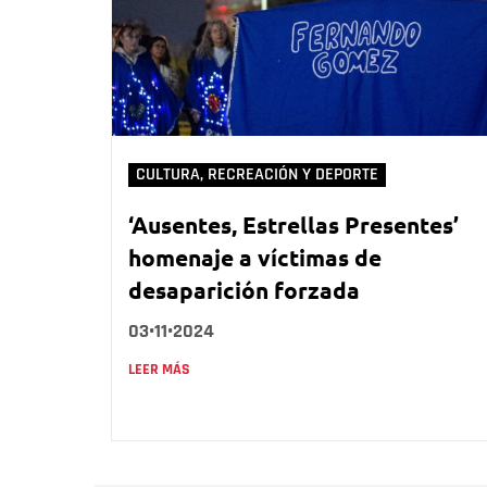
CULTURA, RECREACIÓN Y DEPORTE
‘Ausentes, Estrellas Presentes’
homenaje a víctimas de
desaparición forzada
03•11•2024
LEER MÁS