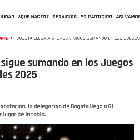
CIUDAD
¿QUÉ HACER?
SERVICIOS
YO PARTICIPO
ASÍ VAMO
ORTE
BOGOTÁ LLEGA A 61 OROS Y SIGUE SUMANDO EN LOS JUEGOS
y sigue sumando en los Juegos
les 2025
anatación, la delegación de Bogotá llegó a 61
 lugar de la tabla.