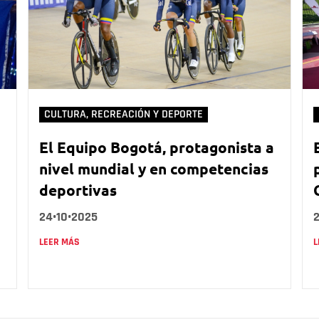
CULTURA, RECREACIÓN Y DEPORTE
El Equipo Bogotá, protagonista a
nivel mundial y en competencias
deportivas
24•10•2025
LEER MÁS
L