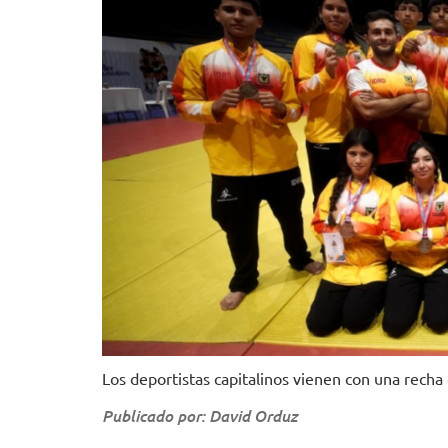
Los deportistas capitalinos vienen con una recha 
Publicado por: David Orduz