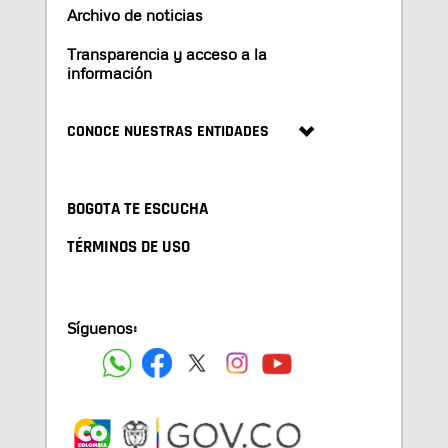
Archivo de noticias
Transparencia y acceso a la
información
CONOCE NUESTRAS ENTIDADES
BOGOTA TE ESCUCHA
TÉRMINOS DE USO
Síguenos: