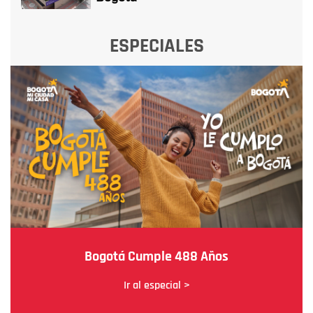
ESPECIALES
Bogotá Cumple 488 Años
Ir al especial >