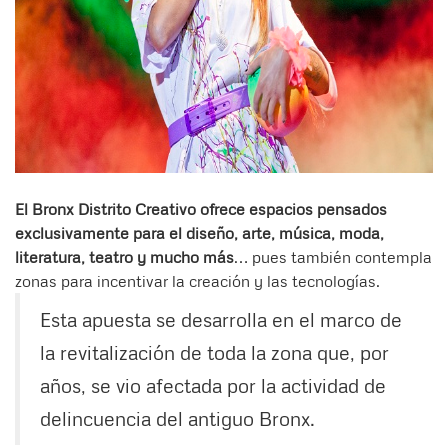
El Bronx Distrito Creativo ofrece espacios pensados
exclusivamente para el diseño, arte, música, moda,
literatura, teatro y mucho más
… pues también contempla
zonas para incentivar la creación y las tecnologías.
Esta apuesta se desarrolla en el marco de
la revitalización de toda la zona que, por
años, se vio afectada por la actividad de
delincuencia del antiguo Bronx.