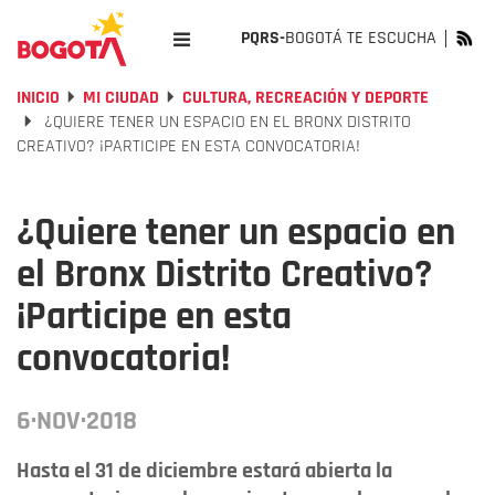
PQRS-
BOGOTÁ TE ESCUCHA
INICIO
MI CIUDAD
CULTURA, RECREACIÓN Y DEPORTE
¿QUIERE TENER UN ESPACIO EN EL BRONX DISTRITO
CREATIVO? ¡PARTICIPE EN ESTA CONVOCATORIA!
¿Quiere tener un espacio en
el Bronx Distrito Creativo?
¡Participe en esta
convocatoria!
6·NOV·2018
Hasta el 31 de diciembre estará abierta la