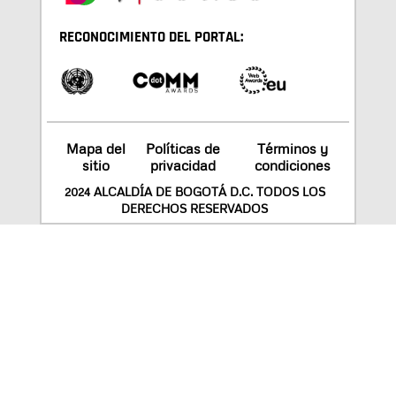
RECONOCIMIENTO DEL PORTAL:
Mapa del
Políticas de
Términos y
sitio
privacidad
condiciones
2024 ALCALDÍA DE BOGOTÁ D.C. TODOS LOS
DERECHOS RESERVADOS