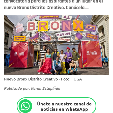
convocatoria para los aspirantes a un lugar en el
nuevo Bronx Distrito Creativo. Conócela....
Nuevo Bronx Distrito Creativo - Foto: FUGA
Publicado por: Karen Estupiñán
Únete a nuestro canal de
noticias en WhatsApp