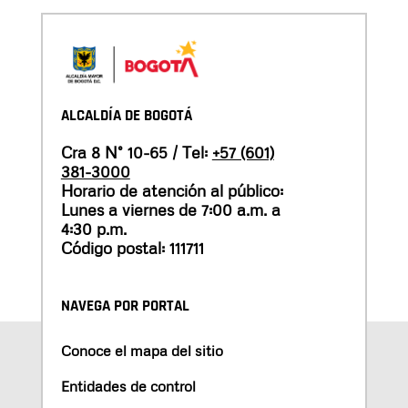
ALCALDÍA DE BOGOTÁ
Cra 8 N° 10-65 / Tel:
+57 (601)
381-3000
Horario de atención al público:
Lunes a viernes de 7:00 a.m. a
4:30 p.m.
Código postal: 111711
NAVEGA POR PORTAL
Conoce el mapa del sitio
Entidades de control