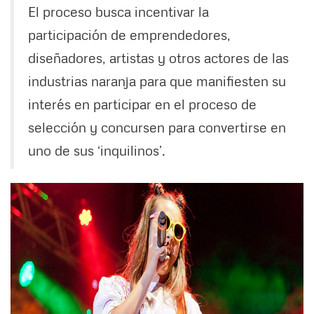
El proceso busca incentivar la
participación de emprendedores,
diseñadores, artistas y otros actores de las
industrias naranja para que manifiesten su
interés en participar en el proceso de
selección y concursen para convertirse en
uno de sus ‘inquilinos’.