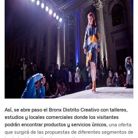
Así, se abre paso el Bronx Distrito Creativo con talleres,
estudios y locales comerciales donde los visitantes
podrán encontrar productos y servicios únicos,
una oferta
que surgirá de las propuestas de diferentes segmentos de