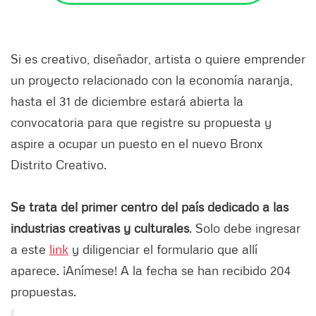
Si es creativo, diseñador, artista o quiere emprender
un proyecto relacionado con la economía naranja,
hasta el 31 de diciembre estará abierta la
convocatoria para que registre su propuesta y
aspire a ocupar un puesto en el nuevo Bronx
Distrito Creativo.
Se trata del primer centro del país dedicado a las
industrias creativas y culturales
. Solo debe ingresar
a este
link
y diligenciar el formulario que allí
aparece. ¡Anímese! A la fecha se han recibido 204
propuestas.