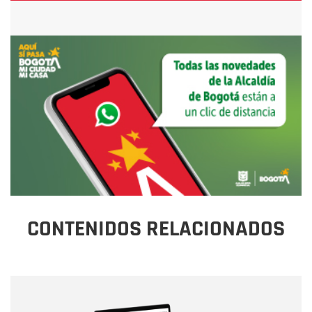
CONTENIDOS RELACIONADOS
Nombre