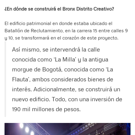
¿En dónde se construirá el Bronx Distrito Creativo?
El edificio patrimonial en donde estaba ubicado el
Batallón de Reclutamiento, en la carrera 15 entre calles 9
y 10, se transformará en el corazón de este proyecto.
Así mismo, se intervendrá la calle
conocida como ‘La Milla’ y la antigua
morgue de Bogotá, conocida como ‘La
Flauta’, ambos considerados bienes de
interés. Adicionalmente, se construirá un
nuevo edificio. Todo, con una inversión de
190 mil millones de pesos.