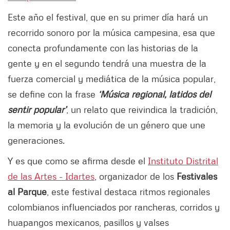
Este año el festival, que en su primer día hará un
recorrido sonoro por la música campesina, esa que
conecta profundamente con las historias de la
gente y en el segundo tendrá una muestra de la
fuerza comercial y mediática de la música popular,
se define con la frase
‘Música regional, latidos del
sentir popular’
, un relato que reivindica la tradición,
la memoria y la evolución de un género que une
generaciones.
Y es que como se afirma desde el
Instituto Distrital
de las Artes - Idartes
, organizador de los
Festivales
al Parque
, este festival destaca ritmos regionales
colombianos influenciados por rancheras, corridos y
huapangos mexicanos, pasillos y valses