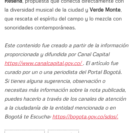
Reseña
, propuesta que conecta directamente con
la diversidad musical de la ciudad y
Verde Monte
,
que rescata el espíritu del campo y lo mezcla con
sonoridades contemporáneas.
Este contenido fue creado a partir de la información
proporcionada y difundida por Canal Capital
https://www.canalcapital.gov.co/
. El artículo fue
curado por un o una periodista del Portal Bogotá.
Si tienes alguna sugerencia, observación o
necesitas más información sobre la nota publicada,
puedes hacerlo a través de los canales de atención
a la ciudadanía de la entidad mencionada o en
Bogotá te Escucha:
https://bogota.gov.co/sdqs/.