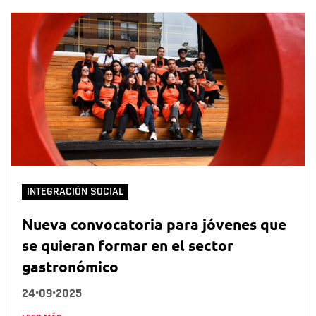
INTEGRACIÓN SOCIAL
Nueva convocatoria para jóvenes que
se quieran formar en el sector
gastronómico
24•09•2025