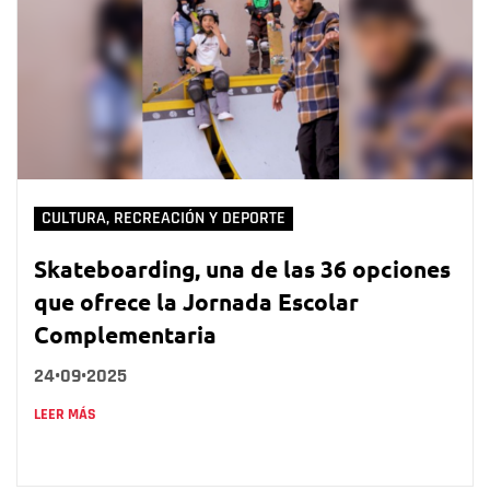
CULTURA, RECREACIÓN Y DEPORTE
Skateboarding, una de las 36 opciones
que ofrece la Jornada Escolar
Complementaria
24•09•2025
LEER MÁS