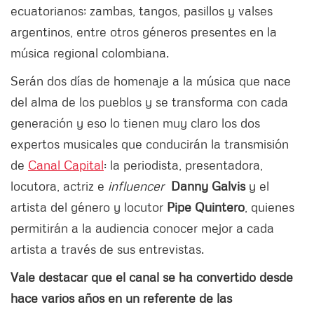
ecuatorianos; zambas, tangos, pasillos y valses
argentinos, entre otros géneros presentes en la
música regional colombiana.
Serán dos días de homenaje a la música que nace
del alma de los pueblos y se transforma con cada
generación y eso lo tienen muy claro los dos
expertos musicales que conducirán la transmisión
de
Canal Capital
: la periodista, presentadora,
locutora, actriz e
influencer
Danny Galvis
y el
artista del género y locutor
Pipe Quintero
, quienes
permitirán a la audiencia conocer mejor a cada
artista a través de sus entrevistas.
Vale destacar que el canal se ha convertido desde
hace varios años en un referente de las