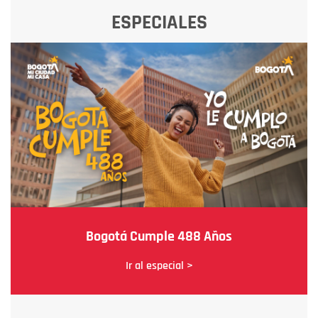
ESPECIALES
Bogotá Cumple 488 Años
Ir al especial >