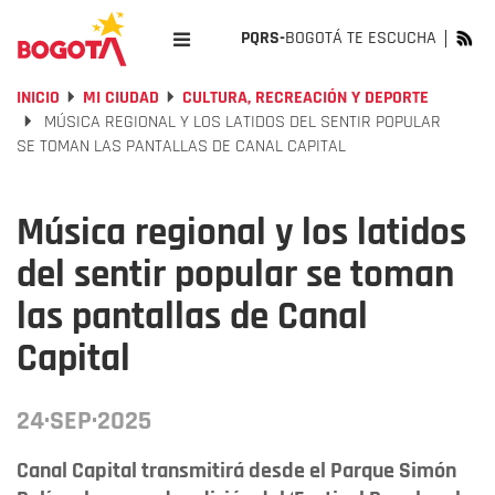
PQRS-
BOGOTÁ TE ESCUCHA
INICIO
MI CIUDAD
CULTURA, RECREACIÓN Y DEPORTE
MÚSICA REGIONAL Y LOS LATIDOS DEL SENTIR POPULAR
SE TOMAN LAS PANTALLAS DE CANAL CAPITAL
Música regional y los latidos
del sentir popular se toman
las pantallas de Canal
Capital
24·SEP·2025
Canal Capital transmitirá desde el Parque Simón