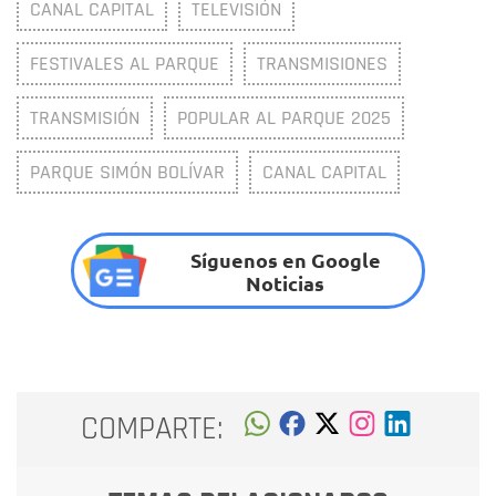
CANAL CAPITAL
TELEVISIÓN
FESTIVALES AL PARQUE
TRANSMISIONES
TRANSMISIÓN
POPULAR AL PARQUE 2025
PARQUE SIMÓN BOLÍVAR
CANAL CAPITAL
Síguenos en Google
Noticias
COMPARTE: