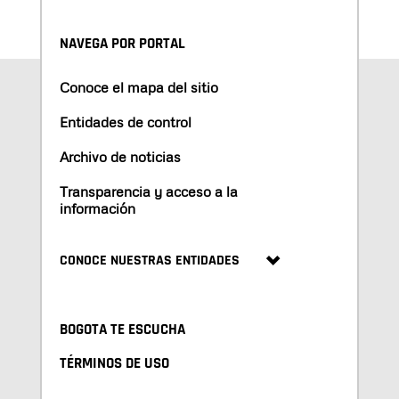
NAVEGA POR PORTAL
Conoce el mapa del sitio
Entidades de control
Archivo de noticias
Transparencia y acceso a la
información
CONOCE NUESTRAS ENTIDADES
BOGOTA TE ESCUCHA
TÉRMINOS DE USO