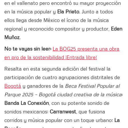
en el vallenato pero encontró su mayor proyección
en la música popular y
Ela Prieto
. Junto a todos
ellos llega desde México el ícono de la música
regional y reconocido compositor y productor,
Eden
Muñoz
.
No te vayas sin leer:
La BOG25 presenta una obra
en pro de la sostenibilidad ¡Entrada libre!
Resalta en esta segunda edición del festival la
participación de cuatro agrupaciones distritales de
Bogotá
y ganadores de la
Beca Festival Popular al
Parque 2025 – Bogotá ciudad creativa de la música
:
Banda La Conexión
, con su potente sonido de
sonidos mexicanos;
Carranwest
, que fusiona
corridos y música popular con un toque urbano;
La