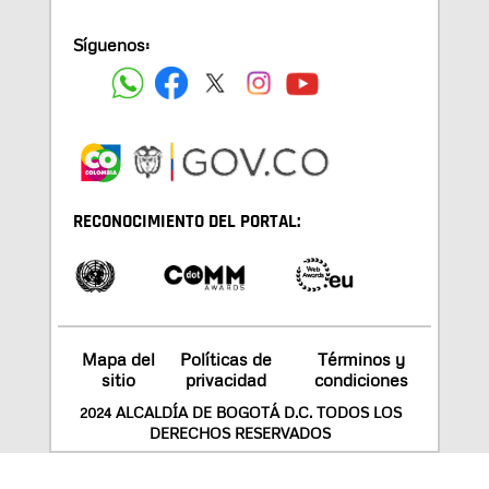
Síguenos:
RECONOCIMIENTO DEL PORTAL:
Mapa del
Políticas de
Términos y
sitio
privacidad
condiciones
2024 ALCALDÍA DE BOGOTÁ D.C. TODOS LOS
DERECHOS RESERVADOS