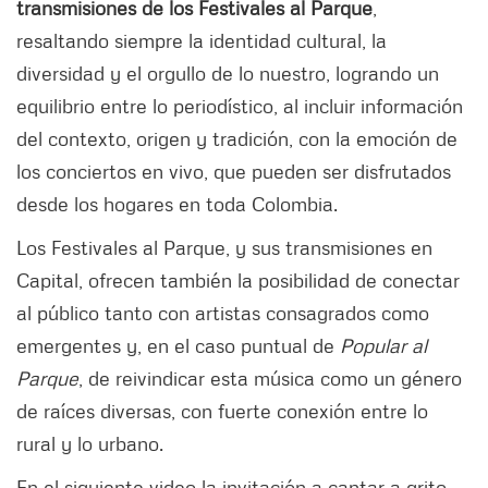
transmisiones de los Festivales al Parque
,
resaltando siempre la identidad cultural, la
diversidad y el orgullo de lo nuestro, logrando un
equilibrio entre lo periodístico, al incluir información
del contexto, origen y tradición, con la emoción de
los conciertos en vivo, que pueden ser disfrutados
desde los hogares en toda Colombia.
Los Festivales al Parque, y sus transmisiones en
Capital, ofrecen también la posibilidad de conectar
al público tanto con artistas consagrados como
emergentes y, en el caso puntual de
Popular al
Parque
, de reivindicar esta música como un género
de raíces diversas, con fuerte conexión entre lo
rural y lo urbano.
En el siguiente video la invitación a cantar a grito