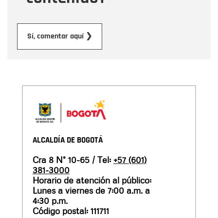
Enviar
Sí, comentar aquí ❯
ALCALDÍA DE BOGOTÁ
Cra 8 N° 10-65 / Tel:
+57 (601)
381-3000
Horario de atención al público:
Lunes a viernes de 7:00 a.m. a
4:30 p.m.
Código postal: 111711