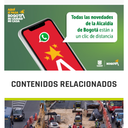
CONTENIDOS RELACIONADOS