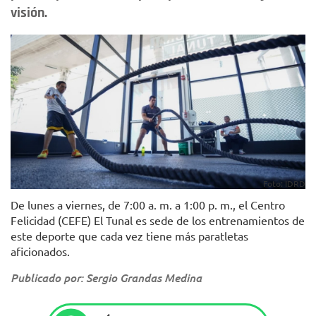
visión.
Foto: IDRD
De lunes a viernes, de 7:00 a. m. a 1:00 p. m., el Centro
Felicidad (CEFE) El Tunal es sede de los entrenamientos de
este deporte que cada vez tiene más paratletas
aficionados.
Publicado por: Sergio Grandas Medina