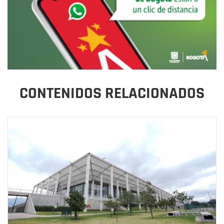
CONTENIDOS RELACIONADOS