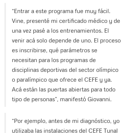
“Entrar a este programa fue muy fácil.
Vine, presenté mi certificado médico y de
una vez pasé a los entrenamientos. El
venir acá solo depende de uno. El proceso
es inscribirse, qué parámetros se
necesitan para los programas de
disciplinas deportivas del sector olímpico
o paralímpico que ofrece el CEFE y ya.
Acá están las puertas abiertas para todo
tipo de personas”, manifestó Giovanni.
“Por ejemplo, antes de mi diagnóstico, yo
utilizaba las instalaciones del CEFE Tunal