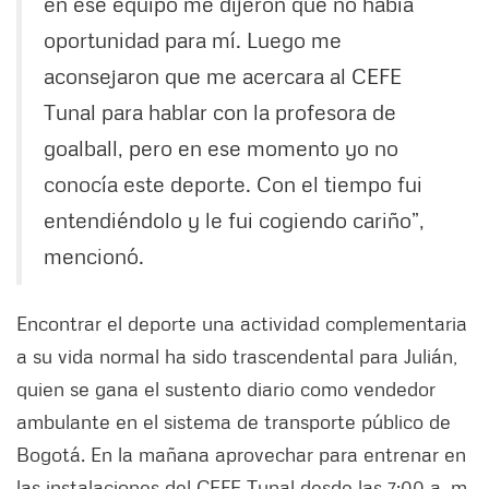
en ese equipo me dijeron que no había
oportunidad para mí. Luego me
aconsejaron que me acercara al CEFE
Tunal para hablar con la profesora de
goalball, pero en ese momento yo no
conocía este deporte. Con el tiempo fui
entendiéndolo y le fui cogiendo cariño”,
mencionó.
Encontrar el deporte una actividad complementaria
a su vida normal ha sido trascendental para Julián,
quien se gana el sustento diario como vendedor
ambulante en el sistema de transporte público de
Bogotá. En la mañana aprovechar para entrenar en
las instalaciones del CEFE Tunal desde las 7:00 a. m.