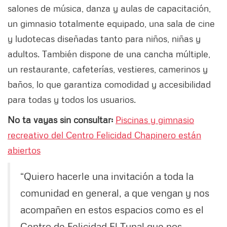
salones de música, danza y aulas de capacitación,
un gimnasio totalmente equipado, una sala de cine
y ludotecas diseñadas tanto para niños, niñas y
adultos. También dispone de una cancha múltiple,
un restaurante, cafeterías, vestieres, camerinos y
baños, lo que garantiza comodidad y accesibilidad
para todas y todos los usuarios.
No ta vayas sin consultar:
Piscinas y gimnasio
recreativo del Centro Felicidad Chapinero están
abiertos
“Quiero hacerle una invitación a toda la
comunidad en general, a que vengan y nos
acompañen en estos espacios como es el
Centro de Felicidad El Tunal que nos