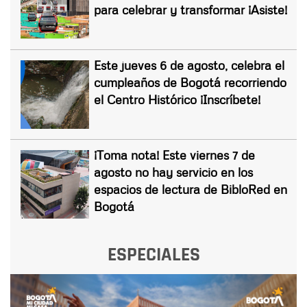
para celebrar y transformar ¡Asiste!
Este jueves 6 de agosto, celebra el
cumpleaños de Bogotá recorriendo
el Centro Histórico ¡Inscríbete!
¡Toma nota! Este viernes 7 de
agosto no hay servicio en los
espacios de lectura de BibloRed en
Bogotá
ESPECIALES