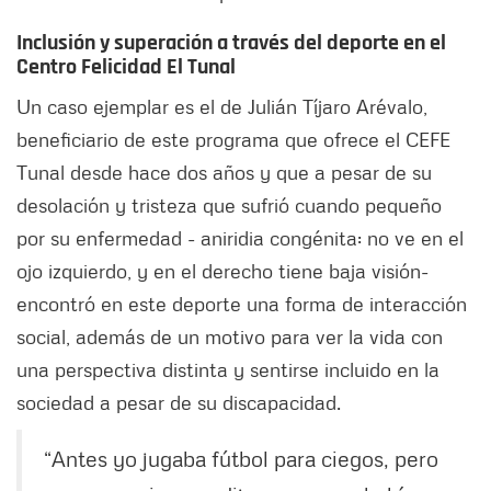
Inclusión y superación a través del deporte en el
Centro Felicidad El Tunal
Un caso ejemplar es el de Julián Tíjaro Arévalo,
beneficiario de este programa que ofrece el CEFE
Tunal desde hace dos años y que a pesar de su
desolación y tristeza que sufrió cuando pequeño
por su enfermedad - aniridia congénita: no ve en el
ojo izquierdo, y en el derecho tiene baja visión-
encontró en este deporte una forma de interacción
social, además de un motivo para ver la vida con
una perspectiva distinta y sentirse incluido en la
sociedad a pesar de su discapacidad.
“Antes yo jugaba fútbol para ciegos, pero