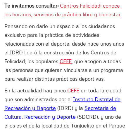
Te invitamos consultar:
Centros Felicidad: conoce
los horarios, servicios de práctica libre y bienestar
Pensando en darle un espacio a los ciudadanos
exclusivo para la práctica de actividades
relacionadas con el deporte, desde hace unos años
el IDRD lideró la construcción de los Centros de
Felicidad, los populares
CEFE
, que acogen a todas
las personas que quieran vincularse a un programa
para realizar distintas prácticas deportivas.
En la actualidad hay cinco
CEFE
en toda la ciudad
que son administrados por el
Instituto Distrital de
Recreación y Deporte
(IDRD) y la
Secretaría de
Cultura, Recreación y Deporte
(SDCRD), y uno de
ellos es el de la localidad de Tunjuelito en el Parque