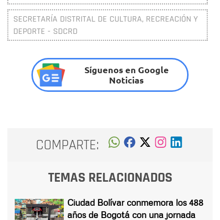
SECRETARÍA DISTRITAL DE CULTURA, RECREACIÓN Y
DEPORTE - SDCRD
Síguenos en Google
Noticias
COMPARTE:
TEMAS RELACIONADOS
Ciudad Bolívar conmemora los 488
años de Bogotá con una jornada