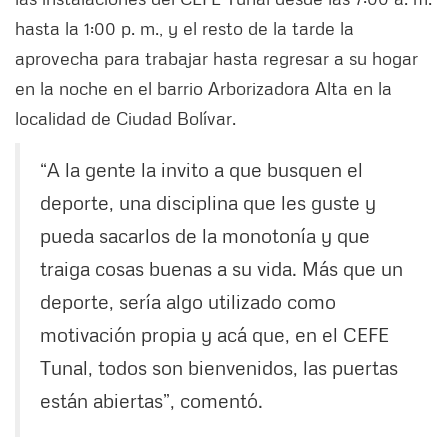
hasta la 1:00 p. m., y el resto de la tarde la
aprovecha para trabajar hasta regresar a su hogar
en la noche en el barrio Arborizadora Alta en la
localidad de Ciudad Bolívar.
“A la gente la invito a que busquen el
deporte, una disciplina que les guste y
pueda sacarlos de la monotonía y que
traiga cosas buenas a su vida. Más que un
deporte, sería algo utilizado como
motivación propia y acá que, en el CEFE
Tunal, todos son bienvenidos, las puertas
están abiertas”, comentó.