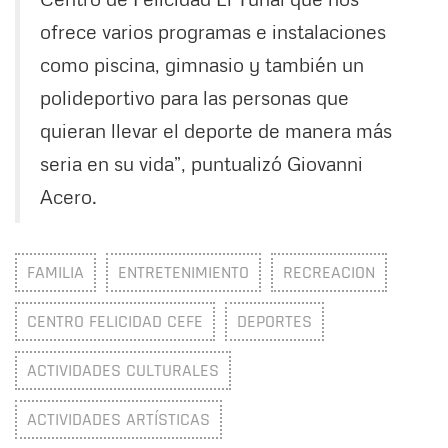
ofrece varios programas e instalaciones
como piscina, gimnasio y también un
polideportivo para las personas que
quieran llevar el deporte de manera más
seria en su vida”, puntualizó Giovanni
Acero.
FAMILIA
ENTRETENIMIENTO
RECREACION
CENTRO FELICIDAD CEFE
DEPORTES
ACTIVIDADES CULTURALES
ACTIVIDADES ARTÍSTICAS