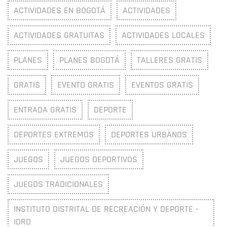
ACTIVIDADES EN BOGOTÁ
ACTIVIDADES
ACTIVIDADES GRATUITAS
ACTIVIDADES LOCALES
PLANES
PLANES BOGOTÁ
TALLERES GRATIS
GRATIS
EVENTO GRATIS
EVENTOS GRATIS
ENTRADA GRATIS
DEPORTE
DEPORTES EXTREMOS
DEPORTES URBANOS
JUEGOS
JUEGOS DEPORTIVOS
JUEGOS TRADICIONALES
INSTITUTO DISTRITAL DE RECREACIÓN Y DEPORTE -
IDRD