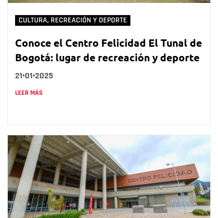
CULTURA, RECREACIÓN Y DEPORTE
Conoce el Centro Felicidad El Tunal de
Bogotá: lugar de recreación y deporte
21•01•2025
LEER MÁS