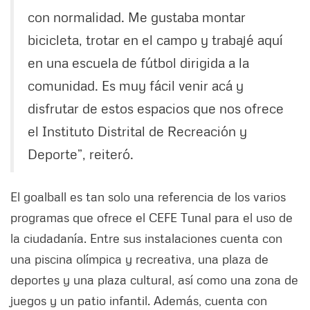
con normalidad. Me gustaba montar
bicicleta, trotar en el campo y trabajé aquí
en una escuela de fútbol dirigida a la
comunidad. Es muy fácil venir acá y
disfrutar de estos espacios que nos ofrece
el Instituto Distrital de Recreación y
Deporte”, reiteró.
El goalball es tan solo una referencia de los varios
programas que ofrece el CEFE Tunal para el uso de
la ciudadanía. Entre sus instalaciones cuenta con
una piscina olímpica y recreativa, una plaza de
deportes y una plaza cultural, así como una zona de
juegos y un patio infantil. Además, cuenta con