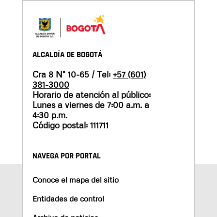
ALCALDÍA DE BOGOTÁ
Cra 8 N° 10-65 / Tel:
+57 (601)
381-3000
Horario de atención al público:
Lunes a viernes de 7:00 a.m. a
4:30 p.m.
Código postal: 111711
NAVEGA POR PORTAL
Conoce el mapa del sitio
Entidades de control