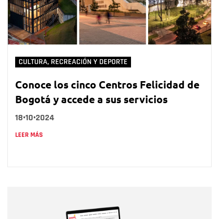
CULTURA, RECREACIÓN Y DEPORTE
Conoce los cinco Centros Felicidad de
Bogotá y accede a sus servicios
18•10•2024
LEER MÁS
Nombre
Nombre