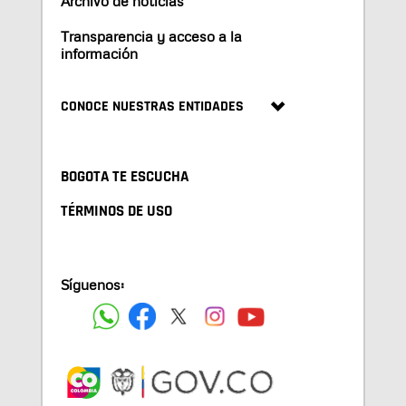
Archivo de noticias
Transparencia y acceso a la
información
CONOCE NUESTRAS ENTIDADES
BOGOTA TE ESCUCHA
TÉRMINOS DE USO
Síguenos: