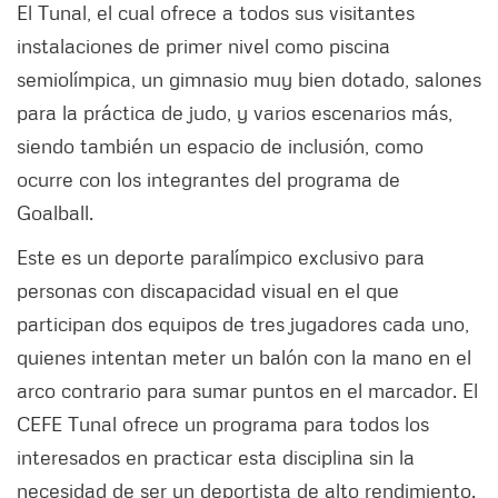
El Tunal, el cual ofrece a todos sus visitantes
instalaciones de primer nivel como piscina
semiolímpica, un gimnasio muy bien dotado, salones
para la práctica de judo, y varios escenarios más,
siendo también un espacio de inclusión, como
ocurre con los integrantes del programa de
Goalball.
Este es un deporte paralímpico exclusivo para
personas con discapacidad visual en el que
participan dos equipos de tres jugadores cada uno,
quienes intentan meter un balón con la mano en el
arco contrario para sumar puntos en el marcador. El
CEFE Tunal ofrece un programa para todos los
interesados en practicar esta disciplina sin la
necesidad de ser un deportista de alto rendimiento.