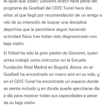
Al igual que Julián, Giovanni Acero hace parte del
programa de Goalball del CEFE Tunal hace dos
años, al que llegó por recomendación de un amigo a
raíz de su intención de buscar una disciplina
deportiva que le permitiera seguir haciendo
actividad física tras haber sido diagnosticado con
baja visión.
El fútbol ha sido la gran pasión de Giovanni, quien
antes trabajó como instructor en la Escuela
Fundación Real Madrid en Bogotá. Ahora, en el
Goalball ha encontrado un nuevo aire en su vida, y
en el CEFE Tunal ha encontrado un espacio donde
se siente incluido y en donde puede ejercitarse día
a día para mostrar todas sus capacidades a pesar
de su baja visión.