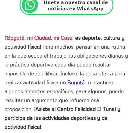
Únete a nuestro canal de
noticias en WhatsApp
¡
‘Bogotá, mi Ciudad, mi Casa’
es deporte, cultura y
actividad física!
Para muchos, pensar en una rutina
en la que ocupa el trabajo, las obligaciones diarias y
la práctica deportiva cada día puede resultar
imposible de equilibrar. Incluso, la poca oferta para
realizar actividad física en
Bogotá
o practicar
algunos deportes específicos, para algunos, puede
resultar un argumento que refuerce esa
proposición.
¡Asiste al Centro Felicidad El Tunal y
participa de las actividades deportivas y de
actividad física!