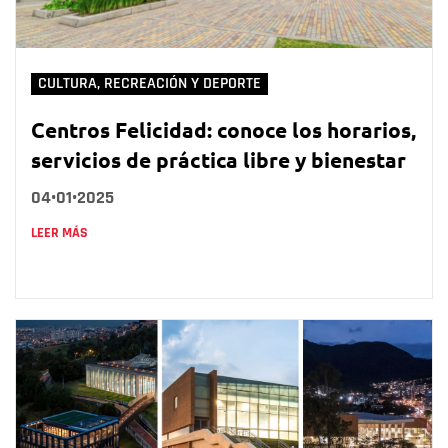
CULTURA, RECREACIÓN Y DEPORTE
Centros Felicidad: conoce los horarios,
servicios de práctica libre y bienestar
04•01•2025
LEER MÁS