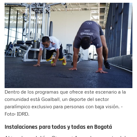
Dentro de los programas que ofrece este escenario a la
comunidad está Goalball, un deporte del sector
paralímpico exclusivo para personas con baja visión. -
Foto: IDRD.
Instalaciones para todos y todas en Bogotá