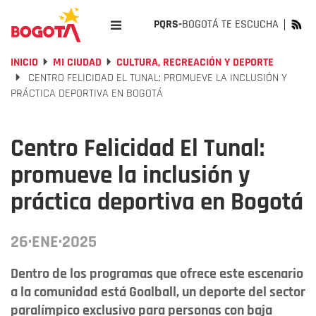
PQRS-
BOGOTÁ TE ESCUCHA
INICIO
MI CIUDAD
CULTURA, RECREACIÓN Y DEPORTE
CENTRO FELICIDAD EL TUNAL: PROMUEVE LA INCLUSIÓN Y
PRÁCTICA DEPORTIVA EN BOGOTÁ
Centro Felicidad El Tunal:
promueve la inclusión y
práctica deportiva en Bogotá
26·ENE·2025
Dentro de los programas que ofrece este escenario
a la comunidad está Goalball, un deporte del sector
paralímpico exclusivo para personas con baja