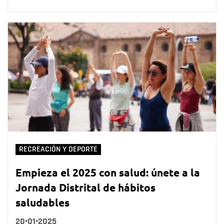
RECREACIÓN Y DEPORTE
Empieza el 2025 con salud: únete a la
Jornada Distrital de hábitos
saludables
20•01•2025