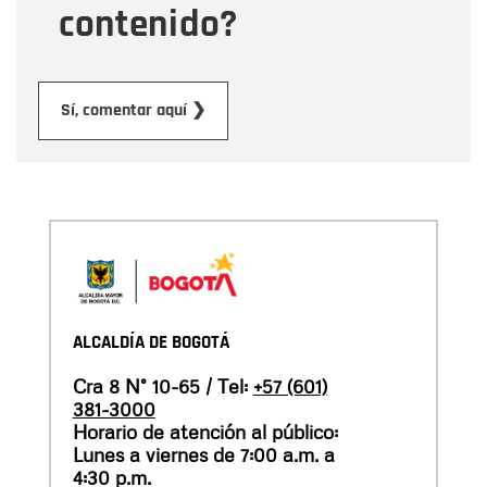
contenido?
Enviar
Sí, comentar aquí ❯
ALCALDÍA DE BOGOTÁ
Cra 8 N° 10-65 / Tel:
+57 (601)
381-3000
Horario de atención al público:
Lunes a viernes de 7:00 a.m. a
4:30 p.m.