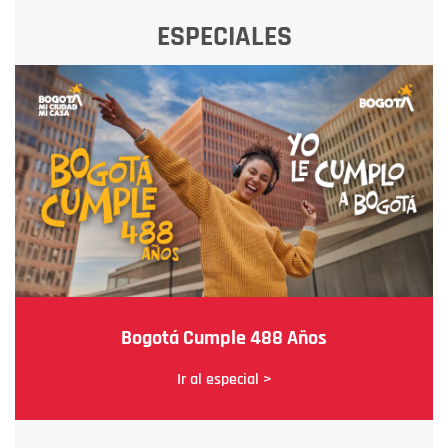
ESPECIALES
Bogotá Cumple 488 Años
Ir al especial >