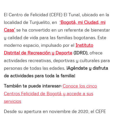
El Centro de Felicidad (CEFE) El Tunal, ubicado en la
localidad de Tunjuelito, en
‘Bogotá, mi Ciudad, mi
Casa’
se ha convertido en un referente de bienestar
y calidad de vida para las familias bogotanas. Este
moderno espacio, impulsado por el
Instituto
Distrital de Recreación y Deporte
(IDRD),
ofrece
actividades recreativas, deportivas y culturales para
personas de todas las edades.
¡Agéndate y disfruta
de actividades para toda la familia!
También te puede interesar:
Conoce los cinco
Centros Felicidad de Bogotá y accede a sus
servicios
Desde su apertura en noviembre de 2020, el CEFE