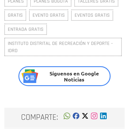
PLANES
PLANES BOGOTÁ
TALLERES GRATIS
GRATIS
EVENTO GRATIS
EVENTOS GRATIS
ENTRADA GRATIS
INSTITUTO DISTRITAL DE RECREACIÓN Y DEPORTE -
IDRD
Síguenos en Google
Noticias
COMPARTE: