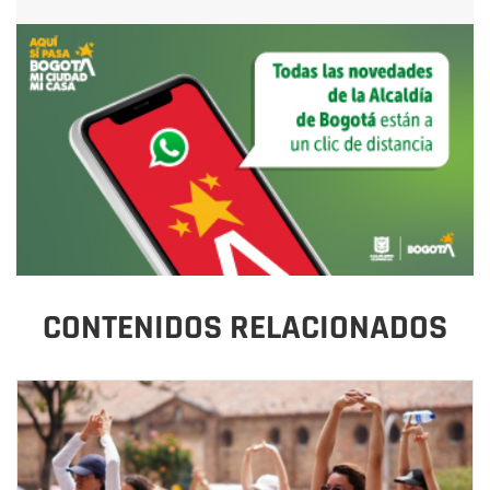
CONTENIDOS RELACIONADOS