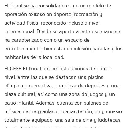
El Tunal se ha consolidado como un modelo de
operación exitoso en deporte, recreación y
actividad física, reconocido incluso a nivel
internacional. Desde su apertura este escenario se
ha caracterizado como un espacio de
entretenimiento, bienestar e inclusión para las y los
habitantes de la localidad.
El CEFE El Tunal ofrece instalaciones de primer
nivel, entre las que se destacan una piscina
olímpica y recreativa, una plaza de deportes y una
plaza cultural, así como una zona de juegos y un
patio infantil. Además, cuenta con salones de
música, danza y aulas de capacitación, un gimnasio
totalmente equipado, una sala de cine y ludotecas