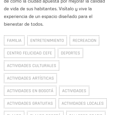
de cómo la ciudad apuesta por mejorar la calidad
de vida de sus habitantes. Visítalo y vive la
experiencia de un espacio diseñado para el
bienestar de todos.
FAMILIA
ENTRETENIMIENTO
RECREACION
CENTRO FELICIDAD CEFE
DEPORTES
ACTIVIDADES CULTURALES
ACTIVIDADES ARTÍSTICAS
ACTIVIDADES EN BOGOTÁ
ACTIVIDADES
ACTIVIDADES GRATUITAS
ACTIVIDADES LOCALES