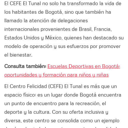
El CEFE El Tunal no solo ha transformado la vida de
los habitantes de Bogotá, sino que también ha
llamado la atención de delegaciones
internacionales provenientes de Brasil, Francia,
Estados Unidos y México, quienes han destacado su
modelo de operación y sus esfuerzos por promover
el bienestar.
Consulta también:
Escuelas Deportivas en Bogotá:
oportunidades y formación para niños y niñas
El Centro Felicidad (CEFE) El Tunal es más que un
espacio físico; es un lugar donde Bogotá encuentra
un punto de encuentro para la recreación, el
deporte y la cultura. Con su oferta inclusiva y
diversa, este centro se consolida como un ejemplo