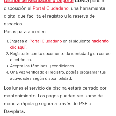
Distrital de Recreación y Deporte
(IDRD)
pone a
disposición el
Portal Ciudadano
, una herramienta
digital que facilita el registro y la reserva de
espacios.
Pasos para acceder:
Ingresa al
Portal Ciudadano
en el siguiente
haciendo
clic aquí
.
Regístrate con tu documento de identidad y un correo
electrónico.
Acepta los términos y condiciones.
Una vez verificado el registro, podrás programar tus
actividades según disponibilidad.
Los lunes el servicio de piscina estará cerrado por
mantenimiento. Los pagos pueden realizarse de
manera rápida y segura a través de PSE o
Daviplata.