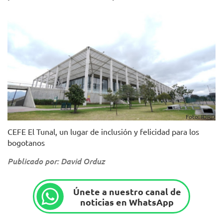
Foto: IDRD
CEFE El Tunal, un lugar de inclusión y felicidad para los
bogotanos
Publicado por: David Orduz
Únete a nuestro canal de
noticias en WhatsApp