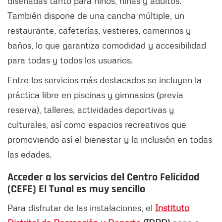
diseñadas tanto para niños, niñas y adultos.
También dispone de una cancha múltiple, un
restaurante, cafeterías, vestieres, camerinos y
baños, lo que garantiza comodidad y accesibilidad
para todas y todos los usuarios.
Entre los servicios más destacados se incluyen la
práctica libre en piscinas y gimnasios (previa
reserva), talleres, actividades deportivas y
culturales, así como espacios recreativos que
promoviendo así el bienestar y la inclusión en todas
las edades.
Acceder a los servicios del Centro Felicidad
(CEFE) El Tunal es muy sencillo
Para disfrutar de las instalaciones, el
Instituto