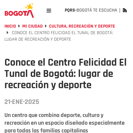
PQRS-
BOGOTÁ TE ESCUCHA
INICIO
MI CIUDAD
CULTURA, RECREACIÓN Y DEPORTE
CONOCE EL CENTRO FELICIDAD EL TUNAL DE BOGOTÁ:
LUGAR DE RECREACIÓN Y DEPORTE
Conoce el Centro Felicidad El
Tunal de Bogotá: lugar de
recreación y deporte
21·ENE·2025
Un centro que combina deporte, cultura y
recreación en un espacio diseñado especialmente
para todas las familias capitalinas