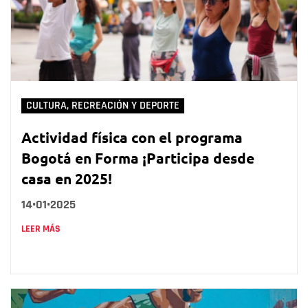
CULTURA, RECREACIÓN Y DEPORTE
Actividad física con el programa
Bogotá en Forma ¡Participa desde
casa en 2025!
14•01•2025
LEER MÁS