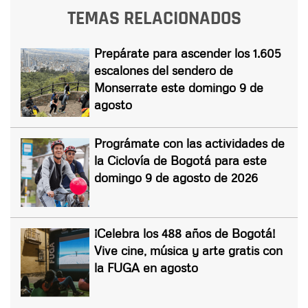
TEMAS RELACIONADOS
Prepárate para ascender los 1.605
escalones del sendero de
Monserrate este domingo 9 de
agosto
Prográmate con las actividades de
la Ciclovía de Bogotá para este
domingo 9 de agosto de 2026
¡Celebra los 488 años de Bogotá!
Vive cine, música y arte gratis con
la FUGA en agosto