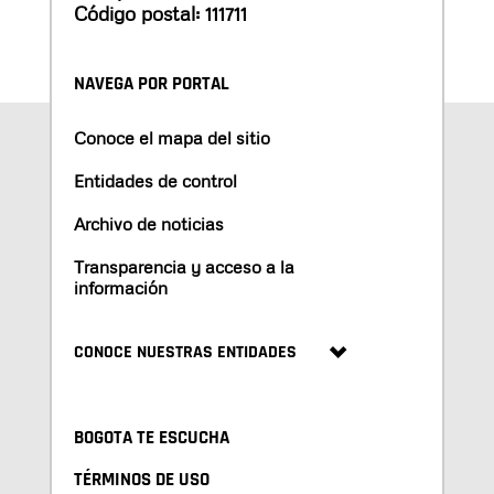
Código postal: 111711
NAVEGA POR PORTAL
Conoce el mapa del sitio
Entidades de control
Archivo de noticias
Transparencia y acceso a la
información
CONOCE NUESTRAS ENTIDADES
BOGOTA TE ESCUCHA
TÉRMINOS DE USO