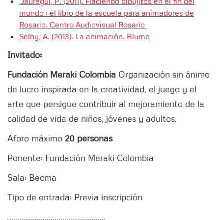
Jáuregui, P. (2011). Haciendo dibujitos en el fin del
mundo : el libro de la escuela para animadores de
Rosario. Centro Audiovisual Rosario
Selby, A. (2013). La animación. Blume
Invitado:
Fundación Meraki Colombia
Organización sin ánimo
de lucro inspirada en la creatividad, el juego y el
arte que persigue contribuir al mejoramiento de la
calidad de vida de niños, jóvenes y adultos.
Aforo máximo
20 personas
Ponente: Fundación Meraki Colombia
Sala: Becma
Tipo de entrada: Previa inscripción