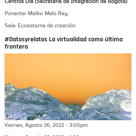
Centros Día (Secretaría de Integración de Bogotá)
Ponente: Mallivi Melo Rey
Sala: Ecosistema de creación
#Datosyrelatos La virtualidad como última
frontera
Viernes, Agosto 26, 2022 - 3:00pm