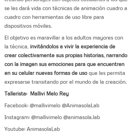
se les dará vida con técnicas de animación cuadro a
cuadro con herramientas de uso libre para
dispositivos móviles.
El objetivo es maravillar a los adultos mayores con
la técnica,
invitándolos a vivir la experiencia de
crear colectivamente sus propias historias, narrando
con la imagen sus emociones para que encuentren
en su celular nuevas formas de uso
que les permita
expresarse transitando por el mundo de la creación.
Tallerista: Mallivi Melo Rey
Facebook: @mallivimelo @AnimasolaLab
Instagram: @mallivimelo @animasola.lab
Youtube: AnimasolaLab