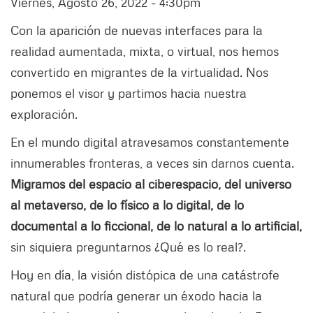
Viernes, Agosto 26, 2022 - 4:30pm
Con la aparición de nuevas interfaces para la
realidad aumentada, mixta, o virtual, nos hemos
convertido en migrantes de la virtualidad. Nos
ponemos el visor y partimos hacia nuestra
exploración.
En el mundo digital atravesamos constantemente
innumerables fronteras, a veces sin darnos cuenta.
Migramos del espacio al ciberespacio, del universo
al metaverso, de lo físico a lo digital, de lo
documental a lo ficcional, de lo natural a lo artificial,
sin siquiera preguntarnos ¿Qué es lo real?.
Hoy en día, la visión distópica de una catástrofe
natural que podría generar un éxodo hacia la