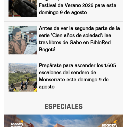
Festival de Verano 2026 para este
domingo 9 de agosto
Antes de ver la segunda parte de la
serie 'Cien años de soledad': lee
tres libros de Gabo en BibloRed
Bogotá
Prepárate para ascender los 1.605
escalones del sendero de
Monserrate este domingo 9 de
agosto
ESPECIALES