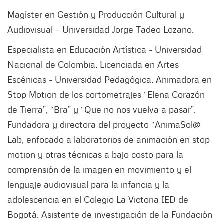
Magíster en Gestión y Producción Cultural y
Audiovisual – Universidad Jorge Tadeo Lozano.
Especialista en Educación Artística - Universidad
Nacional de Colombia. Licenciada en Artes
Escénicas - Universidad Pedagógica. Animadora en
Stop Motion de los cortometrajes “Elena Corazón
de Tierra”, “Bra” y “Que no nos vuelva a pasar”.
Fundadora y directora del proyecto “AnimaSol@
Lab, enfocado a laboratorios de animación en stop
motion y otras técnicas a bajo costo para la
comprensión de la imagen en movimiento y el
lenguaje audiovisual para la infancia y la
adolescencia en el Colegio La Victoria IED de
Bogotá. Asistente de investigación de la Fundación