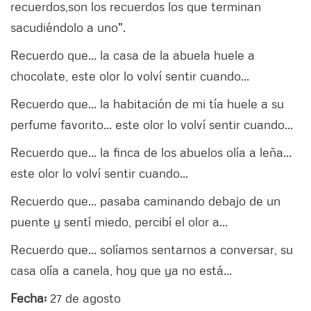
recuerdos,son los recuerdos los que terminan
sacudiéndolo a uno".
Recuerdo que... la casa de la abuela huele a
chocolate, este olor lo volví sentir cuando...
Recuerdo que... la habitación de mi tía huele a su
perfume favorito... este olor lo volví sentir cuando...
Recuerdo que... la finca de los abuelos olía a leña...
este olor lo volví sentir cuando...
Recuerdo que... pasaba caminando debajo de un
puente y sentí miedo, percibí el olor a...
Recuerdo que... solíamos sentarnos a conversar, su
casa olía a canela, hoy que ya no está...
Fecha:
27 de agosto