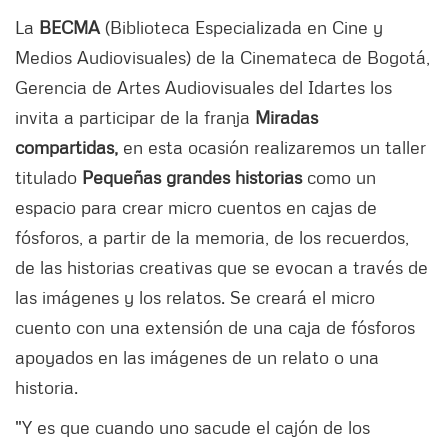
La
BECMA
(Biblioteca Especializada en Cine y
Medios Audiovisuales) de la Cinemateca de Bogotá,
Gerencia de Artes Audiovisuales del Idartes los
invita a participar de la franja
Miradas
compartidas,
en esta ocasión realizaremos un taller
titulado
Pequeñas grandes historias
como un
espacio para crear micro cuentos en cajas de
fósforos, a partir de la memoria, de los recuerdos,
de las historias creativas que se evocan a través de
las imágenes y los relatos. Se creará el micro
cuento con una extensión de una caja de fósforos
apoyados en las imágenes de un relato o una
historia.
"Y es que cuando uno sacude el cajón de los