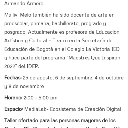
Armando Armero.
Mallivi Melo también ha sido docente de arte en
preescolar, primaria, bachillerato, pregrado y
posgrado. Actualmente es profesora de Educación
Artística y Cultural – Teatro en la Secretaría de
Educación de Bogotá en el Colegio La Victoria IED
y hace parte del programa “Maestrxs Que Inspiran
2022” del IDEP.
Fechas:
25 de agosto, 6 de septiembre, 4 de octubre
y 8 de noviembre
Horario:
2:00 - 5:00 pm
Espacio:
MediaLab- Ecosistema de Creación Digital
Taller ofertado para las personas mayores de los