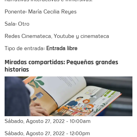
Ponente: María Cecilia Reyes
Sala: Otro
Redes Cinemateca, Youtube y cinemateca
Tipo de entrada:
Entrada libre
Miradas compartidas: Pequeñas grandes
historias
Sábado, Agosto 27, 2022 - 10:00am
Sábado, Agosto 27, 2022 - 12:00pm