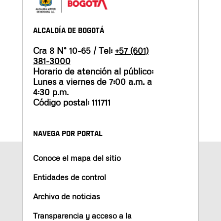
ALCALDÍA DE BOGOTÁ
Cra 8 N° 10-65 / Tel:
+57 (601)
381-3000
Horario de atención al público:
Lunes a viernes de 7:00 a.m. a
4:30 p.m.
Código postal: 111711
NAVEGA POR PORTAL
Conoce el mapa del sitio
Entidades de control
Archivo de noticias
Transparencia y acceso a la