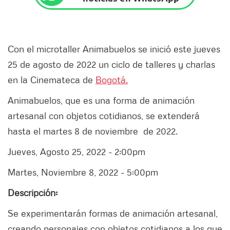
Con el microtaller Animabuelos se inició este jueves
25 de agosto de 2022 un ciclo de talleres y charlas
en la Cinemateca de
Bogotá.
Animabuelos, que es una forma de animación
artesanal con objetos cotidianos, se extenderá
hasta el martes 8 de noviembre de 2022.
Jueves, Agosto 25, 2022 - 2:00pm
Martes, Noviembre 8, 2022 - 5:00pm
Descripción:
Se experimentarán formas de animación artesanal,
creando personajes con objetos cotidianos a los que