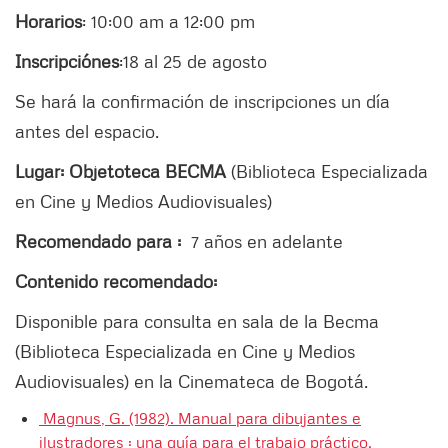
Horarios
: 10:00 am a 12:00 pm
Inscripciónes
:18 al 25 de agosto
Se hará la confirmación de inscripciones un día
antes del espacio.
Lugar:
Objetoteca BECMA
(Biblioteca Especializada
en Cine y Medios Audiovisuales)
Recomendado para :
7 años en adelante
Contenido recomendado:
Disponible para consulta en sala de la Becma
(Biblioteca Especializada en Cine y Medios
Audiovisuales) en la Cinemateca de Bogotá.
Magnus, G. (1982). Manual para dibujantes e
ilustradores : una guía para el trabajo práctico.