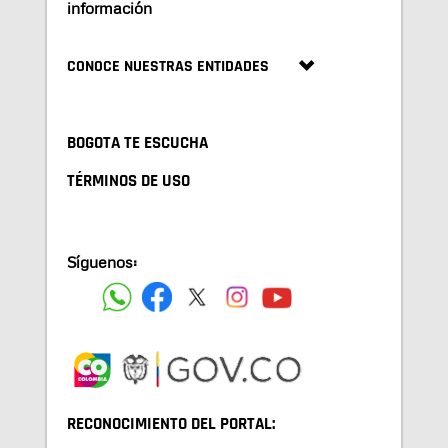
información
CONOCE NUESTRAS ENTIDADES
BOGOTA TE ESCUCHA
TÉRMINOS DE USO
Síguenos:
RECONOCIMIENTO DEL PORTAL: