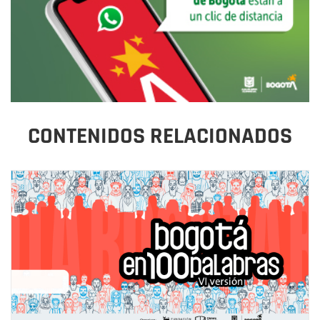
CONTENIDOS RELACIONADOS