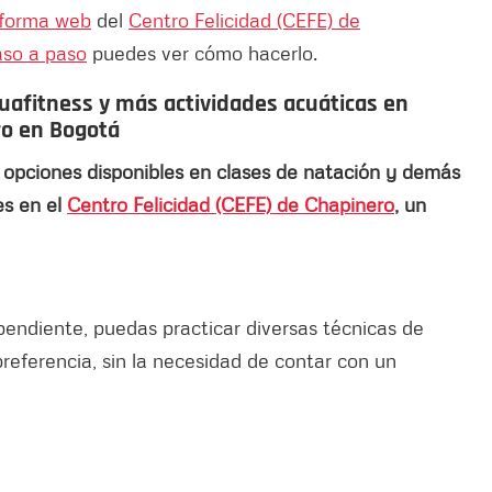
aforma web
del
Centro Felicidad (CEFE) de
aso a paso
puedes ver cómo hacerlo.
uafitness y más actividades acuáticas en
ro en Bogotá
 opciones disponibles en clases de natación y demás
es en el
Centro Felicidad (CEFE) de Chapinero
, un
endiente, puedas practicar diversas técnicas de
 preferencia, sin la necesidad de contar con un