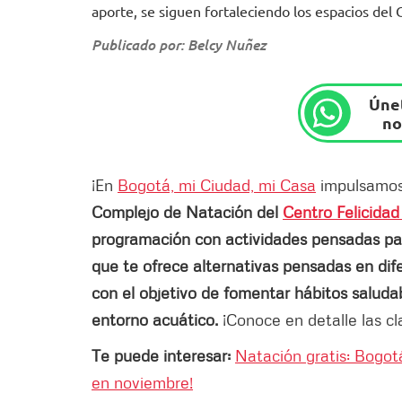
aporte, se siguen fortaleciendo los espacios del 
Publicado por: Belcy Nuñez
Únet
no
¡En
Bogotá, mi Ciudad, mi Casa
impulsamos 
Complejo de Natación del
Centro Felicidad
programación con actividades pensadas para 
que te ofrece alternativas pensadas en dife
con el objetivo de fomentar hábitos saluda
entorno acuático.
¡Conoce en detalle las c
Te puede interesar:
Natación gratis: Bogot
en noviembre!