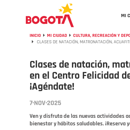
MI 
INICIO
MI CIUDAD
CULTURA, RECREACIÓN Y DEP
CLASES DE NATACIÓN, MATRONATACIÓN, ACUAFIT
Clases de natación, mat
en el Centro Felicidad 
¡Agéndate!
7·NOV·2025
Ven y disfruta de las nuevas actividades 
bienestar y hábitos saludables. ¡Reserva y