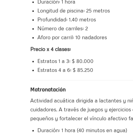
Duración: 1 hora
Longitud de piscina: 25 metros
Profundidad: 1.40 metros
Número de carriles: 2
Aforo por carril: 10 nadadores
Precio x 4 clases:
Estratos 1 a 3: $ 80.000
Estratos 4 a 6: $ 85.250
Matronatación
Actividad acuática dirigida a lactantes y n
cuidadores. A través de juegos y ejercicios
pequeños y fortalecer el vínculo afectivo fa
Duración: 1 hora (40 minutos en agua)