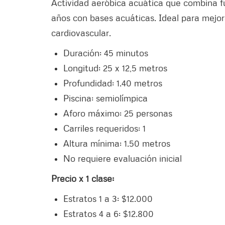
Actividad aeróbica acuática que combina fu
años con bases acuáticas. Ideal para mejora
cardiovascular.
Duración: 45 minutos
Longitud: 25 x 12,5 metros
Profundidad: 1.40 metros
Piscina: semiolímpica
Aforo máximo: 25 personas
Carriles requeridos: 1
Altura mínima: 1.50 metros
No requiere evaluación inicial
Precio x 1 clase:
Estratos 1 a 3: $12.000
Estratos 4 a 6: $12.800