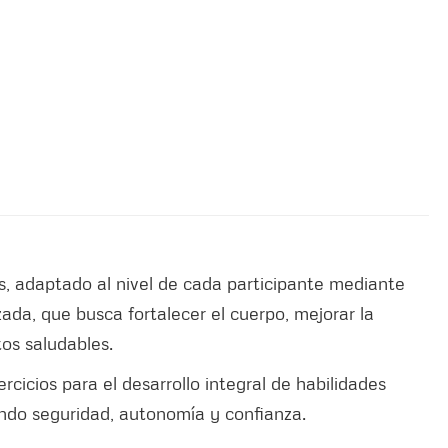
os, adaptado al nivel de cada participante mediante
ada, que busca fortalecer el cuerpo, mejorar la
tos saludables.
ercicios para el desarrollo integral de habilidades
ando seguridad, autonomía y confianza.