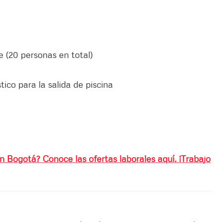
 (20 personas en total)
tico para la salida de piscina
 Bogotá? Conoce las ofertas laborales aquí. ¡Trabajo