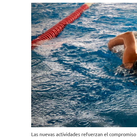
Las nuevas actividades refuerzan el compromiso co