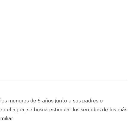
iños menores de 5 años junto a sus padres o
 en el agua, se busca estimular los sentidos de los más
miliar.