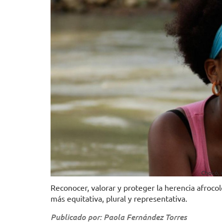
Chocó, 
Reconocer, valorar y proteger la herencia afroco
más equitativa, plural y representativa.
Publicado por: Paola Fernández Torres