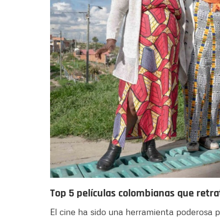
Top 5 películas colombianas que retr
El cine ha sido una herramienta poderosa pa