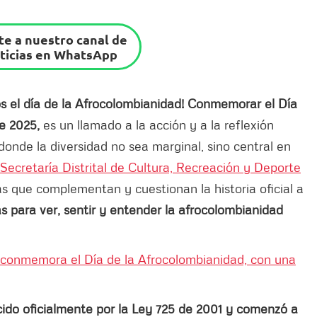
e a nuestro canal de
ticias en WhatsApp
 el día de la Afrocolombianidad!
Conmemorar el Día
e 2025,
es un llamado a la acción y a la reflexión
donde la diversidad no sea marginal, sino central en
Secretaría Distrital de Cultura, Recreación y Deporte
as que complementan y cuestionan la historia oficial a
s para ver, sentir y entender la afrocolombianidad
conmemora el Día de la Afrocolombianidad, con una
cido oficialmente por la Ley 725 de 2001 y comenzó a