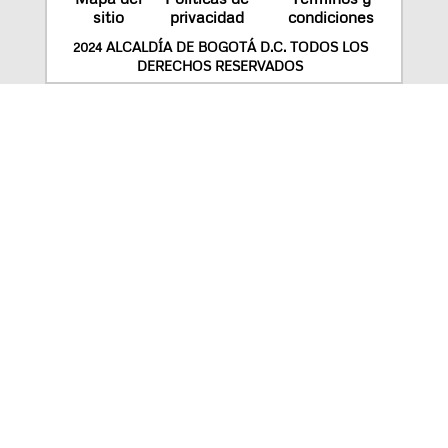
sitio
privacidad
condiciones
2024 ALCALDÍA DE BOGOTÁ D.C. TODOS LOS
DERECHOS RESERVADOS