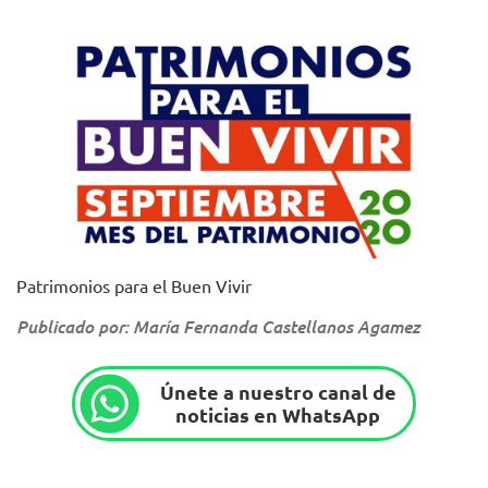
Patrimonios para el Buen Vivir
Publicado por: María Fernanda Castellanos Agamez
Únete a nuestro canal de
noticias en WhatsApp