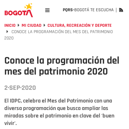
PQRS-
BOGOTÁ TE ESCUCHA
INICIO
MI CIUDAD
CULTURA, RECREACIÓN Y DEPORTE
CONOCE LA PROGRAMACIÓN DEL MES DEL PATRIMONIO
2020
Conoce la programación del
mes del patrimonio 2020
2·SEP·2020
El IDPC, celebra el Mes del Patrimonio con una
diversa programación que busca ampliar las
miradas sobre el patrimonio en clave del 'buen
vivir'.