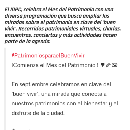
El IDPC, celebra el Mes del Patrimonio con una
diversa programación que busca ampliar las
miradas sobre el patrimonio en clave del 'buen
vivir'.
Recorridos patrimoniales virtuales, charlas,
encuentros, conciertos y más actividades hacen
parte de la agenda.
#PatrimoniosparaelBuenVivir
¡Comienza el Mes del Patrimonio ! 🌳🌽🖼️
En septiembre celebramos en clave del
'buen vivir', una mirada que conecta a
nuestros patrimonios con el bienestar y el
disfrute de la ciudad.