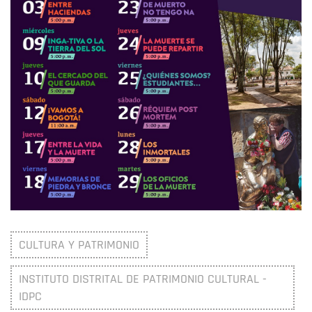
CULTURA Y PATRIMONIO
INSTITUTO DISTRITAL DE PATRIMONIO CULTURAL -
IDPC