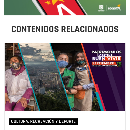
CONTENIDOS RELACIONADOS
CULTURA, RECREACIÓN Y DEPORTE