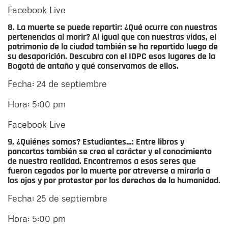
Facebook Live
8. La muerte se puede repartir:
¿Qué ocurre con nuestras
pertenencias al morir? Al igual que con nuestras vidas, el
patrimonio de la ciudad también se ha repartido luego de
su desaparición. Descubra con el IDPC esos lugares de la
Bogotá de antaño y qué conservamos de ellos.
Fecha: 24 de septiembre
Hora: 5:00 pm
Facebook Live
9. ¿Quiénes somos? Estudiantes…:
Entre libros y
pancartas también se crea el carácter y el conocimiento
de nuestra realidad. Encontremos a esos seres que
fueron cegados por la muerte por atreverse a mirarla a
los ojos y por protestar por los derechos de la humanidad.
Fecha: 25 de septiembre
Hora: 5:00 pm