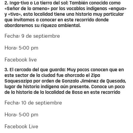
2. Inga-tiva o La tierra del sol:
También conocida como
«Señor de lo ameno» por los vocablos indígenas «engua»
y «tiva», esta localidad tiene una historia muy particular
que invitamos a conocer en este recorrido donde
abordaremos su riqueza ambiental.
Fecha: 9 de septiembre
Hora: 5:00 pm
Facebook live
3. El cercado del que guarda:
Muy pocos conocen que en
este sector de la ciudad fue ahorcado el Zipa
Saquesazipa por orden de Gonzalo Jiménez de Quesada,
lugar de historia indígena aún presente. Conoce un poco
de la historia de la localidad de Bosa en este recorrido
Fecha: 10 de septiembre
Hora: 5:00 pm
Facebook Live