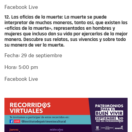
Facebook Live
12. Los oficios de la muerte:
La muerte se puede
interpretar de muchas maneras, tanto así, que existen los
«oficios de la muerte», representados en hombres y
mujeres que incluso dan su vida por ejercerlos de la mejor
manera. Descubre sus relatos, sus vivencias y sobre todo
su manera de ver la muerte.
Fecha: 29 de septiembre
Hora: 5:00 pm
Facebook Live