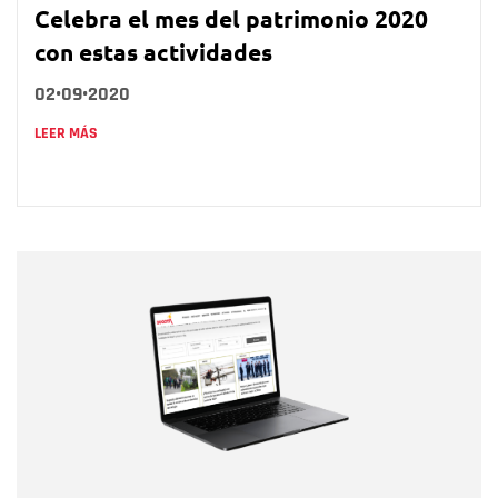
Celebra el mes del patrimonio 2020
con estas actividades
02•09•2020
LEER MÁS
Nombre
Nombre
Correo electrónico
Tipo de comentario