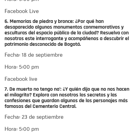
Facebook Live
6. Memorias de piedra y bronce:
¿Por qué han
desaparecido algunos monumentos conmemorativos y
esculturas del espacio público de la ciudad? Resuelva con
nosotros este interrogante y acompáñenos a descubrir el
patrimonio desconocido de Bogotá.
Fecha: 18 de septiembre
Hora: 5:00 pm
Facebook live
7. De muerto no tengo na’:
¿Y quién dijo que no nos hacen
el milagrito? Explora con nosotros los secretos y las
confesiones que guardan algunos de los personajes más
famosos del Cementerio Central.
Fecha: 23 de septiembre
Hora: 5:00 pm