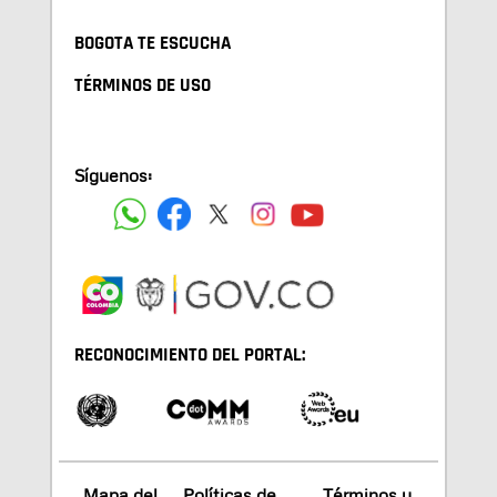
BOGOTA TE ESCUCHA
TÉRMINOS DE USO
Síguenos:
RECONOCIMIENTO DEL PORTAL:
Mapa del
Políticas de
Términos y