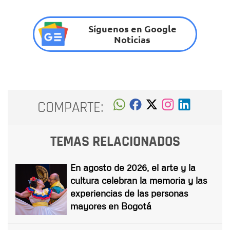
Síguenos en Google
Noticias
COMPARTE:
TEMAS RELACIONADOS
En agosto de 2026, el arte y la
cultura celebran la memoria y las
experiencias de las personas
mayores en Bogotá