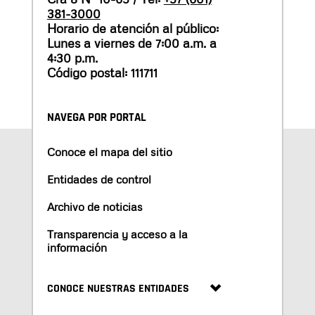
381-3000
Horario de atención al público:
Lunes a viernes de 7:00 a.m. a
4:30 p.m.
Código postal: 111711
NAVEGA POR PORTAL
Conoce el mapa del sitio
Entidades de control
Archivo de noticias
Transparencia y acceso a la
información
CONOCE NUESTRAS ENTIDADES