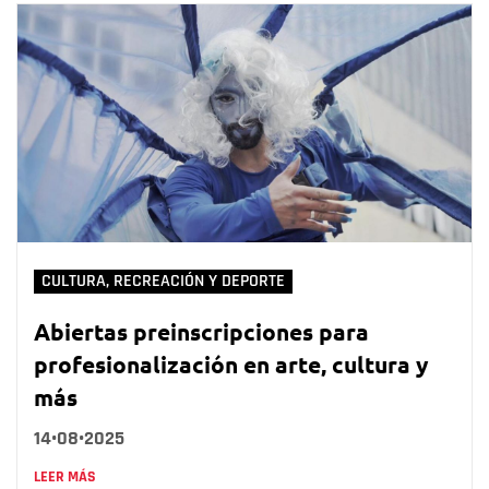
CULTURA, RECREACIÓN Y DEPORTE
Abiertas preinscripciones para
profesionalización en arte, cultura y
más
14•08•2025
LEER MÁS