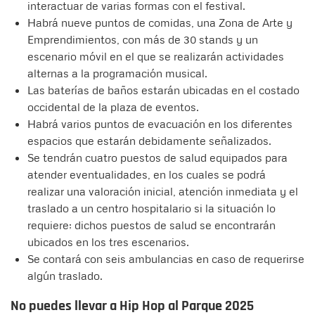
interactuar de varias formas con el festival.
Habrá nueve puntos de comidas, una Zona de Arte y
Emprendimientos, con más de 30 stands y un
escenario móvil en el que se realizarán actividades
alternas a la programación musical.
Las baterías de baños estarán ubicadas en el costado
occidental de la plaza de eventos.
Habrá varios puntos de evacuación en los diferentes
espacios que estarán debidamente señalizados.
Se tendrán cuatro puestos de salud equipados para
atender eventualidades, en los cuales se podrá
realizar una valoración inicial, atención inmediata y el
traslado a un centro hospitalario si la situación lo
requiere; dichos puestos de salud se encontrarán
ubicados en los tres escenarios.
Se contará con seis ambulancias en caso de requerirse
algún traslado.
No puedes llevar a Hip Hop al Parque 2025