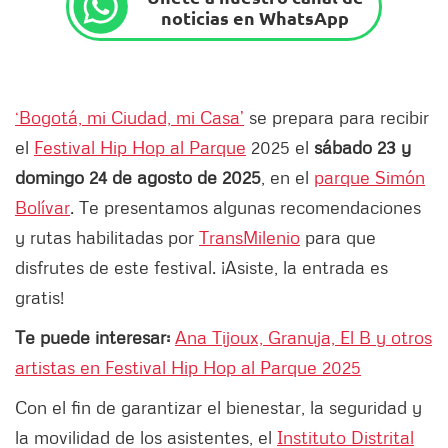
noticias en WhatsApp
‘Bogotá, mi Ciudad, mi Casa’
se prepara para recibir
el
Festival Hip Hop al Parque
2025 el
sábado 23 y
domingo 24 de agosto de 2025
, en el
parque Simón
Bolívar
. Te presentamos algunas recomendaciones
y rutas habilitadas por
TransMilenio
para que
disfrutes de este festival. ¡Asiste, la entrada es
gratis!
Te puede interesar:
Ana Tijoux, Granuja, El B y otros
artistas en Festival Hip Hop al Parque 2025
Con el fin de garantizar el bienestar, la seguridad y
la movilidad de los asistentes, el
Instituto Distrital