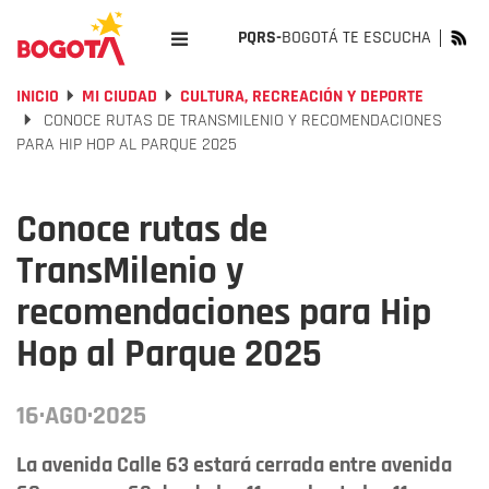
PQRS-
BOGOTÁ TE ESCUCHA
INICIO
MI CIUDAD
CULTURA, RECREACIÓN Y DEPORTE
CONOCE RUTAS DE TRANSMILENIO Y RECOMENDACIONES
PARA HIP HOP AL PARQUE 2025
Conoce rutas de
TransMilenio y
recomendaciones para Hip
Hop al Parque 2025
16·AGO·2025
La avenida Calle 63 estará cerrada entre avenida