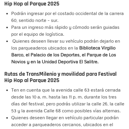
Hip Hop al Parque 2025
Podrán ingresar por el costado occidental de la carrera
60, sentido norte – sur.
Para un ingreso más rápido y cómodo serán guiadas
por el equipo de logística.
Quienes deseen llevar su vehículo podrán dejarlo en
los parqueaderos ubicados en la
Biblioteca Virgilio
Barco, el Palacio de los Deportes, el Parque de Los
Novios y en la Unidad Deportiva El Salitre.
Rutas de TransMilenio y movilidad para
Festival
Hip Hop al Parque 2025
Ten en cuenta que la avenida calle 63 estará cerrada
desde las 10 a. m. hasta las 11 p. m. durante los tres
días del festival, pero podrás utilizar la calle 26, la calle
53 y la avenida Calle 68 como posibles vías alternas.
Quienes deseen llegar en vehículo particular podrán
acceder a parqueaderos cercanos, ubicados en el