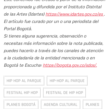
proporcionada y difundida por el Instituto Distrital
de las Artes (Idartes)
https://www.idartes.gov.co/es
.
El artículo fue curado por un o una periodista del
Portal Bogotá.
Si tienes alguna sugerencia, observación o
necesitas más información sobre la nota publicada,
puedes hacerlo a través de los canales de atención
a la ciudadanía de la entidad mencionada o en
Bogotá te Escucha:
https://bogota.gov.co/sdqs/.
HIP HOP AL PARQUE
HIP-HOP AL PARQUE
FESTIVAL HIP HOP
FESTIVAL DE HIP HOP
PLANES BOGOTÁ
AGENDA CULTURAL
PLANES