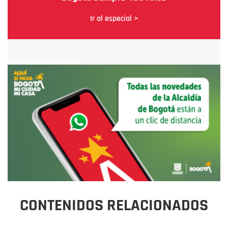
Ir al especial >
CONTENIDOS RELACIONADOS