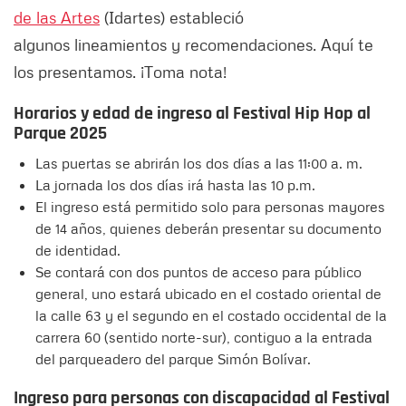
de las Artes
(Idartes) estableció
algunos lineamientos y recomendaciones. Aquí te
los presentamos. ¡Toma nota!
Horarios y edad de ingreso al
Festival Hip Hop al
Parque 2025
Las puertas se abrirán los dos días a las 11:00 a. m.
La jornada los dos días irá hasta las 10 p.m.
El ingreso está permitido solo para personas mayores
de 14 años, quienes deberán presentar su documento
de identidad.
Se contará con dos puntos de acceso para público
general, uno estará ubicado en el costado oriental de
la calle 63 y el segundo en el costado occidental de la
carrera 60 (sentido norte-sur), contiguo a la entrada
del parqueadero del parque Simón Bolívar.
​​​​Ingreso para personas con discapacidad al
Festival