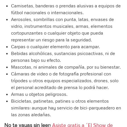
Camisetas, banderas o prendas alusivas a equipos de
fútbol nacionales o internacionales.
Aerosoles, sombrillas con punta, latas, envases de
vidrio, instrumentos musicales, armas, elementos
cortopunzantes o cualquier objeto que pueda
representar un riesgo para la seguridad.
Carpas o cualquier elemento para acampar.
Bebidas alcohólicas, sustancias psicoactivas, ni de
personas bajo su efecto.
Mascotas, ni animales de compañía, por su bienestar.
Cámaras de video o de fotografía profesional con
trípodes u otros equipos especializados, drones, solo
el personal acreditado de prensa lo podrá hacer.
Armas u objetos peligrosos.
Bicicletas, patinetas, patines u otros elementos
similares; aunque hay servicio de bici-parqueadero en
las zonas aledañas.
No te vayas sin leer:
Asiste gratis a ´El Show de