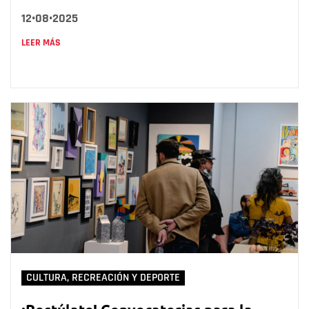
12•08•2025
LEER MÁS
CULTURA, RECREACIÓN Y DEPORTE