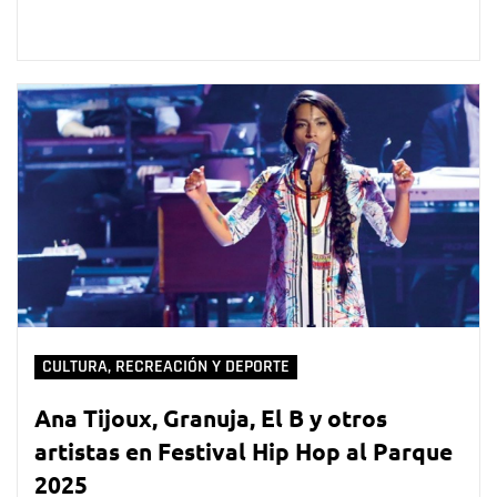
CULTURA, RECREACIÓN Y DEPORTE
Ana Tijoux, Granuja, El B y otros
artistas en Festival Hip Hop al Parque
2025