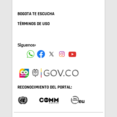
BOGOTA TE ESCUCHA
TÉRMINOS DE USO
Síguenos:
RECONOCIMIENTO DEL PORTAL: