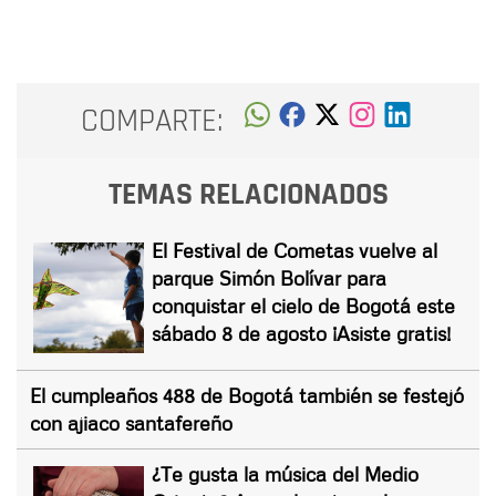
COMPARTE:
TEMAS RELACIONADOS
El Festival de Cometas vuelve al
parque Simón Bolívar para
conquistar el cielo de Bogotá este
sábado 8 de agosto ¡Asiste gratis!
El cumpleaños 488 de Bogotá también se festejó
con ajiaco santafereño
¿Te gusta la música del Medio