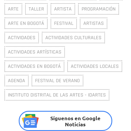
ARTE
TALLER
ARTISTA
PROGRAMACIÓN
ARTE EN BOGOTÁ
FESTIVAL
ARTISTAS
ACTIVIDADES
ACTIVIDADES CULTURALES
ACTIVIDADES ARTÍSTICAS
ACTIVIDADES EN BOGOTÁ
ACTIVIDADES LOCALES
AGENDA
FESTIVAL DE VERANO
INSTITUTO DISTRITAL DE LAS ARTES - IDARTES
Síguenos en Google
Noticias