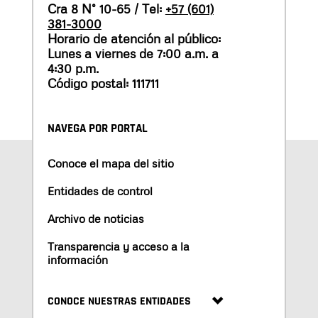
Cra 8 N° 10-65 / Tel:
+57 (601)
381-3000
Horario de atención al público:
Lunes a viernes de 7:00 a.m. a
4:30 p.m.
Código postal: 111711
NAVEGA POR PORTAL
Conoce el mapa del sitio
Entidades de control
Archivo de noticias
Transparencia y acceso a la
información
CONOCE NUESTRAS ENTIDADES