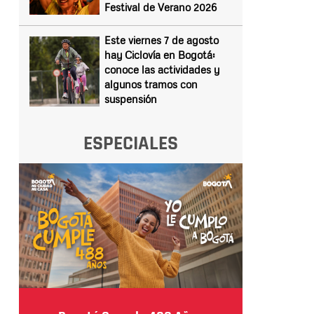
Festival de Verano 2026
Este viernes 7 de agosto
hay Ciclovía en Bogotá:
conoce las actividades y
algunos tramos con
suspensión
ESPECIALES