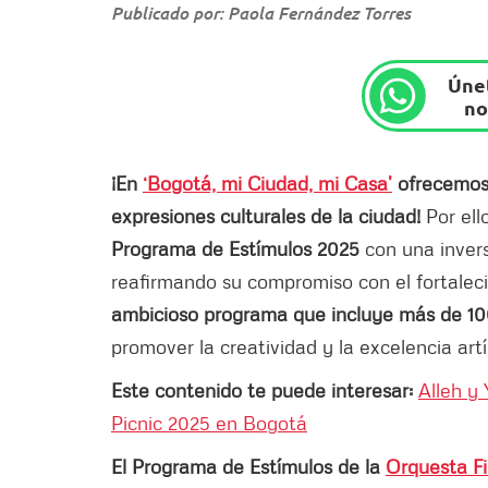
Publicado por: Paola Fernández Torres
Únet
no
¡En
‘Bogotá, mi Ciudad, mi Casa’
ofrecemos 
expresiones culturales de la ciudad!
Por ell
Programa de Estímulos 2025
con una invers
reafirmando su compromiso con el fortaleci
ambicioso programa que incluye más de 10
promover la creatividad y la excelencia artí
Este contenido te puede interesar:
Alleh y
Picnic 2025 en Bogotá
El Programa de Estímulos de la
Orquesta F