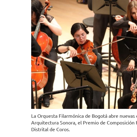
La Orquesta Filarmónica de Bogotá abre nuevas c
Arquitectura Sonora, el Premio de Composición 
Distrital de Coros.