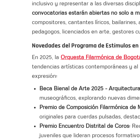
inclusivo y representar a las diversas discip
convocatorias estarán abiertas no solo a m
compositores, cantantes líricos, bailarines, 
pedagogos, licenciados en arte, gestores c
Novedades del Programa de Estímulos en
En 2025, la
Orquesta Filarmónica de Bogot
tendencias artísticas contemporáneas y al
expresión:
Beca Bienal de Arte 2025 - Arquitectur
museográficos, explorando nuevas dime
Premio de Composición Filarmónica de
originales para cuerdas pulsadas, destac
Premio Encuentro Distrital de Coros
: Re
juveniles que lideran procesos formativo