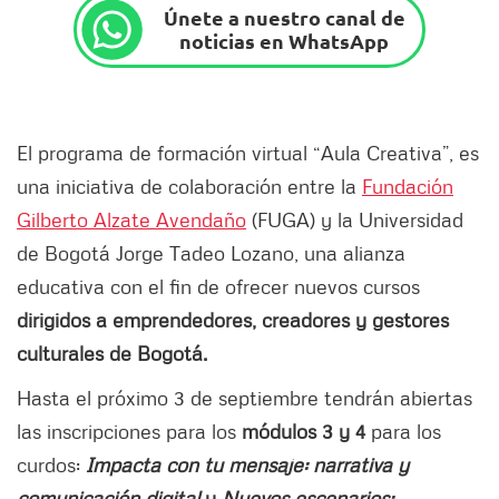
Únete a nuestro canal de
noticias en WhatsApp
El programa de formación virtual “Aula Creativa”, es
una iniciativa de colaboración entre la
Fundación
Gilberto Alzate Avendaño
(FUGA) y la Universidad
de Bogotá Jorge Tadeo Lozano, una alianza
educativa con el fin de ofrecer nuevos cursos
dirigidos a emprendedores, creadores y gestores
culturales de Bogotá.
Hasta el próximo 3 de septiembre tendrán abiertas
las inscripciones para los
módulos 3 y 4
para los
curdos:
Impacta con tu mensaje: narrativa y
comunicación digital
y
Nuevos escenarios: