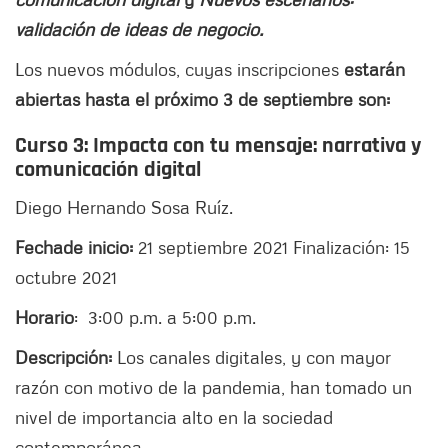
validación de ideas de negocio.
Los nuevos módulos, cuyas inscripciones
estarán
abiertas hasta el próximo 3 de septiembre son:
Curso 3: Impacta con tu mensaje: narrativa y
comunicación digital
Diego Hernando Sosa Ruíz.
Fecha
de inicio:
21 septiembre 2021 Finalización: 15
octubre 2021
Horario
: 3:00 p.m. a 5:00 p.m.
Descripción:
Los canales digitales, y con mayor
razón con motivo de la pandemia, han tomado un
nivel de importancia alto en la sociedad
contemporánea.