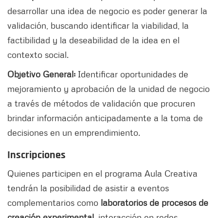
desarrollar una idea de negocio es poder generar la
validación, buscando identificar la viabilidad, la
factibilidad y la deseabilidad de la idea en el
contexto social.
Objetivo General:
Identificar oportunidades de
mejoramiento y aprobación de la unidad de negocio
a través de métodos de validación que procuren
brindar información anticipadamente a la toma de
decisiones en un emprendimiento.
Inscripciones
Quienes participen en el programa Aula Creativa
tendrán la posibilidad de asistir a eventos
complementarios como
laboratorios de procesos de
creación experimental,
interacción en redes