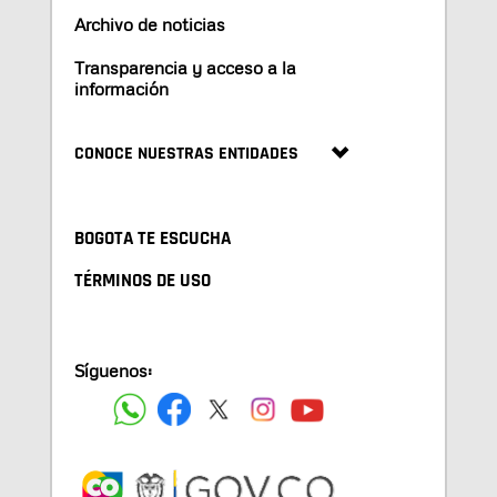
Archivo de noticias
Transparencia y acceso a la
información
CONOCE NUESTRAS ENTIDADES
BOGOTA TE ESCUCHA
TÉRMINOS DE USO
Síguenos: