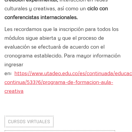
culturales y creativas, así como un
ciclo con
conferencistas internacionales.
Les recordamos que la inscripción para todos los
módulos sigue abierta y que el proceso de
evaluación se efectuará de acuerdo con el
cronograma establecido. Para mayor información
ingresar
en:
https://www.utadeo.edu.co/es/continuada/educac
continua/53376/programa-de-formacion-aula-
creativa
CURSOS VIRTUALES