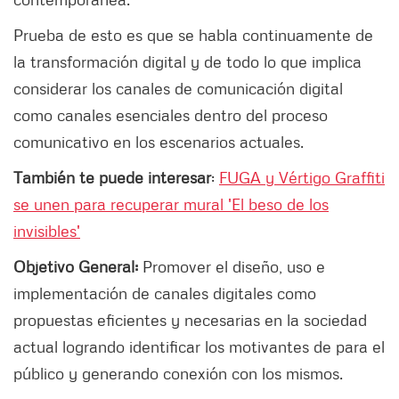
Prueba de esto es que se habla continuamente de
la transformación digital y de todo lo que implica
considerar los canales de comunicación digital
como canales esenciales dentro del proceso
comunicativo en los escenarios actuales.
También te puede interesar
:
FUGA y Vértigo Graffiti
se unen para recuperar mural 'El beso de los
invisibles'
Objetivo General:
Promover el diseño, uso e
implementación de canales digitales como
propuestas eficientes y necesarias en la sociedad
actual logrando identificar los motivantes de para el
público y generando conexión con los mismos.