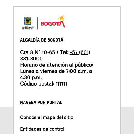
ALCALDÍA DE BOGOTÁ
Cra 8 N° 10-65 / Tel:
+57 (601)
381-3000
Horario de atención al público:
Lunes a viernes de 7:00 a.m. a
4:30 p.m.
Código postal: 111711
NAVEGA POR PORTAL
Conoce el mapa del sitio
Entidades de control