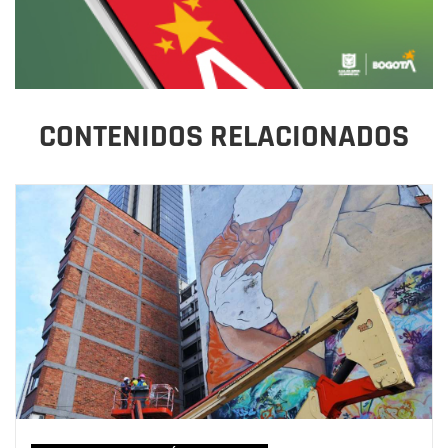
CONTENIDOS RELACIONADOS