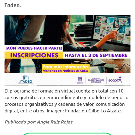
Tadeo.
El programa de formación virtual cuenta en total con 10
cursos gratuitos en emprendimiento y modelo de negocio,
procesos organizativos y cadenas de valor, comunicación
digital, entre otros. Imagen: Fundación Gilberto Alzate.
Publicado por: Angie Ruíz Rojas