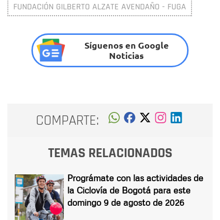
FUNDACIÓN GILBERTO ALZATE AVENDAÑO - FUGA
Síguenos en Google
Noticias
COMPARTE:
TEMAS RELACIONADOS
Prográmate con las actividades de
la Ciclovía de Bogotá para este
domingo 9 de agosto de 2026