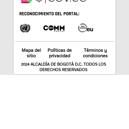
RECONOCIMIENTO DEL PORTAL:
Mapa del
Políticas de
Términos y
sitio
privacidad
condiciones
2024 ALCALDÍA DE BOGOTÁ D.C. TODOS LOS
DERECHOS RESERVADOS