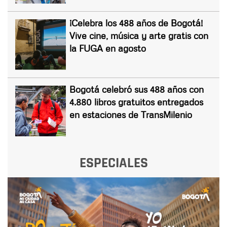
¡Celebra los 488 años de Bogotá!
Vive cine, música y arte gratis con
la FUGA en agosto
Bogotá celebró sus 488 años con
4.880 libros gratuitos entregados
en estaciones de TransMilenio
ESPECIALES