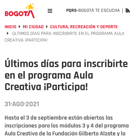
PQRS-
BOGOTÁ TE ESCUCHA
INICIO
MI CIUDAD
CULTURA, RECREACIÓN Y DEPORTE
ÚLTIMOS DÍAS PARA INSCRIBIRTE EN EL PROGRAMA AULA
CREATIVA ¡PARTICIPA!
Últimos días para inscribirte
en el programa Aula
Creativa ¡Participa!
31·AGO·2021
Hasta el 3 de septiembre están abiertas las
inscripciones para los módulos 3 y 4 del programa
Aula Creativa de la Fundación Gilberto Alzate y la