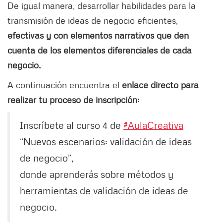
De igual manera, desarrollar habilidades para la
transmisión de ideas de negocio eficientes,
efectivas y con elementos narrativos que den
cuenta de los elementos diferenciales de cada
negocio.
A continuación encuentra el
enlace directo para
realizar tu proceso de inscripción:
Inscríbete al curso 4 de
#AulaCreativa
“Nuevos escenarios: validación de ideas
de negocio”,
donde aprenderás sobre métodos y
herramientas de validación de ideas de
negocio.