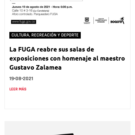
CULTURA, RECREACIÓN Y DEPORTE
La FUGA reabre sus salas de
exposiciones con homenaje al maestro
Gustavo Zalamea
19•08•2021
LEER MÁS
Nombre