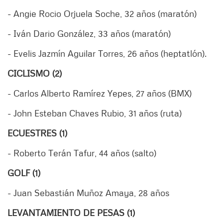
- Angie Rocio Orjuela Soche, 32 años (maratón)
- Iván Dario González, 33 años (maratón)
- Evelis Jazmín Aguilar Torres, 26 años (heptatlón).
CICLISMO (2)
- Carlos Alberto Ramírez Yepes, 27 años (BMX)
- John Esteban Chaves Rubio, 31 años (ruta)
ECUESTRES (1)
- Roberto Terán Tafur, 44 años (salto)
GOLF (1)
- Juan Sebastián Muñoz Amaya, 28 años
LEVANTAMIENTO DE PESAS (1)