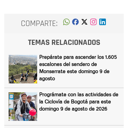
COMPARTE:
TEMAS RELACIONADOS
Prepárate para ascender los 1.605
escalones del sendero de
Monserrate este domingo 9 de
agosto
Prográmate con las actividades de
la Ciclovía de Bogotá para este
domingo 9 de agosto de 2026