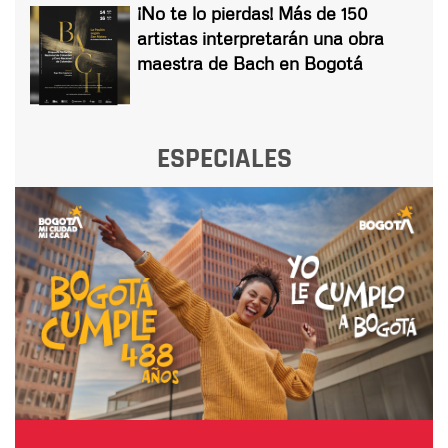
¡No te lo pierdas! Más de 150
artistas interpretarán una obra
maestra de Bach en Bogotá
ESPECIALES