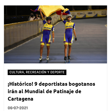
CULTURA, RECREACIÓN Y DEPORTE
¡Histórico! 9 deportistas bogotanos
irán al Mundial de Patinaje de
Cartagena
06•07•2021