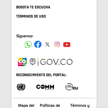
BOGOTA TE ESCUCHA
TÉRMINOS DE USO
Síguenos:
RECONOCIMIENTO DEL PORTAL:
Mapa del
Políticas de
Términos y