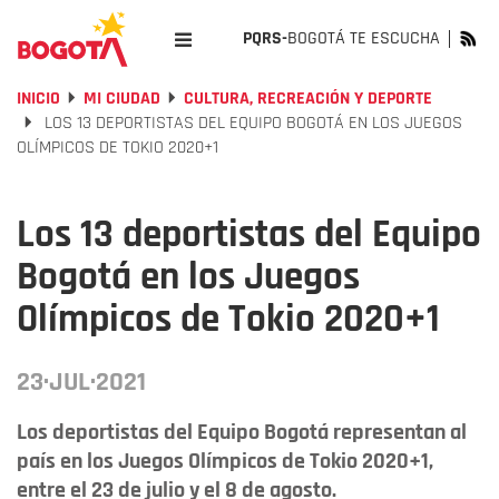
PQRS-
BOGOTÁ TE ESCUCHA
INICIO
MI CIUDAD
CULTURA, RECREACIÓN Y DEPORTE
LOS 13 DEPORTISTAS DEL EQUIPO BOGOTÁ EN LOS JUEGOS
OLÍMPICOS DE TOKIO 2020+1
Los 13 deportistas del Equipo
Bogotá en los Juegos
Olímpicos de Tokio 2020+1
23·JUL·2021
Los deportistas del Equipo Bogotá representan al
país en los Juegos Olímpicos de Tokio 2020+1,
entre el 23 de julio y el 8 de agosto.