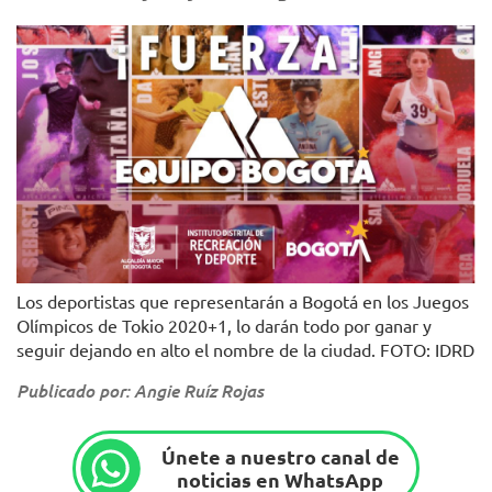
Los deportistas que representarán a Bogotá en los Juegos
Olímpicos de Tokio 2020+1, lo darán todo por ganar y
seguir dejando en alto el nombre de la ciudad. FOTO: IDRD
Publicado por: Angie Ruíz Rojas
Únete a nuestro canal de
noticias en WhatsApp