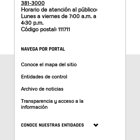
381-3000
Horario de atención al público:
Lunes a viernes de 7:00 a.m. a
4:30 p.m.
Código postal: 111711
NAVEGA POR PORTAL
Conoce el mapa del sitio
Entidades de control
Archivo de noticias
Transparencia y acceso a la
información
CONOCE NUESTRAS ENTIDADES