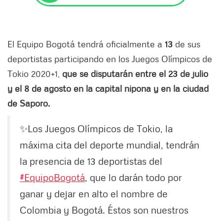
El Equipo Bogotá tendrá oficialmente a
13
de sus
deportistas participando en los Juegos Olímpicos de
Tokio 2020+1,
que se disputarán entre el 23 de julio
y el 8 de agosto en la capital nipona y en la ciudad
de Saporo.
✨Los Juegos Olímpicos de Tokio, la
máxima cita del deporte mundial, tendrán
la presencia de 13 deportistas del
#EquipoBogotá
, que lo darán todo por
ganar y dejar en alto el nombre de
Colombia y Bogotá. Éstos son nuestros