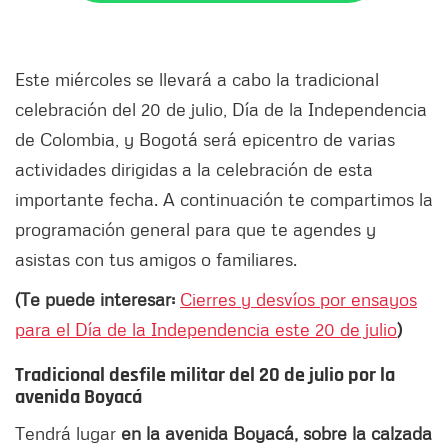
Este miércoles se llevará a cabo la tradicional
celebración del 20 de julio, Día de la Independencia
de Colombia, y Bogotá será epicentro de varias
actividades dirigidas a la celebración de esta
importante fecha. A continuación te compartimos la
programación general para que te agendes y
asistas con tus amigos o familiares.
(Te puede interesar:
Cierres y desvíos por ensayos
para el Día de la Independencia este 20 de julio
)
Tradicional desfile militar del 20 de julio por la
avenida Boyacá
Tendrá lugar
en la avenida Boyacá, sobre la calzada