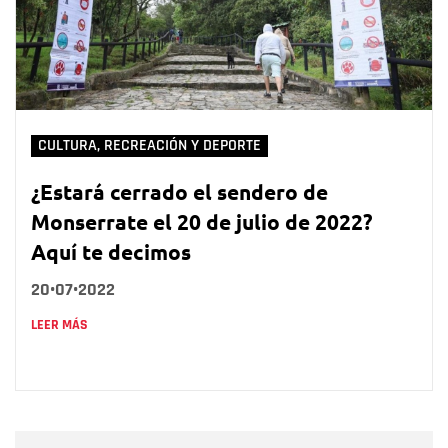
CULTURA, RECREACIÓN Y DEPORTE
¿Estará cerrado el sendero de
Monserrate el 20 de julio de 2022?
Aquí te decimos
20•07•2022
LEER MÁS