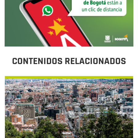
CONTENIDOS RELACIONADOS