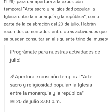
11-28), para dar apertura a la exposición
temporal "Arte sacro y religiosidad popular: la
Iglesia entre la monarquía y la república", como
parte de la celebración del 20 de julio. Habrán
recorridos comentados, entre otras actividades que
se pueden consultar en el siguiente trino del museo:
¡Prográmate para nuestras actividades de
julio!
🎉Apertura exposición temporal "Arte
sacro y religiosidad popular: la Iglesia
entre la monarquía y la república"
📅 20 de julio 3:00 p.m.