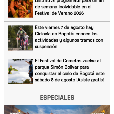
Distrito A: prográmate para un fin
de semana inolvidable en el
Festival de Verano 2026
Este viernes 7 de agosto hay
Ciclovía en Bogotá: conoce las
actividades y algunos tramos con
suspensión
El Festival de Cometas vuelve al
parque Simón Bolívar para
conquistar el cielo de Bogotá este
sábado 8 de agosto ¡Asiste gratis!
ESPECIALES