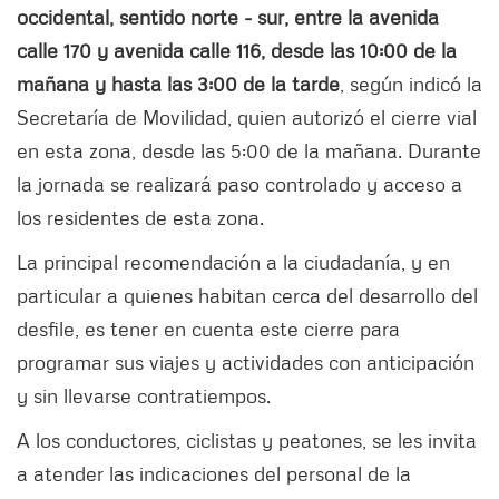
occidental, sentido norte - sur, entre la avenida
calle 170 y avenida calle 116, desde las 10:00 de la
mañana y hasta las 3:00 de la tarde
, según indicó la
Secretaría de Movilidad, quien autorizó el cierre vial
en esta zona, desde las 5:00 de la mañana. Durante
la jornada se realizará paso controlado y acceso a
los residentes de esta zona.
La principal recomendación a la ciudadanía, y en
particular a quienes habitan cerca del desarrollo del
desfile, es tener en cuenta este cierre para
programar sus viajes y actividades con anticipación
y sin llevarse contratiempos.
A los conductores, ciclistas y peatones, se les invita
a atender las indicaciones del personal de la