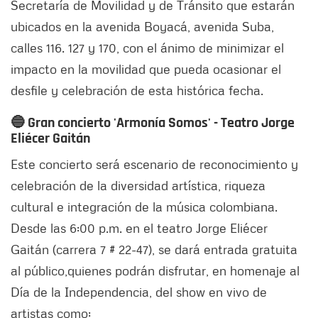
Secretaría de Movilidad y de Tránsito que estarán
ubicados en la avenida Boyacá, avenida Suba,
calles 116. 127 y 170, con el ánimo de minimizar el
impacto en la movilidad que pueda ocasionar el
desfile y celebración de esta histórica fecha.
🔵 Gran concierto 'Armonía Somos' - Teatro Jorge
Eliécer Gaitán
Este concierto será escenario de reconocimiento y
celebración de la diversidad artística, riqueza
cultural e integración de la música colombiana.
Desde las 6:00 p.m. en el teatro Jorge Eliécer
Gaitán (carrera 7 # 22-47), se dará entrada gratuita
al público,quienes podrán disfrutar, en homenaje al
Día de la Independencia, del show en vivo de
artistas como: