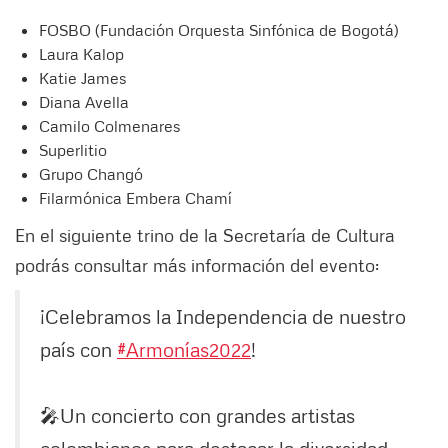
FOSBO (Fundación Orquesta Sinfónica de Bogotá)
Laura Kalop
Katie James
Diana Avella
Camilo Colmenares
Superlitio
Grupo Changó
Filarmónica Embera Chamí
En el siguiente trino de la Secretaría de Cultura
podrás consultar más información del evento:
¡Celebramos la Independencia de nuestro
país con
#Armonías2022
!
🎤Un concierto con grandes artistas