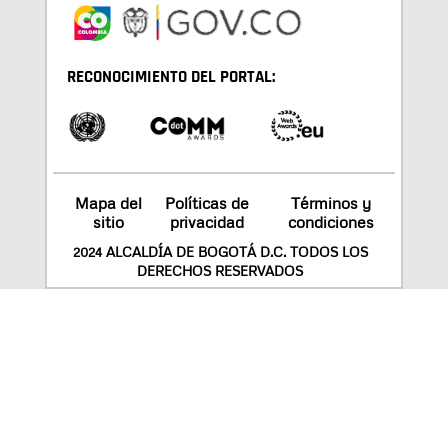
RECONOCIMIENTO DEL PORTAL:
Mapa del
Políticas de
Términos y
sitio
privacidad
condiciones
2024 ALCALDÍA DE BOGOTÁ D.C. TODOS LOS
DERECHOS RESERVADOS