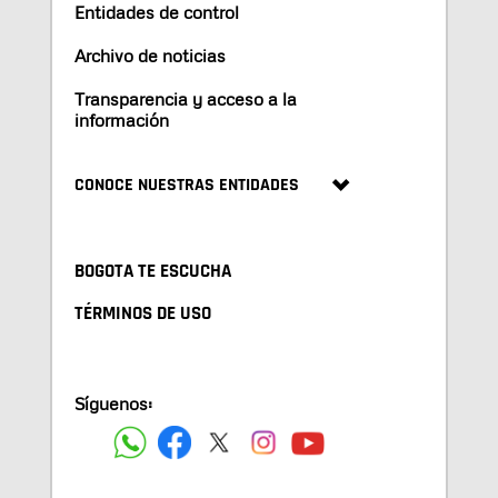
Entidades de control
Archivo de noticias
Transparencia y acceso a la
información
CONOCE NUESTRAS ENTIDADES
BOGOTA TE ESCUCHA
TÉRMINOS DE USO
Síguenos: