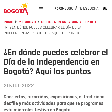
PQRS-
BOGOTÁ TE ESCUCHA
INICIO
MI CIUDAD
CULTURA, RECREACIÓN Y DEPORTE
¿EN DÓNDE PUEDES CELEBRAR EL DÍA DE LA
INDEPENDENCIA EN BOGOTÁ? AQUÍ LOS PUNTOS
¿En dónde puedes celebrar el
Día de la Independencia en
Bogotá? Aquí los puntos
20·JUL·2022
Conciertos, recorridos, exposiciones, el tradicional
desfile y más actividades para que te programes
este miércoles festivo en Bogotá.