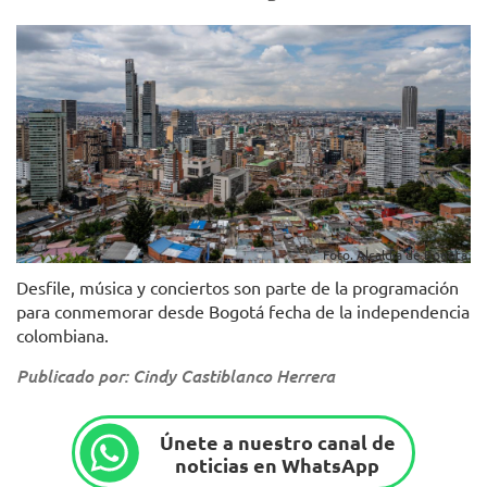
Foto. Alcaldía de Bogotá.
Desfile, música y conciertos son parte de la programación
para conmemorar desde Bogotá fecha de la independencia
colombiana.
Publicado por: Cindy Castiblanco Herrera
Únete a nuestro canal de
noticias en WhatsApp