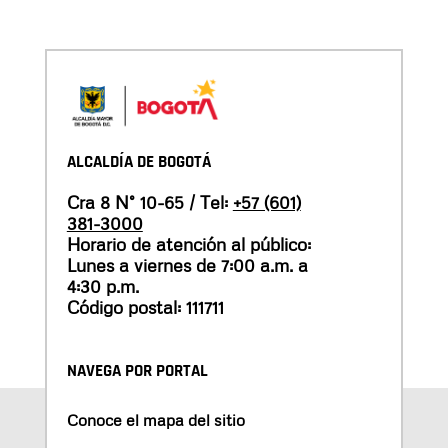
ALCALDÍA DE BOGOTÁ
Cra 8 N° 10-65 / Tel:
+57 (601)
381-3000
Horario de atención al público:
Lunes a viernes de 7:00 a.m. a
4:30 p.m.
Código postal: 111711
NAVEGA POR PORTAL
Conoce el mapa del sitio