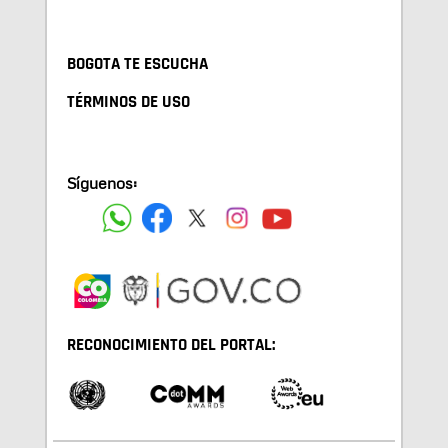
BOGOTA TE ESCUCHA
TÉRMINOS DE USO
Síguenos:
RECONOCIMIENTO DEL PORTAL: