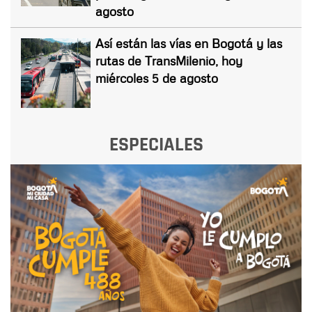
agosto
Así están las vías en Bogotá y las
rutas de TransMilenio, hoy
miércoles 5 de agosto
ESPECIALES