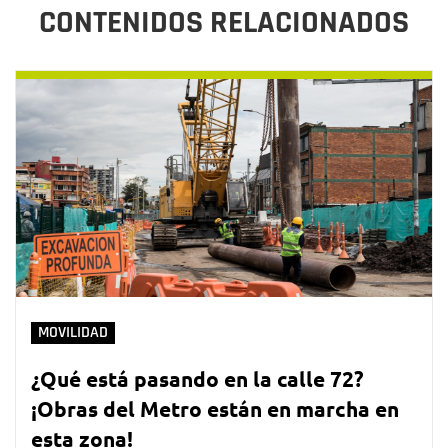
CONTENIDOS RELACIONADOS
MOVILIDAD
¿Qué está pasando en la calle 72?
¡Obras del Metro están en marcha en
esta zona!