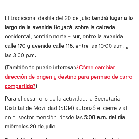
El tradicional desfile del 20 de julio
tendrá lugar a lo
largo de la avenida Boyacá, sobre la calzada
occidental, sentido norte – sur, entre la avenida
calle 170 y avenida calle 116,
entre las 10:00 a.m. y
las 3:00 p.m.
(También te puede interesar:
¿Cómo cambiar
dirección de origen y destino para permiso de carro
compartido?
)
Para el desarrollo de la actividad, la Secretaría
Distrital de Movilidad (SDM) autorizó el cierre vial
en el sector mención, desde las
5:00 a.m. del día
miércoles 20 de julio.