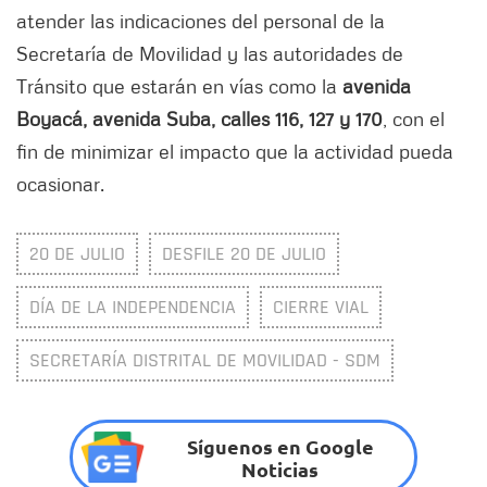
atender las indicaciones del personal de la
Secretaría de Movilidad y las autoridades de
Tránsito que estarán en vías como la
avenida
Boyacá, avenida Suba, calles 116, 127 y 170
, con el
fin de minimizar el impacto que la actividad pueda
ocasionar.
20 DE JULIO
DESFILE 20 DE JULIO
DÍA DE LA INDEPENDENCIA
CIERRE VIAL
SECRETARÍA DISTRITAL DE MOVILIDAD - SDM
Síguenos en Google
Noticias