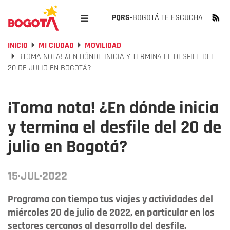
PQRS-
BOGOTÁ TE ESCUCHA
INICIO
MI CIUDAD
MOVILIDAD
¡TOMA NOTA! ¿EN DÓNDE INICIA Y TERMINA EL DESFILE DEL
20 DE JULIO EN BOGOTÁ?
¡Toma nota! ¿En dónde inicia
y termina el desfile del 20 de
julio en Bogotá?
15·JUL·2022
Programa con tiempo tus viajes y actividades del
miércoles 20 de julio de 2022, en particular en los
sectores cercanos al desarrollo del desfile.