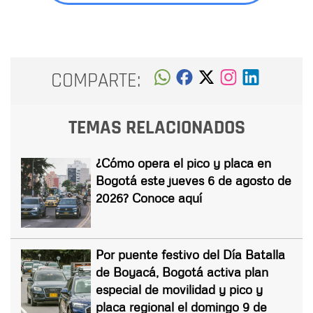
COMPARTE:
TEMAS RELACIONADOS
¿Cómo opera el pico y placa en
Bogotá este jueves 6 de agosto de
2026? Conoce aquí
Por puente festivo del Día Batalla
de Boyacá, Bogotá activa plan
especial de movilidad y pico y
placa regional el domingo 9 de