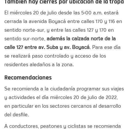
También hay cierres por ubicación de la tropa
El miércoles 20 de julio desde las 5:00 a.m. estará
cerrada la avenida Boyacá entre calles 170 y 116 en
sentido norte-sur, y entre las calles 127 y 170 en
sentido sur-norte,
además la calzada norte de la
calle 127 entre av. Suba y av. Boyacá
. Para ese día
se realizará paso controlado y acceso de los
residentes aledaños a la zona.
Recomendaciones
Se recomienda a la ciudadanía programar sus viajes
y actividades el día miércoles 20 de julio de 2022,
en particular en los sectores cercanos al desarrollo
del desfile.
A conductores, peatones y ciclistas se recomienda