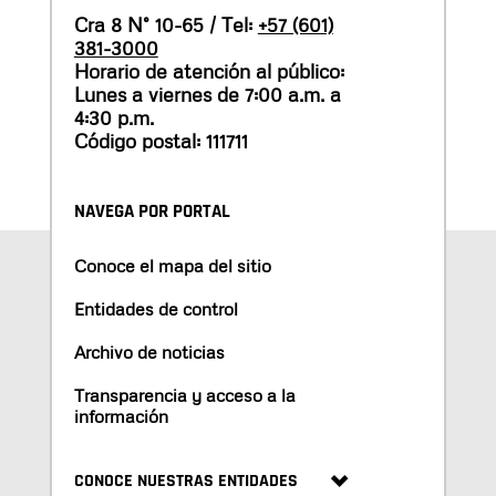
Cra 8 N° 10-65 / Tel:
+57 (601)
381-3000
Horario de atención al público:
Lunes a viernes de 7:00 a.m. a
4:30 p.m.
Código postal: 111711
NAVEGA POR PORTAL
Conoce el mapa del sitio
Entidades de control
Archivo de noticias
Transparencia y acceso a la
información
CONOCE NUESTRAS ENTIDADES