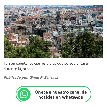
Foto: Alcaldía de Bogotá.
Ten en cuenta los cierres viales que se adelantarán
durante la jornada.
Publicado por: Ginna R. Sánchez
Únete a nuestro canal de
noticias en WhatsApp