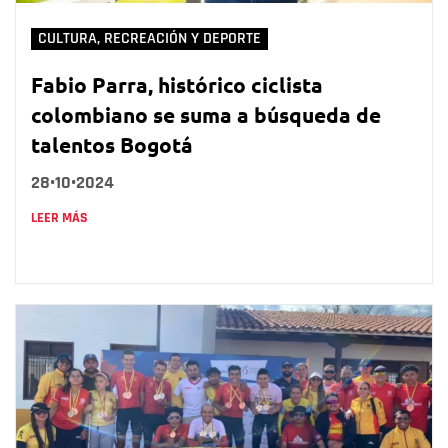
CULTURA, RECREACIÓN Y DEPORTE
Fabio Parra, histórico ciclista
colombiano se suma a búsqueda de
talentos Bogotá
28•10•2024
LEER MÁS