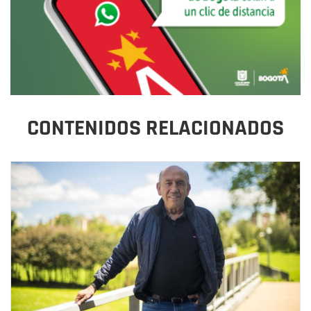
CONTENIDOS RELACIONADOS