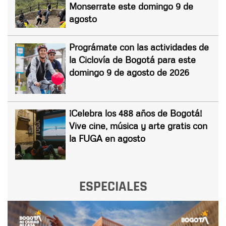
Monserrate este domingo 9 de
agosto
Prográmate con las actividades de
la Ciclovía de Bogotá para este
domingo 9 de agosto de 2026
¡Celebra los 488 años de Bogotá!
Vive cine, música y arte gratis con
la FUGA en agosto
ESPECIALES