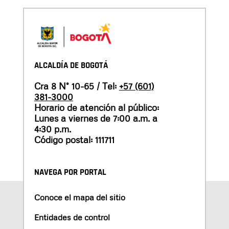
ALCALDÍA DE BOGOTÁ
Cra 8 N° 10-65 / Tel:
+57 (601)
381-3000
Horario de atención al público:
Lunes a viernes de 7:00 a.m. a
4:30 p.m.
Código postal: 111711
NAVEGA POR PORTAL
Conoce el mapa del sitio
Entidades de control