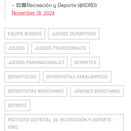
— 🟨🟥Recreación y Deporte (@IDRD)
November 18, 2024
EQUIPO BOGOTÁ
JUEGOS DEPORTIVOS
JUEGOS
JUEGOS TRADICIONALES
JUEGOS PARANACIONALES
DEPORTES
DEPORTISTAS
DEPORTISTAS PARALÍMPICOS
DEPORTISTAS BOGOTANOS
JÓVENES BOGOTANOS
DEPORTE
INSTITUTO DISTRITAL DE RECREACIÓN Y DEPORTE -
IDRD