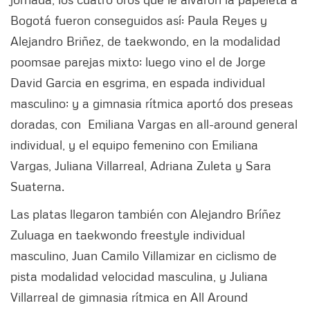
Bogotá fueron conseguidos así: Paula Reyes y
Alejandro Briñez, de taekwondo, en la modalidad
poomsae parejas mixto; luego vino el de Jorge
David Garcia en esgrima, en espada individual
masculino; y a gimnasia rítmica aportó dos preseas
doradas, con Emiliana Vargas en all-around general
individual, y el equipo femenino con Emiliana
Vargas, Juliana Villarreal, Adriana Zuleta y Sara
Suaterna.
Las platas llegaron también con Alejandro Bríñez
Zuluaga en taekwondo freestyle individual
masculino, Juan Camilo Villamizar en ciclismo de
pista modalidad velocidad masculina, y Juliana
Villarreal de gimnasia rítmica en All Around