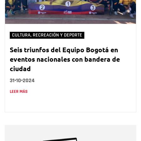
CULTURA, RECREACIÓN Y DEPORTE
Seis triunfos del Equipo Bogotá en
eventos nacionales con bandera de
ciudad
31•10•2024
LEER MÁS
Nombre