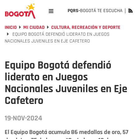
PQRS-
BOGOTÁ TE ESCUCHA
INICIO
MI CIUDAD
CULTURA, RECREACIÓN Y DEPORTE
EQUIPO BOGOTÁ DEFENDIÓ LIDERATO EN JUEGOS
NACIONALES JUVENILES EN EJE CAFETERO
Equipo Bogotá defendió
liderato en Juegos
Nacionales Juveniles en Eje
Cafetero
19·NOV·2024
El Equipo Bogotá acumula 86 medallas de oro, 57