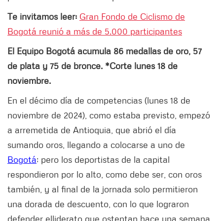
Te invitamos leer:
Gran Fondo de Ciclismo de
Bogotá reunió a más de 5.000 participantes
El Equipo Bogotá acumula 86 medallas de oro, 57
de plata y 75 de bronce. *Corte lunes 18 de
noviembre.
En el décimo día de competencias (lunes 18 de
noviembre de 2024), como estaba previsto, empezó
a arremetida de Antioquia, que abrió el día
sumando oros, llegando a colocarse a uno de
Bogotá
; pero los deportistas de la capital
respondieron por lo alto, como debe ser, con oros
también, y al final de la jornada solo permitieron
una dorada de descuento, con lo que lograron
defender elliderato que ostentan hace una semana,