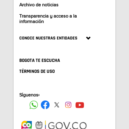
Archivo de noticias
Transparencia y acceso a la
información
CONOCE NUESTRAS ENTIDADES
BOGOTA TE ESCUCHA
TÉRMINOS DE USO
Síguenos: