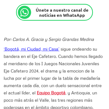
Únete a nuestro canal de
noticias en WhatsApp
Por: Carlos A. Gracia y Sergio Grandas Medina
‘Bogotá, mi Ciudad, mi Casa’
sigue ondeando su
bandera en el Eje Cafetero. Cuando hemos llegado
al meridiano de los I Juegos Nacionales Juveniles
Eje Cafetero 2024, el drama y la emocion de la
lucha por el primer lugar de la tabla de medallería
aumenta cada día, con un duelo sensacional entre
el actual líder, el
Equipo Bogotá
, y Antioquia, un
poco más atrás el Valle, las tres regiones más
poderosas en el ámbito deportivo colombiano.