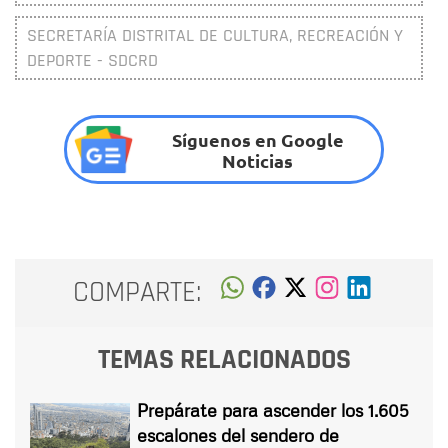
SECRETARÍA DISTRITAL DE CULTURA, RECREACIÓN Y
DEPORTE - SDCRD
Síguenos en Google
Noticias
COMPARTE:
TEMAS RELACIONADOS
Prepárate para ascender los 1.605
escalones del sendero de