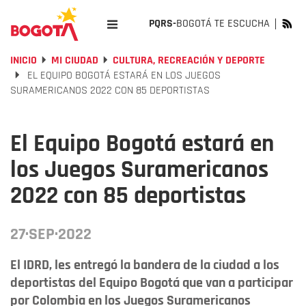
PQRS-
BOGOTÁ TE ESCUCHA
INICIO
MI CIUDAD
CULTURA, RECREACIÓN Y DEPORTE
EL EQUIPO BOGOTÁ ESTARÁ EN LOS JUEGOS
SURAMERICANOS 2022 CON 85 DEPORTISTAS
El Equipo Bogotá estará en
los Juegos Suramericanos
2022 con 85 deportistas
27·SEP·2022
El IDRD, les entregó la bandera de la ciudad a los
deportistas del Equipo Bogotá que van a participar
por Colombia en los Juegos Suramericanos