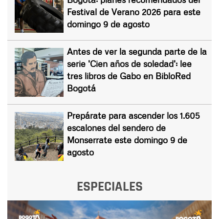
Festival de Verano 2026 para este
domingo 9 de agosto
Antes de ver la segunda parte de la
serie 'Cien años de soledad': lee
tres libros de Gabo en BibloRed
Bogotá
Prepárate para ascender los 1.605
escalones del sendero de
Monserrate este domingo 9 de
agosto
ESPECIALES