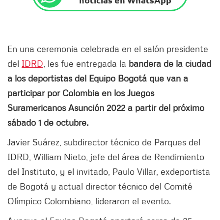
En una ceremonia celebrada en el salón presidente
del
IDRD
, les fue entregada la
bandera de la ciudad
a los deportistas del Equipo Bogotá que van a
participar por Colombia en los Juegos
Suramericanos Asunción 2022 a partir del próximo
sábado 1 de octubre.
Javier Suárez, subdirector técnico de Parques del
IDRD, William Nieto, jefe del área de Rendimiento
del Instituto, y el invitado, Paulo Villar, exdeportista
de Bogotá y actual director técnico del Comité
Olímpico Colombiano, lideraron el evento.