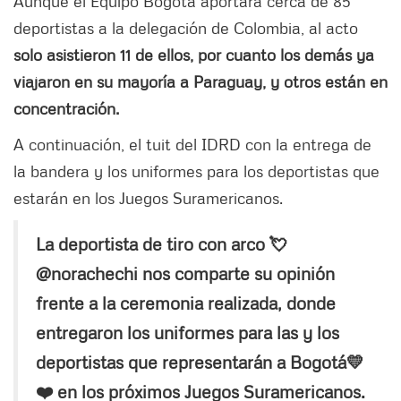
Aunque el Equipo Bogotá aportará cerca de 85
deportistas a la delegación de Colombia, al acto
solo asistieron 11 de ellos, por cuanto los demás ya
viajaron en su mayoría a Paraguay, y otros están en
concentración.
A continuación, el tuit del IDRD con la entrega de
la bandera y los uniformes para los deportistas que
estarán en los Juegos Suramericanos.
La deportista de tiro con arco 💘
@norachechi nos comparte su opinión
frente a la ceremonia realizada, donde
entregaron los uniformes para las y los
deportistas que representarán a Bogotá💛
❤️ en los próximos Juegos Suramericanos.