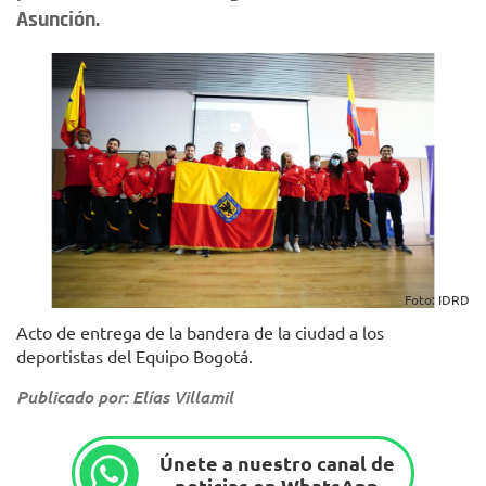
Asunción.
Foto: IDRD
Acto de entrega de la bandera de la ciudad a los
deportistas del Equipo Bogotá.
Publicado por: Elías Villamil
Únete a nuestro canal de
noticias en WhatsApp