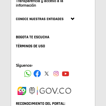
Transparencia y acceso a la
información
CONOCE NUESTRAS ENTIDADES
BOGOTA TE ESCUCHA
TÉRMINOS DE USO
Síguenos:
RECONOCIMIENTO DEL PORTAL: