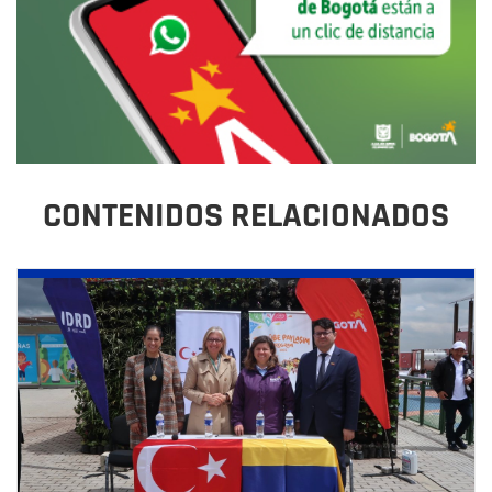
CONTENIDOS RELACIONADOS