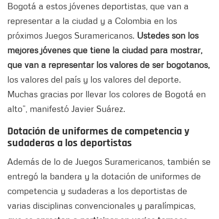
Bogotá a estos jóvenes deportistas, que van a
representar a la ciudad y a Colombia en los
próximos Juegos Suramericanos.
Ustedes son los
mejores jóvenes que tiene la ciudad para mostrar,
que van a representar los valores de ser bogotanos,
los valores del país y los valores del deporte.
Muchas gracias por llevar los colores de Bogotá en
alto”, manifestó Javier Suárez.
Dotación de uniformes de competencia y
sudaderas a los deportistas
Además de lo de Juegos Suramericanos, también se
entregó la bandera y la dotación de uniformes de
competencia y sudaderas a los deportistas de
varias disciplinas convencionales y paralímpicas,