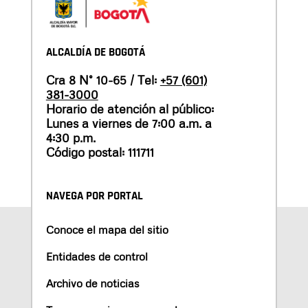
ALCALDÍA DE BOGOTÁ
Cra 8 N° 10-65 / Tel:
+57 (601)
381-3000
Horario de atención al público:
Lunes a viernes de 7:00 a.m. a
4:30 p.m.
Código postal: 111711
NAVEGA POR PORTAL
Conoce el mapa del sitio
Entidades de control
Archivo de noticias