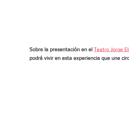
Sobre la presentación en el
Teatro Jorge El
podrá vivir en esta experiencia que une cir