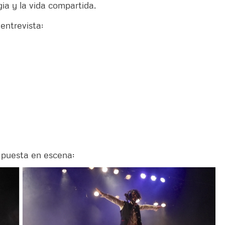
gia y la vida compartida.
entrevista:
 puesta en escena: