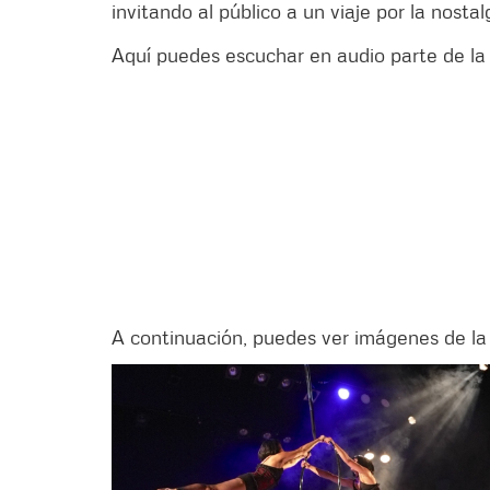
invitando al público a un viaje por la nostal
Aquí puedes escuchar en audio parte de la 
A continuación, puedes ver imágenes de la