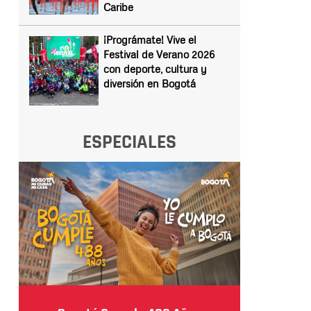
Caribe
¡Prográmate! Vive el
Festival de Verano 2026
con deporte, cultura y
diversión en Bogotá
ESPECIALES