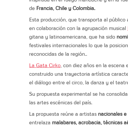
de
Francia, Chile y Colombia.
Esta producción, que transporta al público
en colaboración con la agrupación musical
gitana y latinoamericana, que ha sido
nomi
festivales internacionales lo que la posici
reconocidas de la región..
La Gata Cirko
, con diez años en la escena
construido una trayectoria artística caract
el diálogo entre el circo, la danza y el teatr
Su propuesta experimental se ha consolid
las artes escénicas del país.
La propuesta reúne a artistas
nacionales e
entrelaza
malabares, acrobacia, técnicas a