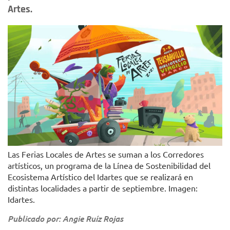
Artes.
Las Ferias Locales de Artes se suman a los Corredores
artísticos, un programa de la Línea de Sostenibilidad del
Ecosistema Artístico del Idartes que se realizará en
distintas localidades a partir de septiembre. Imagen:
Idartes.
Publicado por: Angie Ruíz Rojas