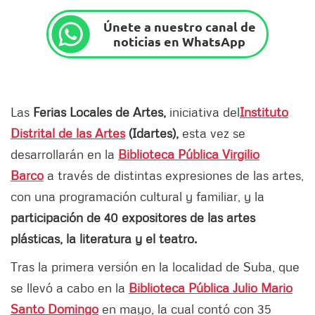
Únete a nuestro canal de
noticias en WhatsApp
Las
Ferias Locales de Artes,
iniciativa del
Instituto
Distrital de las Artes
(Idartes),
esta vez se
desarrollarán en la
Biblioteca Pública Virgilio
Barco
a través de distintas expresiones de las artes,
con una programación cultural y familiar, y la
participación de 40 expositores de las artes
plásticas, la literatura y el teatro.
Tras la primera versión en la localidad de Suba, que
se llevó a cabo en la
Biblioteca Pública Julio Mario
Santo Domingo
en mayo, la cual contó con 35