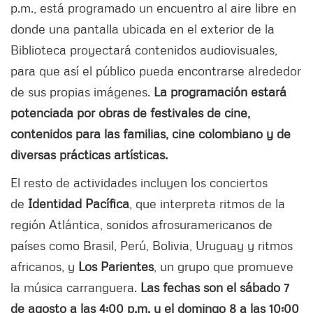
p.m., está programado un encuentro al aire libre en
donde una pantalla ubicada en el exterior de la
Biblioteca proyectará contenidos audiovisuales,
para que así el público pueda encontrarse alrededor
de sus propias imágenes.
La programación estará
potenciada por obras de festivales de cine,
contenidos para las familias, cine colombiano y de
diversas prácticas artísticas.
El resto de actividades incluyen los conciertos
de
Identidad Pacífica
, que interpreta ritmos de la
región Atlántica, sonidos afrosuramericanos de
países como Brasil, Perú, Bolivia, Uruguay y ritmos
africanos, y
Los Parientes
, un grupo que promueve
la música carranguera.
Las fechas son el sábado 7
de agosto a las 4:00 p.m. y el domingo 8 a las 10:00