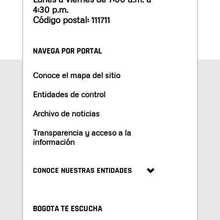
4:30 p.m.
Código postal: 111711
NAVEGA POR PORTAL
Conoce el mapa del sitio
Entidades de control
Archivo de noticias
Transparencia y acceso a la
información
CONOCE NUESTRAS ENTIDADES
BOGOTA TE ESCUCHA