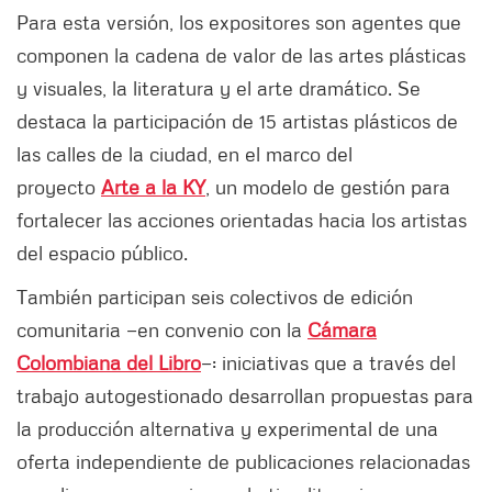
Para esta versión, los expositores son agentes que
componen la cadena de valor de las artes plásticas
y visuales, la literatura y el arte dramático. Se
destaca la participación de 15 artistas plásticos de
las calles de la ciudad, en el marco del
proyecto
Arte a la KY
, un modelo de gestión para
fortalecer las acciones orientadas hacia los artistas
del espacio público.
También participan seis colectivos de edición
comunitaria —en convenio con la
Cámara
Colombiana del Libro
—: iniciativas que a través del
trabajo autogestionado desarrollan propuestas para
la producción alternativa y experimental de una
oferta independiente de publicaciones relacionadas