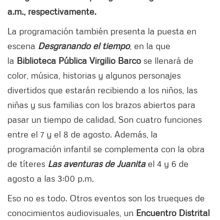
a.m., respectivamente.
La programación también presenta la puesta en
escena
Desgranando el tiempo
, en la que
la
Biblioteca Pública Virgilio Barco
se llenará de
color, música, historias y algunos personajes
divertidos que estarán recibiendo a los niños, las
niñas y sus familias con los brazos abiertos para
pasar un tiempo de calidad. Son cuatro funciones
entre el 7 y el 8 de agosto. Además, la
programación infantil se complementa con la obra
de títeres
Las aventuras de Juanita
el 4 y 6 de
agosto a las 3:00 p.m.
Eso no es todo. Otros eventos son los trueques de
conocimientos audiovisuales, un
Encuentro Distrital