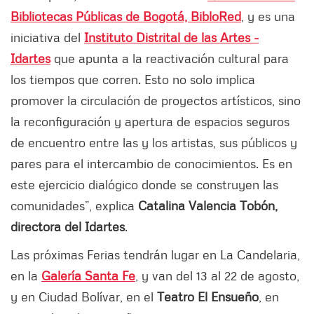
Bibliotecas Públicas de Bogotá, BibloRed
, y es una
iniciativa del
Instituto Distrital de las Artes -
Idartes
que apunta a la reactivación cultural para
los tiempos que corren. Esto no solo implica
promover la circulación de proyectos artísticos, sino
la reconfiguración y apertura de espacios seguros
de encuentro entre las y los artistas, sus públicos y
pares para el intercambio de conocimientos. Es en
este ejercicio dialógico donde se construyen las
comunidades”, explica
Catalina Valencia Tobón,
directora del Idartes
.
Las próximas Ferias tendrán lugar en La Candelaria,
en la
Galería Santa Fe
, y van del 13 al 22 de agosto,
y en Ciudad Bolívar, en el
Teatro El Ensueño
, en