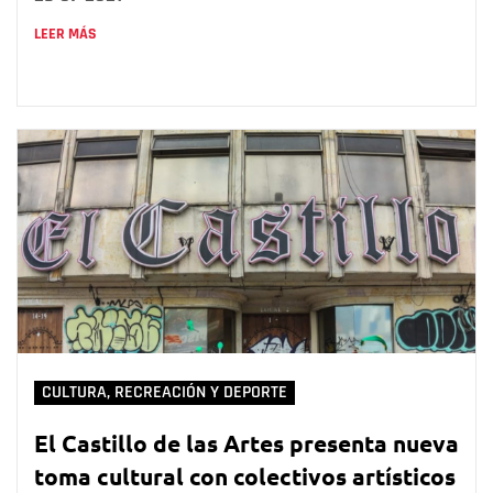
LEER MÁS
CULTURA, RECREACIÓN Y DEPORTE
El Castillo de las Artes presenta nueva
toma cultural con colectivos artísticos