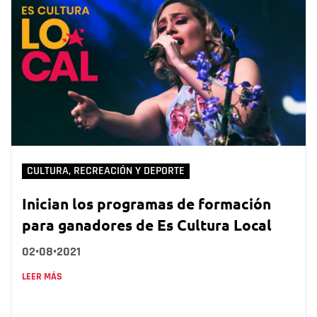
CULTURA, RECREACIÓN Y DEPORTE
Inician los programas de formación
para ganadores de Es Cultura Local
02•08•2021
LEER MÁS