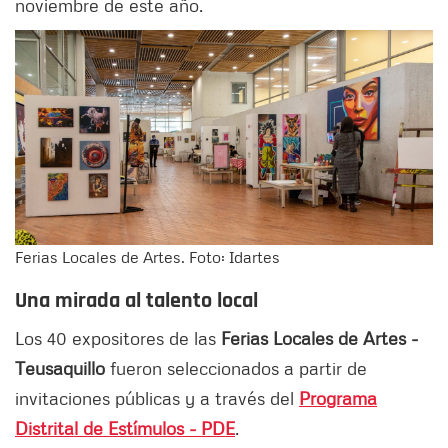
noviembre de este año.
Ferias Locales de Artes. Foto: Idartes
Una mirada al talento local
Los 40 expositores de las
Ferias Locales de Artes -
Teusaquillo
fueron seleccionados a partir de
invitaciones públicas y a través del
Programa
Distrital de Estímulos - PDE
.