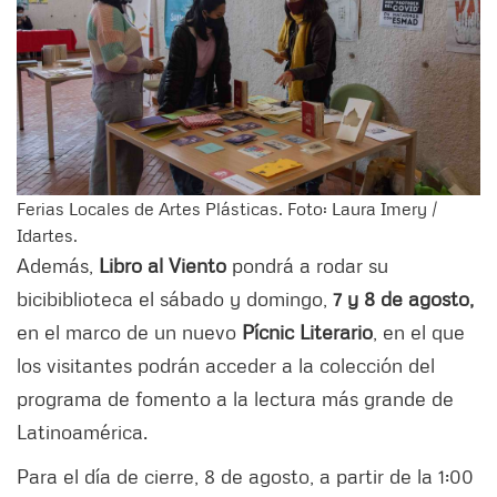
Ferias Locales de Artes Plásticas. Foto: Laura Imery /
Idartes.
Además,
Libro al Viento
pondrá a rodar su
bicibiblioteca el sábado y domingo,
7 y 8 de agosto,
en el marco de un nuevo
Pícnic Literario
, en el que
los visitantes podrán acceder a la colección del
programa de fomento a la lectura más grande de
Latinoamérica.
Para el día de cierre, 8 de agosto, a partir de la 1:00