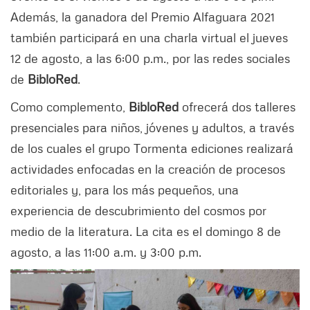
Además, la ganadora del Premio Alfaguara 2021
también participará en una charla virtual el jueves
12 de agosto, a las 6:00 p.m., por las redes sociales
de
BibloRed
.
Como complemento,
BibloRed
ofrecerá dos talleres
presenciales para niños, jóvenes y adultos, a través
de los cuales el grupo Tormenta ediciones realizará
actividades enfocadas en la creación de procesos
editoriales y, para los más pequeños, una
experiencia de descubrimiento del cosmos por
medio de la literatura. La cita es el domingo 8 de
agosto, a las 11:00 a.m. y 3:00 p.m.