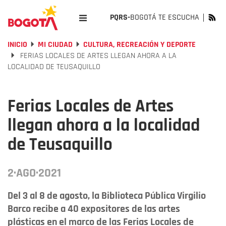
PQRS-
BOGOTÁ TE ESCUCHA
INICIO
MI CIUDAD
CULTURA, RECREACIÓN Y DEPORTE
FERIAS LOCALES DE ARTES LLEGAN AHORA A LA
LOCALIDAD DE TEUSAQUILLO
Ferias Locales de Artes
llegan ahora a la localidad
de Teusaquillo
2·AGO·2021
Del 3 al 8 de agosto, la Biblioteca Pública Virgilio
Barco recibe a 40 expositores de las artes
plásticas en el marco de las Ferias Locales de