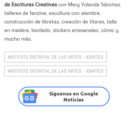
de Escrituras Creativas
con Mery Yolanda Sánchez,
talleres de fanzine, escultura con alambre,
construcción de libretas, creación de títeres, talla
en madera, bordado, stickers artesanales, cómic y
mucho más.
INSTITUTO DISTRITAL DE LAS ARTES - IDARTES
INSTITUTO DISTRITAL DE LAS ARTES - IDARTES
Síguenos en Google
Noticias