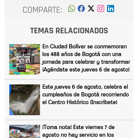
COMPARTE:
TEMAS RELACIONADOS
En Ciudad Bolívar se conmemoran
los 488 años de Bogotá con una
jornada para celebrar y transformar
¡Agéndate este jueves 6 de agosto!
Este jueves 6 de agosto, celebra el
cumpleaños de Bogotá recorriendo
el Centro Histórico ¡Inscríbete!
¡Toma nota! Este viernes 7 de
agosto no hay servicio en los