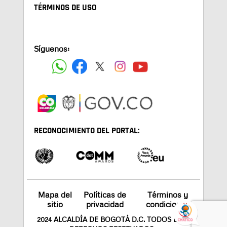
TÉRMINOS DE USO
Síguenos:
RECONOCIMIENTO DEL PORTAL:
Mapa del
Políticas de
Términos y
sitio
privacidad
condiciones
2024 ALCALDÍA DE BOGOTÁ D.C. TODOS LOS