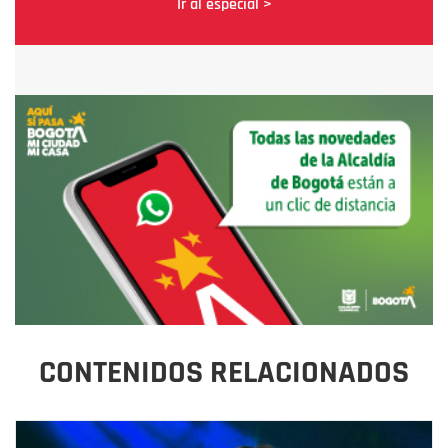
Ir al especial >
CONTENIDOS RELACIONADOS