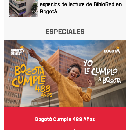
espacios de lectura de BibloRed en
Bogotá
ESPECIALES
Bogotá Cumple 488 Años