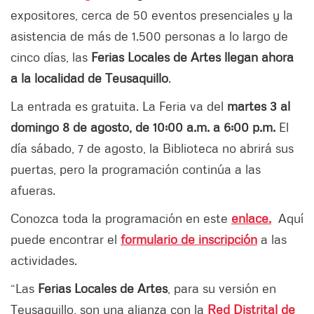
expositores, cerca de 50 eventos presenciales y la
asistencia de más de 1.500 personas a lo largo de
cinco días, las
Ferias Locales de Artes llegan ahora
a la localidad de Teusaquillo
.
La entrada es gratuita. La Feria va del
martes 3 al
domingo 8 de agosto, de 10:00 a.m. a 6:00 p.m.
El
día sábado, 7 de agosto, la Biblioteca no abrirá sus
puertas, pero la programación continúa a las
afueras.
Conozca toda la programación en este
enlace.
Aquí
puede encontrar el
formulario de inscripción
a las
actividades.
“Las
Ferias Locales de Artes
, para su versión en
Teusaquillo, son una alianza con la
Red Distrital de