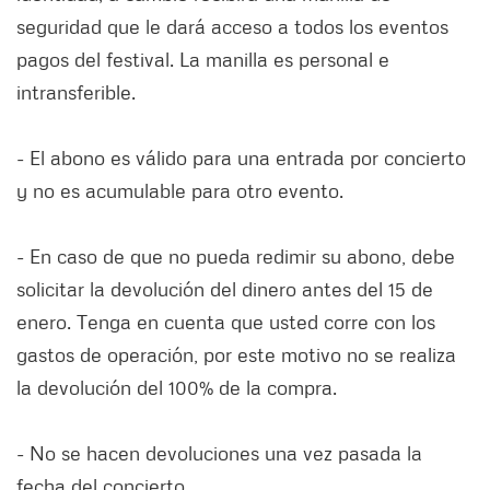
seguridad que le dará acceso a todos los eventos
pagos del festival. La manilla es personal e
intransferible.
- El abono es válido para una entrada por concierto
y no es acumulable para otro evento.
- En caso de que no pueda redimir su abono, debe
solicitar la devolución del dinero antes del 15 de
enero. Tenga en cuenta que usted corre con los
gastos de operación, por este motivo no se realiza
la devolución del 100% de la compra.
- No se hacen devoluciones una vez pasada la
fecha del concierto.