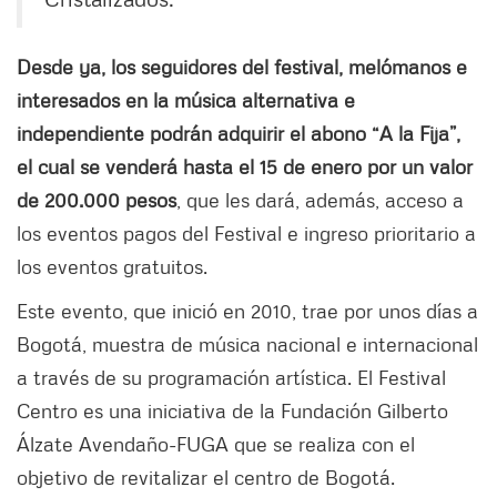
Desde ya, los seguidores del festival, melómanos e
interesados en la música alternativa e
independiente podrán adquirir el abono “A la Fija”,
el cual se venderá hasta el 15 de enero por un valor
de 200.000 pesos
, que les dará, además, acceso a
los eventos pagos del Festival e ingreso prioritario a
los eventos gratuitos.
Este evento, que inició en 2010, trae por unos días a
Bogotá, muestra de música nacional e internacional
a través de su programación artística. El Festival
Centro es una iniciativa de la Fundación Gilberto
Álzate Avendaño-FUGA que se realiza con el
objetivo de revitalizar el centro de Bogotá.