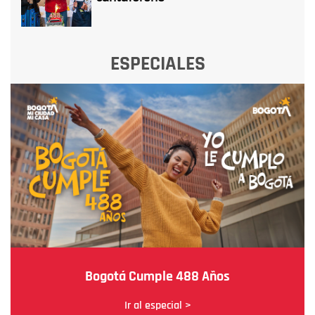
ESPECIALES
Bogotá Cumple 488 Años
Ir al especial >