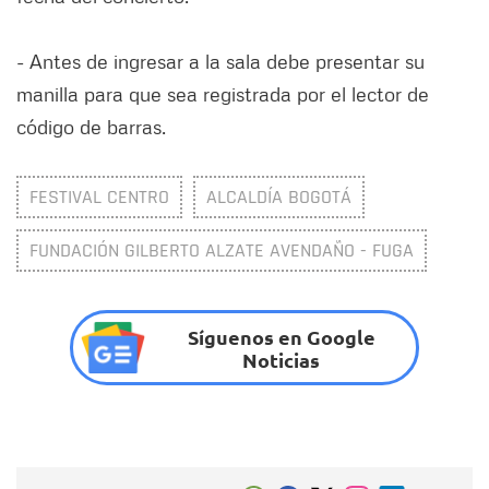
- Antes de ingresar a la sala debe presentar su
manilla para que sea registrada por el lector de
código de barras.
FESTIVAL CENTRO
ALCALDÍA BOGOTÁ
FUNDACIÓN GILBERTO ALZATE AVENDAÑO - FUGA
Síguenos en Google
Noticias