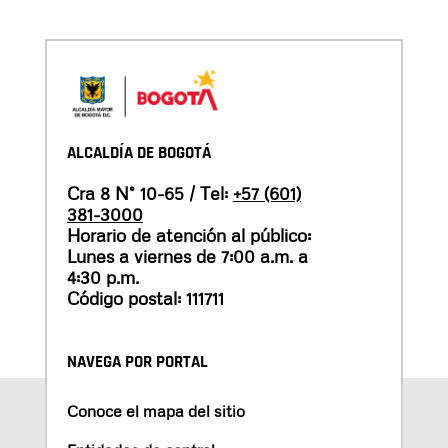
ALCALDÍA DE BOGOTÁ
Cra 8 N° 10-65 / Tel:
+57 (601)
381-3000
Horario de atención al público:
Lunes a viernes de 7:00 a.m. a
4:30 p.m.
Código postal: 111711
NAVEGA POR PORTAL
Conoce el mapa del sitio