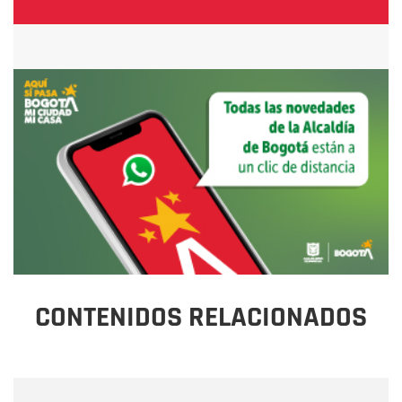
CONTENIDOS RELACIONADOS