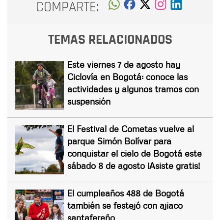
COMPARTE:
TEMAS RELACIONADOS
Este viernes 7 de agosto hay
Ciclovía en Bogotá: conoce las
actividades y algunos tramos con
suspensión
El Festival de Cometas vuelve al
parque Simón Bolívar para
conquistar el cielo de Bogotá este
sábado 8 de agosto ¡Asiste gratis!
El cumpleaños 488 de Bogotá
también se festejó con ajiaco
santafereño