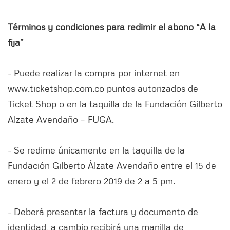
Términos y condiciones para redimir el abono “A la
fija”
- Puede realizar la compra por internet en
www.ticketshop.com.co puntos autorizados de
Ticket Shop o en la taquilla de la Fundación Gilberto
Alzate Avendaño – FUGA.
- Se redime únicamente en la taquilla de la
Fundación Gilberto Álzate Avendaño entre el 15 de
enero y el 2 de febrero 2019 de 2 a 5 pm.
- Deberá presentar la factura y documento de
identidad, a cambio recibirá una manilla de