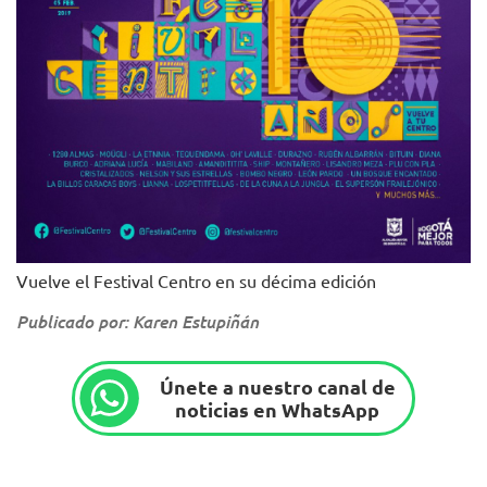
Vuelve el Festival Centro en su décima edición
Publicado por: Karen Estupiñán
Únete a nuestro canal de
noticias en WhatsApp