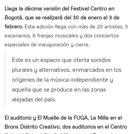
Llega la décima versión del Festival Centro en
Bogotá, que se realizará del 30 de enero al 3 de
febrero.
Esta edición llega con más de 20 artistas, 5
escenarios, 6 franjas musicales y dos conciertos
especiales de inauguración y cierre.
Este es un espacio que oferta sonidos
plurales y alternativos, enmarcados en los
orígenes de la música independiente y
aquella que se produce en las zonas
alejadas del país.
El auditorio y El Muelle de la FUGA, La Milla en el
Bronx Distrito Creativo, dos auditorios en el Centro