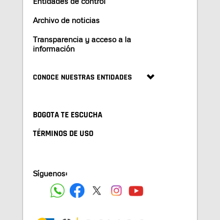
Entidades de control
Archivo de noticias
Transparencia y acceso a la
información
CONOCE NUESTRAS ENTIDADES
BOGOTA TE ESCUCHA
TÉRMINOS DE USO
Síguenos: