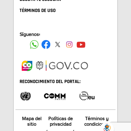
TÉRMINOS DE USO
Síguenos:
RECONOCIMIENTO DEL PORTAL:
Mapa del
Políticas de
Términos y
sitio
privacidad
condiciones