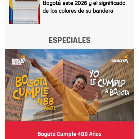
Bogotá este 2026 y el significado
de los colores de su bandera
ESPECIALES
Bogotá Cumple 488 Años