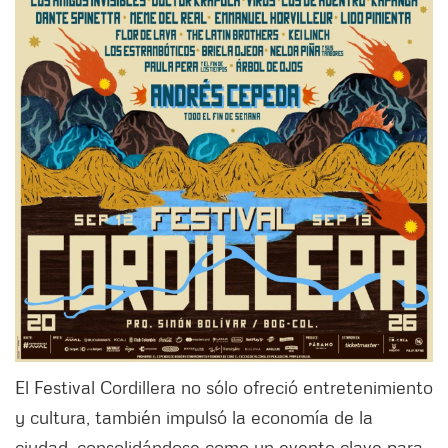
El Festival Cordillera no sólo ofreció entretenimiento
y cultura, también impulsó la economía de la
ciudad, consolidándose como un evento clave para