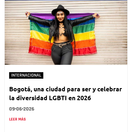
INTERNACIONAL
Bogotá, una ciudad para ser y celebrar
la diversidad LGBTI en 2026
09•06•2026
LEER MÁS