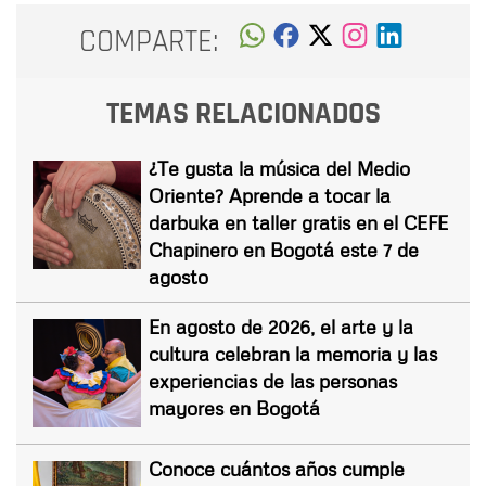
COMPARTE:
TEMAS RELACIONADOS
¿Te gusta la música del Medio
Oriente? Aprende a tocar la
darbuka en taller gratis en el CEFE
Chapinero en Bogotá este 7 de
agosto
En agosto de 2026, el arte y la
cultura celebran la memoria y las
experiencias de las personas
mayores en Bogotá
Conoce cuántos años cumple