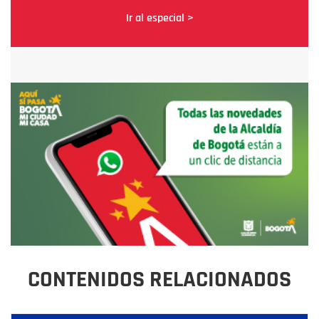
Ir al especial >
CONTENIDOS RELACIONADOS