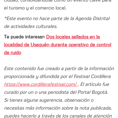
el turismo y el comercio local.
*Este evento no hace parte de la Agenda Distrital
de actividades culturales.
Te puede interesar:
Dos locales sellados en la
localidad de Usaquén durante operativo de control
de ruido
Este contenido fue creado a partir de la información
proporcionada y difundida por el Festival Cordillera
https://www.cordillerafestival.com/
. El artículo fue
curado por un o una periodista del Portal Bogotá.
Si tienes alguna sugerencia, observación o
necesitas más información sobre la nota publicada,
puedes hacerlo a través de los canales de atención