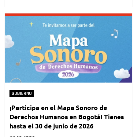
GOBIERNO
¡Participa en el Mapa Sonoro de
Derechos Humanos en Bogotá! Tienes
hasta el 30 de junio de 2026