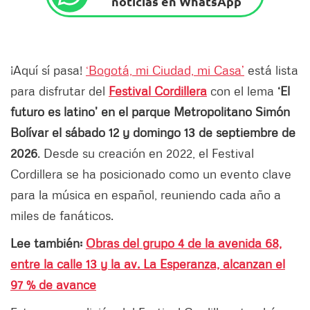
noticias en WhatsApp
¡Aquí sí pasa!
‘Bogotá, mi Ciudad, mi Casa’
está lista
para disfrutar del
Festival Cordillera
con el lema
‘El
futuro es latino’ en el parque Metropolitano Simón
Bolívar el sábado 12 y domingo 13 de septiembre de
2026
. Desde su creación en 2022, el Festival
Cordillera se ha posicionado como un evento clave
para la música en español, reuniendo cada año a
miles de fanáticos.
Lee también:
Obras del grupo 4 de la avenida 68,
entre la calle 13 y la av. La Esperanza, alcanzan el
97 % de avance