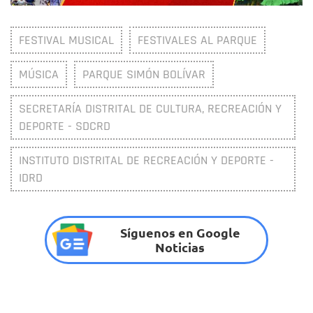
FESTIVAL MUSICAL
FESTIVALES AL PARQUE
MÚSICA
PARQUE SIMÓN BOLÍVAR
SECRETARÍA DISTRITAL DE CULTURA, RECREACIÓN Y
DEPORTE - SDCRD
INSTITUTO DISTRITAL DE RECREACIÓN Y DEPORTE -
IDRD
Síguenos en Google
Noticias