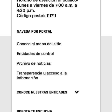
Lunes a viernes de 7:00 a.m. a
4:30 p.m.
Código postal: 111711
NAVEGA POR PORTAL
Conoce el mapa del sitio
Entidades de control
Archivo de noticias
Transparencia y acceso a la
información
CONOCE NUESTRAS ENTIDADES
BOGOTA TE ESCUCHA