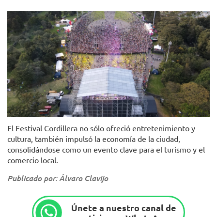
Foto: IDRD
El Festival Cordillera no sólo ofreció entretenimiento y
cultura, también impulsó la economía de la ciudad,
consolidándose como un evento clave para el turismo y el
comercio local.
Publicado por: Álvaro Clavijo
Únete a nuestro canal de