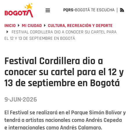
PQRS-
BOGOTÁ TE ESCUCHA
INICIO
MI CIUDAD
CULTURA, RECREACIÓN Y DEPORTE
FESTIVAL CORDILLERA DIO A CONOCER SU CARTEL PARA
EL 12 Y 13 DE SEPTIEMBRE EN BOGOTÁ
Festival Cordillera dio a
conocer su cartel para el 12 y
13 de septiembre en Bogotá
9·JUN·2026
El Festival se realizará en el Parque Simón Bolívar y
tendrá a artistas nacionales como Andrés Cepeda
e internacionales como Andrés Calamaro.