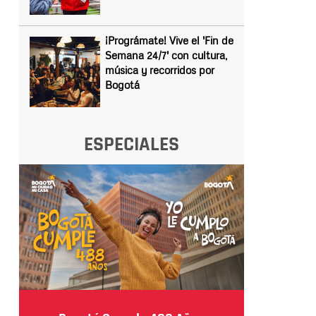
¡Prográmate! Vive el 'Fin de
Semana 24/7' con cultura,
música y recorridos por
Bogotá
ESPECIALES