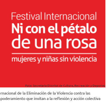
Foto: Secretaría Distrital de Cultura, Recreación y Deportes
ernacional de la Eliminación de la Violencia contra las
poderamiento que invitan a la reflexión y acción colectiva