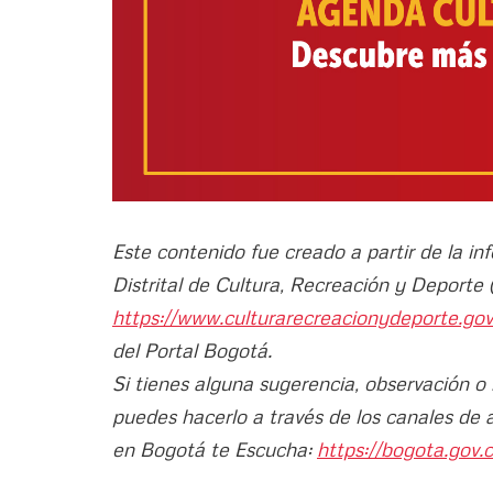
Este contenido fue creado a partir de la in
Distrital de Cultura, Recreación y Deport
https://www.culturarecreacionydeporte.go
del Portal Bogotá.
Si tienes alguna sugerencia, observación o
puedes hacerlo a través de los canales de 
en Bogotá te Escucha:
https://bogota.gov.c