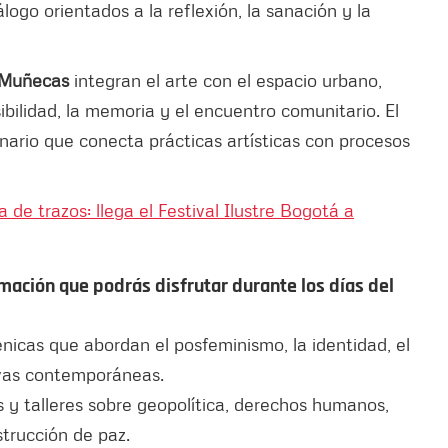
álogo orientados a la reflexión, la sanación y la
 Muñecas
integran el arte con el espacio urbano,
ibilidad, la memoria y el encuentro comunitario. El
nario que conecta prácticas artísticas con procesos
a de trazos: llega el Festival Ilustre Bogotá a
mación que podrás disfrutar durante los días del
icas que abordan el posfeminismo, la identidad, el
ivas contemporáneas.
s y talleres sobre geopolítica, derechos humanos,
trucción de paz.