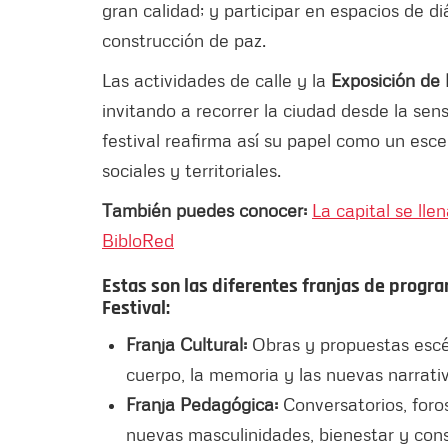
gran calidad; y participar en espacios de di
construcción de paz.
Las actividades de calle y la
Exposición de
invitando a recorrer la ciudad desde la sens
festival reafirma así su papel como un esce
sociales y territoriales.
También puedes conocer:
La capital se llen
BibloRed
Estas son las diferentes franjas de progra
Festival:
Franja Cultural:
Obras y propuestas escén
cuerpo, la memoria y las nuevas narrat
Franja Pedagógica:
Conversatorios, foro
nuevas masculinidades, bienestar y cons