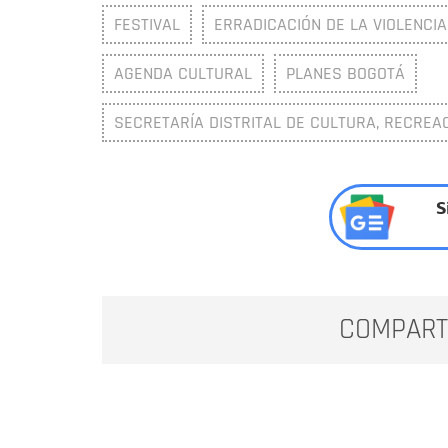
FESTIVAL
ERRADICACIÓN DE LA VIOLENCIA
AGENDA CULTURAL
PLANES BOGOTÁ
SECRETARÍA DISTRITAL DE CULTURA, RECREA
S
COMPART