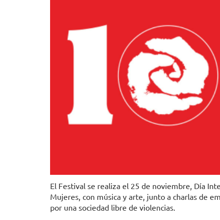
El Festival se realiza el 25 de noviembre, Día Int
Mujeres, con música y arte, junto a charlas de em
por una sociedad libre de violencias.