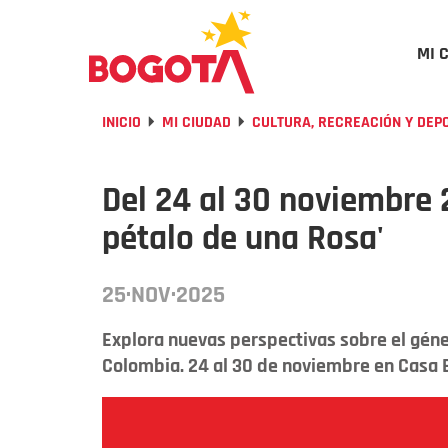
MI 
INICIO
MI CIUDAD
CULTURA, RECREACIÓN Y DEP
Del 24 al 30 noviembre 20
pétalo de una Rosa'
25·NOV·2025
Explora nuevas perspectivas sobre el gén
Colombia. 24 al 30 de noviembre en Casa