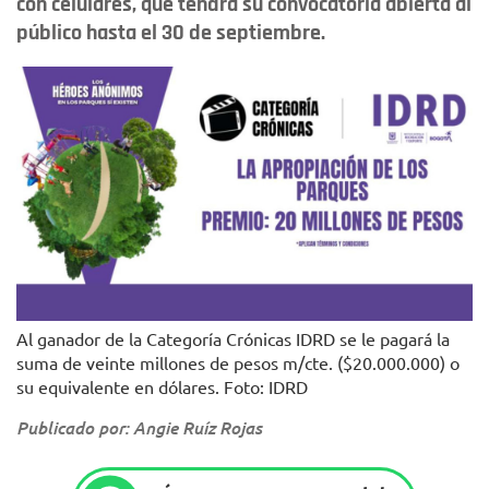
con celulares, que tendrá su convocatoria abierta al
público hasta el 30 de septiembre.
Al ganador de la Categoría Crónicas IDRD se le pagará la
suma de veinte millones de pesos m/cte. ($20.000.000) o
su equivalente en dólares. Foto: IDRD
Publicado por: Angie Ruíz Rojas