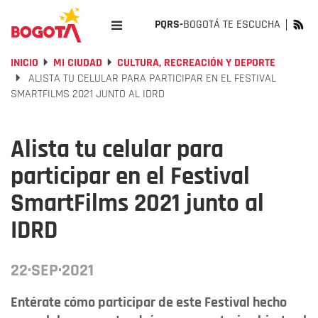
PQRS-
BOGOTÁ TE ESCUCHA
INICIO
MI CIUDAD
CULTURA, RECREACIÓN Y DEPORTE
ALISTA TU CELULAR PARA PARTICIPAR EN EL FESTIVAL
SMARTFILMS 2021 JUNTO AL IDRD
Alista tu celular para
participar en el Festival
SmartFilms 2021 junto al
IDRD
22·SEP·2021
Entérate cómo participar de este Festival hecho