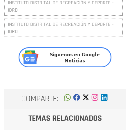
INSTITUTO DISTRITAL DE RECREACIÓN Y DEPORTE -
IDRD
INSTITUTO DISTRITAL DE RECREACIÓN Y DEPORTE -
IDRD
Síguenos en Google
Noticias
COMPARTE:
TEMAS RELACIONADOS