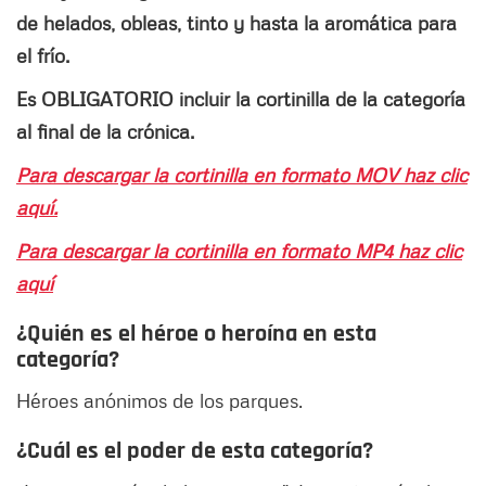
de helados, obleas, tinto y hasta la aromática para
el frío.
Es OBLIGATORIO incluir la cortinilla de la categoría
al final de la crónica.
Para descargar la cortinilla en formato MOV haz clic
aquí.
Para descargar la cortinilla en formato MP4 haz clic
aquí
¿Quién es el héroe o heroína en esta
categoría?
Héroes anónimos de los parques.
¿Cuál es el poder de esta categoría?