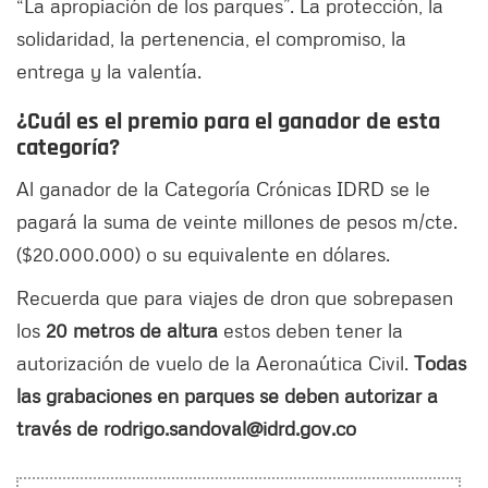
“La apropiación de los parques”. La protección, la
solidaridad, la pertenencia, el compromiso, la
entrega y la valentía.
¿Cuál es el premio para el ganador de esta
categoría?
Al ganador de la Categoría Crónicas IDRD se le
pagará la suma de veinte millones de pesos m/cte.
($20.000.000) o su equivalente en dólares.
Recuerda que para viajes de dron que sobrepasen
los
20 metros de altura
estos deben tener la
autorización de vuelo de la Aeronaútica Civil.
Todas
las grabaciones en parques se deben autorizar a
través de rodrigo.sandoval@idrd.gov.co