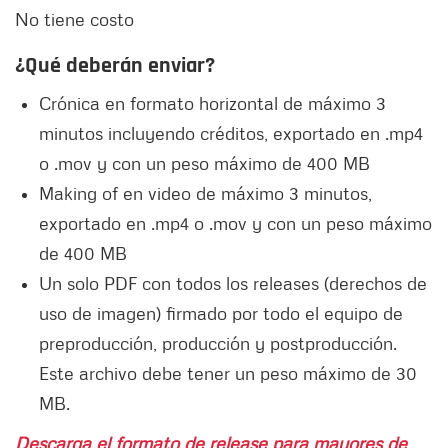
No tiene costo
¿Qué deberán enviar?
Crónica en formato horizontal de máximo 3
minutos incluyendo créditos, exportado en .mp4
o .mov y con un peso máximo de 400 MB
Making of en video de máximo 3 minutos,
exportado en .mp4 o .mov y con un peso máximo
de 400 MB
Un solo PDF con todos los releases (derechos de
uso de imagen) firmado por todo el equipo de
preproducción, producción y postproducción.
Este archivo debe tener un peso máximo de 30
MB.
Descarga el formato de release para mayores de