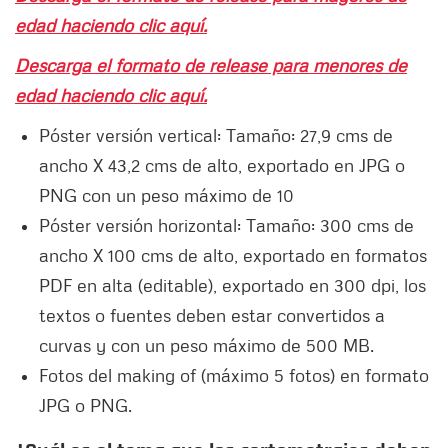
edad haciendo clic aquí.
Descarga el formato de release para menores de
edad haciendo clic aquí.
Póster versión vertical: Tamaño: 27,9 cms de
ancho X 43,2 cms de alto, exportado en JPG o
PNG con un peso máximo de 10
Póster versión horizontal: Tamaño: 300 cms de
ancho X 100 cms de alto, exportado en formatos
PDF en alta (editable), exportado en 300 dpi, los
textos o fuentes deben estar convertidos a
curvas y con un peso máximo de 500 MB.
Fotos del making of (máximo 5 fotos) en formato
JPG o PNG.