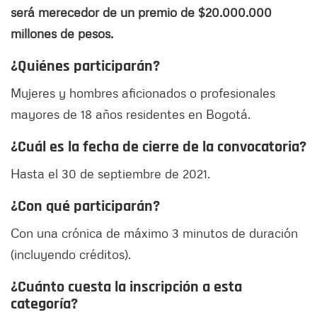
será merecedor de un premio de $20.000.000
millones de pesos.
¿Quiénes participarán?
Mujeres y hombres aficionados o profesionales
mayores de 18 años residentes en Bogotá.
¿Cuál es la fecha de cierre de la convocatoria?
Hasta el 30 de septiembre de 2021.
¿Con qué participarán?
Con una crónica de máximo 3 minutos de duración
(incluyendo créditos).
¿Cuánto cuesta la inscripción a esta
categoría?