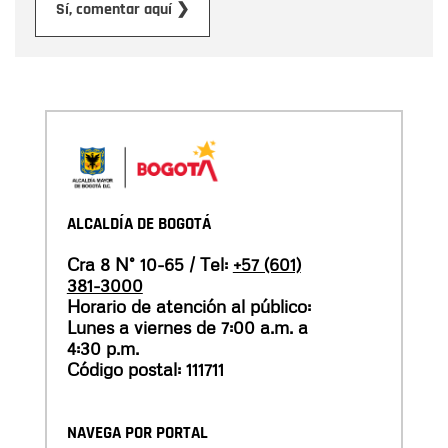
Enviar
Sí, comentar aquí ❯
ALCALDÍA DE BOGOTÁ
Cra 8 N° 10-65 / Tel:
+57 (601)
381-3000
Horario de atención al público:
Lunes a viernes de 7:00 a.m. a
4:30 p.m.
Código postal: 111711
NAVEGA POR PORTAL