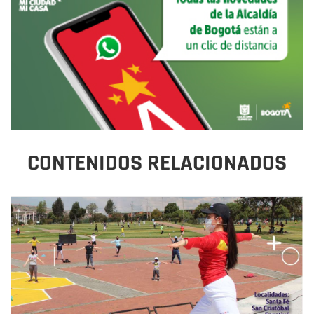
CONTENIDOS RELACIONADOS