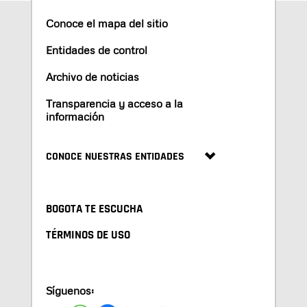
Conoce el mapa del sitio
Entidades de control
Archivo de noticias
Transparencia y acceso a la
información
CONOCE NUESTRAS ENTIDADES
BOGOTA TE ESCUCHA
TÉRMINOS DE USO
Síguenos: