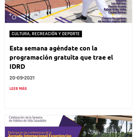
CULTURA, RECREACIÓN Y DEPORTE
Esta semana agéndate con la
programación gratuita que trae el
IDRD
20•09•2021
LEER MÁS