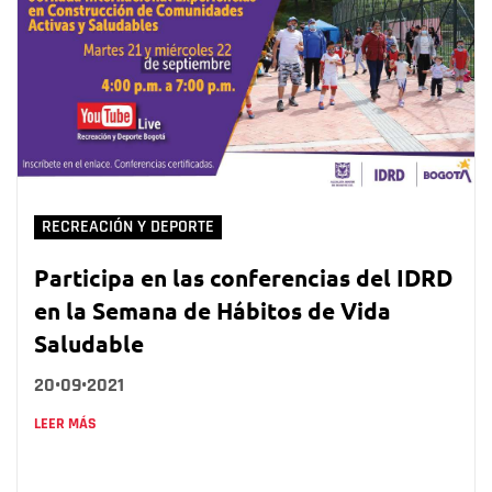
RECREACIÓN Y DEPORTE
Participa en las conferencias del IDRD
en la Semana de Hábitos de Vida
Saludable
20•09•2021
LEER MÁS