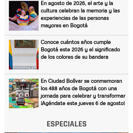
En agosto de 2026, el arte y la
cultura celebran la memoria y las
experiencias de las personas
mayores en Bogotá
Conoce cuántos años cumple
Bogotá este 2026 y el significado
de los colores de su bandera
En Ciudad Bolívar se conmemoran
los 488 años de Bogotá con una
jornada para celebrar y transformar
¡Agéndate este jueves 6 de agosto!
ESPECIALES