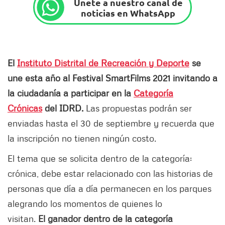
Únete a nuestro canal de
noticias en WhatsApp
El
Instituto Distrital de Recreación y Deporte
se
une esta año al Festival SmartFilms 2021 invitando a
la ciudadanía a participar en la
Categoría
Crónicas
del IDRD.
Las propuestas podrán ser
enviadas hasta el 30 de septiembre y recuerda que
la inscripción no tienen ningún costo.
El tema que se solicita dentro de la categoría:
crónica, debe estar relacionado con las historias de
personas que día a día permanecen en los parques
alegrando los momentos de quienes lo
visitan.
El ganador dentro de la categoría