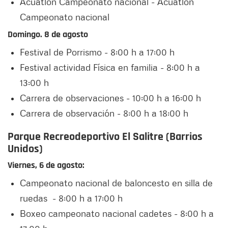
Acuatlón Campeonato nacional - Acuatlón
Campeonato nacional
Domingo. 8 de agosto
Festival de Porrismo - 8:00 h a 17:00 h
Festival actividad Física en familia - 8:00 h a
13:00 h
Carrera de observaciones - 10:00 h a 16:00 h
Carrera de observación - 8:00 h a 18:00 h
Parque Recreodeportivo El Salitre (Barrios
Unidos)
Viernes, 6 de agosto:
Campeonato nacional de baloncesto en silla de
ruedas - 8:00 h a 17:00 h
Boxeo campeonato nacional cadetes - 8:00 h a