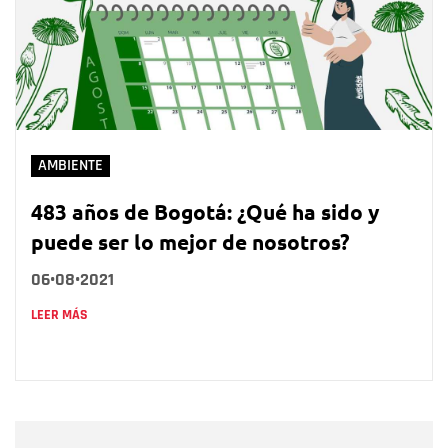
AMBIENTE
483 años de Bogotá: ¿Qué ha sido y
puede ser lo mejor de nosotros?
06•08•2021
LEER MÁS