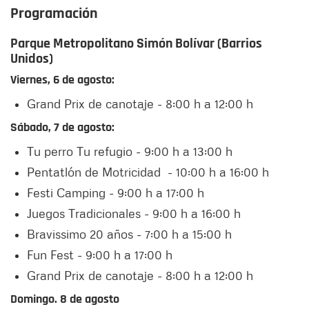
Programación
Parque Metropolitano Simón Bolívar (Barrios
Unidos)
Viernes, 6 de agosto:
Grand Prix de canotaje - 8:00 h a 12:00 h
Sábado, 7 de agosto:
Tu perro Tu refugio - 9:00 h a 13:00 h
Pentatlón de Motricidad - 10:00 h a 16:00 h
Festi Camping - 9:00 h a 17:00 h
Juegos Tradicionales - 9:00 h a 16:00 h
Bravissimo 20 años - 7:00 h a 15:00 h
Fun Fest - 9:00 h a 17:00 h
Grand Prix de canotaje - 8:00 h a 12:00 h
Domingo. 8 de agosto