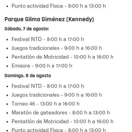
Punto actividad Física - 8:00 h a 13:00 h
Parque Gilma Giménez (Kennedy)
Sábado, 7 de agosto:
Festival NTD - 8:00 h a 17:00 h
Juegos tradicionales - 9:00 h a 16:00 h
Pentatlón de Motricidad - 10:00 h a 16:00 h
Emisora - 9:00 h a 17:00 h
Domingo. 8 de agosto
Festival NTD - 8:00 h a 17:00 h
Juegos tradicionales - 9:00 h a 16:00 h
Torneo 46 - 13:00 h a 16:00 h
Maratón de gateadores - 8:00 h a 13:00 h
Pentatlón de Motricidad - 10:00 h a 16:00 h
Punto actividad Física - 8:00 h a 13:00 h