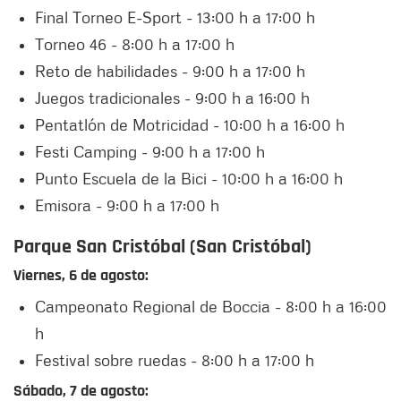
Final Torneo E-Sport - 13:00 h a 17:00 h
Torneo 46 - 8:00 h a 17:00 h
Reto de habilidades - 9:00 h a 17:00 h
Juegos tradicionales - 9:00 h a 16:00 h
Pentatlón de Motricidad - 10:00 h a 16:00 h
Festi Camping - 9:00 h a 17:00 h
Punto Escuela de la Bici - 10:00 h a 16:00 h
Emisora - 9:00 h a 17:00 h
Parque San Cristóbal (San Cristóbal)
Viernes, 6 de agosto:
Campeonato Regional de Boccia - 8:00 h a 16:00
h
Festival sobre ruedas - 8:00 h a 17:00 h
Sábado, 7 de agosto: