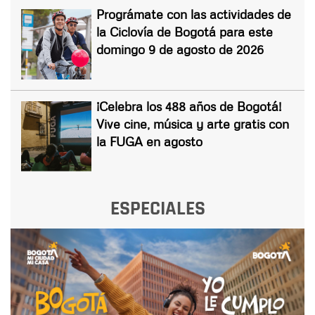
Prográmate con las actividades de
la Ciclovía de Bogotá para este
domingo 9 de agosto de 2026
¡Celebra los 488 años de Bogotá!
Vive cine, música y arte gratis con
la FUGA en agosto
ESPECIALES