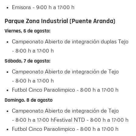
Emisora - 9:00 h a 17:00 h
Parque Zona Industrial (Puente Aranda)
Viernes, 6 de agosto:
Campeonato Abierto de integración duplas Tejo
- 8:00 h a 17:00 h
Sábado, 7 de agosto:
Campeonato Abierto de integración de Tejo
- 8:00 h a 17:00 h
Futbol Cinco Paraolimpico - 8:00 h a 17:00 h
Domingo. 8 de agosto
Campeonato Abierto de integración de Tejo
- 8:00 h a 17:00 hFestival NTD - 8:00 h a 17:00 h
Futbol Cinco Paraolimpico - 8:00 h a 17:00 h