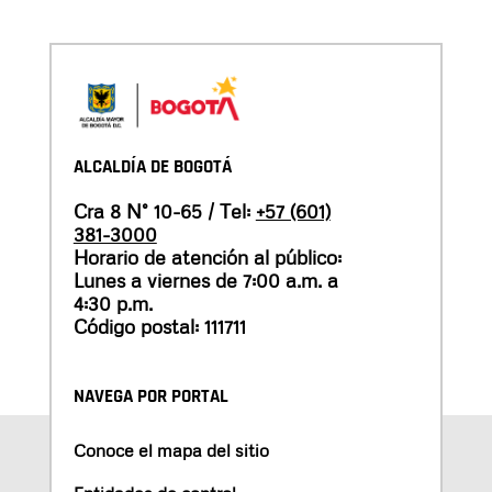
ALCALDÍA DE BOGOTÁ
Cra 8 N° 10-65 / Tel:
+57 (601)
381-3000
Horario de atención al público:
Lunes a viernes de 7:00 a.m. a
4:30 p.m.
Código postal: 111711
NAVEGA POR PORTAL
Conoce el mapa del sitio