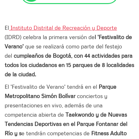
El
Instituto Distrital de Recreación y Deporte
(IDRD) celebra la primera versión de
l 'Festivalito de
Verano'
que se realizará como parte del festejo
del
cumpleaños de Bogotá, con 44 actividades para
todos los ciudadanos en 15 parques de 8 localidades
de la ciudad.
El 'Festivalito de Verano' tendrá en el
Parque
Metropolitano Simón Bolívar
conciertos y
presentaciones en vivo, además de una
competencia abierta de
Taekwondo y de Nuevas
Tendencias Deportivas en el Parque Fontanar del
Río y s
e tendrán competencias de
Fitness Adulto