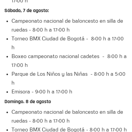
17:00 h
Sábado, 7 de agosto:
Campeonato nacional de baloncesto en silla de
ruedas - 8:00 h a 17:00 h
Torneo BMX Ciudad de Bogotá - 8:00 h a 17:00
h
Boxeo campeonato nacional cadetes - 8:00 h a
17:00 h
Parque de Los Niños y las Niñas - 8:00 h a 5:00
h
Emisora - 9:00 h a 17:00 h
Domingo. 8 de agosto
Campeonato nacional de baloncesto en silla de
ruedas - 8:00 h a 17:00 h
Torneo BMX Ciudad de Bogotá - 8:00 h a 17:00 h