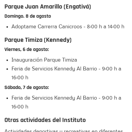
Parque Juan Amarillo (Engativá)
Domingo. 8 de agosto
Adoptame Carrerra Canicroos - 8:00 h a 14:00 h
Parque Timiza (Kennedy)
Viernes, 6 de agosto:
Inauguración Parque Timiza
Feria de Servicios Kennedy Al Barrio - 9:00 h a
16:00 h
Sábado, 7 de agosto:
Feria de Servicios Kennedy Al Barrio - 9:00 h a
16:00 h
Otras actividades del Instituto
Actividades deportivas y recreativas en diferentes