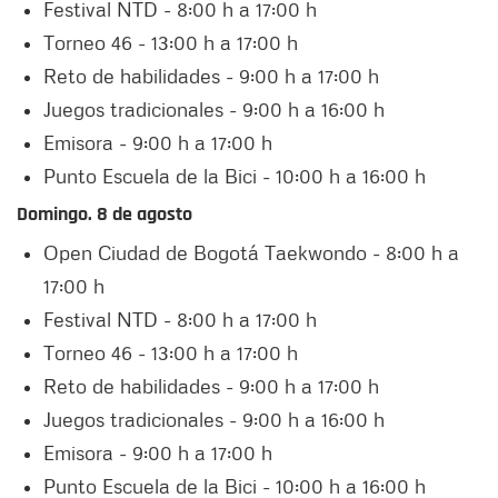
Festival NTD - 8:00 h a 17:00 h
Torneo 46 - 13:00 h a 17:00 h
Reto de habilidades - 9:00 h a 17:00 h
Juegos tradicionales - 9:00 h a 16:00 h
Emisora - 9:00 h a 17:00 h
Punto Escuela de la Bici - 10:00 h a 16:00 h
Domingo. 8 de agosto
Open Ciudad de Bogotá Taekwondo - 8:00 h a
17:00 h
Festival NTD - 8:00 h a 17:00 h
Torneo 46 - 13:00 h a 17:00 h
Reto de habilidades - 9:00 h a 17:00 h
Juegos tradicionales - 9:00 h a 16:00 h
Emisora - 9:00 h a 17:00 h
Punto Escuela de la Bici - 10:00 h a 16:00 h