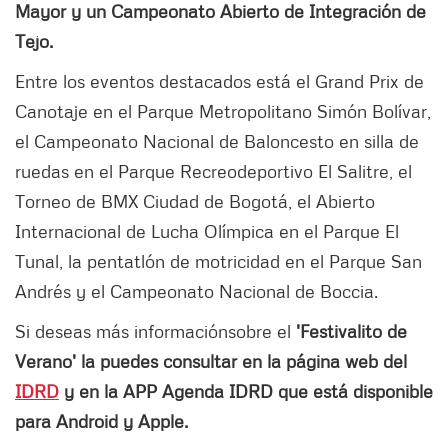
Mayor y un Campeonato Abierto de Integración de
Tejo.
Entre los eventos destacados está el Grand Prix de
Canotaje en el Parque Metropolitano Simón Bolívar,
el Campeonato Nacional de Baloncesto en silla de
ruedas en el Parque Recreodeportivo El Salitre, el
Torneo de BMX Ciudad de Bogotá, el Abierto
Internacional de Lucha Olímpica en el Parque El
Tunal, la pentatlón de motricidad en el Parque San
Andrés y el Campeonato Nacional de Boccia.
Si deseas más informaciónsobre el
'Festivalito de
Verano' la puedes consultar en la página web del
IDRD
y en la APP Agenda IDRD que está disponible
para Android y Apple.