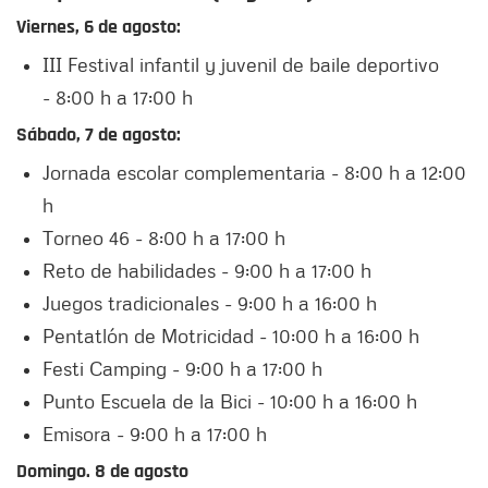
Viernes, 6 de agosto:
III Festival infantil y juvenil de baile deportivo
- 8:00 h a 17:00 h
Sábado, 7 de agosto:
Jornada escolar complementaria - 8:00 h a 12:00
h
Torneo 46 - 8:00 h a 17:00 h
Reto de habilidades - 9:00 h a 17:00 h
Juegos tradicionales - 9:00 h a 16:00 h
Pentatlón de Motricidad - 10:00 h a 16:00 h
Festi Camping - 9:00 h a 17:00 h
Punto Escuela de la Bici - 10:00 h a 16:00 h
Emisora - 9:00 h a 17:00 h
Domingo. 8 de agosto