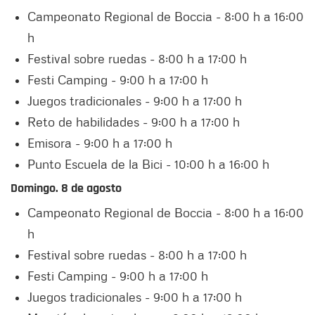
Campeonato Regional de Boccia - 8:00 h a 16:00
h
Festival sobre ruedas - 8:00 h a 17:00 h
Festi Camping - 9:00 h a 17:00 h
Juegos tradicionales - 9:00 h a 17:00 h
Reto de habilidades - 9:00 h a 17:00 h
Emisora - 9:00 h a 17:00 h
Punto Escuela de la Bici - 10:00 h a 16:00 h
Domingo. 8 de agosto
Campeonato Regional de Boccia - 8:00 h a 16:00
h
Festival sobre ruedas - 8:00 h a 17:00 h
Festi Camping - 9:00 h a 17:00 h
Juegos tradicionales - 9:00 h a 17:00 h