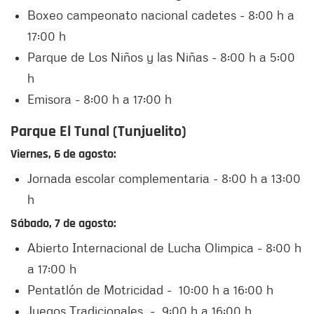
Boxeo campeonato nacional cadetes - 8:00 h a
17:00 h
Parque de Los Niños y las Niñas - 8:00 h a 5:00
h
Emisora - 8:00 h a 17:00 h
Parque El Tunal (Tunjuelito)
Viernes, 6 de agosto:
Jornada escolar complementaria - 8:00 h a 13:00
h
Sábado, 7 de agosto:
Abierto Internacional de Lucha Olimpica - 8:00 h
a 17:00 h
Pentatlón de Motricidad - 10:00 h a 16:00 h
Juegos Tradicionales - 9:00 h a 16:00 h