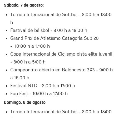
Sábado, 7 de agosto:
Torneo Internacional de Softbol - 8:00 h a 18:00
h
Festival de béisbol - 8:00 h a 18:00 h
Grand Prix de Atletismo Categoría Sub 20
- 10:00 h a 17:00 h
Copa internacional de Ciclismo pista elite juvenil
- 8:00 h a 5:00 h
Campeonato abierto en Baloncesto 3X3 - 9:00 h
a 16:00 h
Festival NTD - 8:00 h a 17:00 h
Fun Fest - 10:00 h a 17:00 h
Domingo. 8 de agosto
Torneo Internacional de Softbol - 8:00 h a 18:00