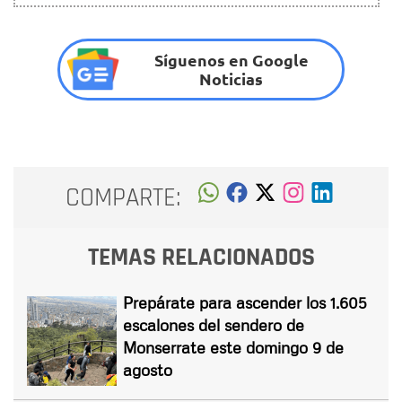
Síguenos en Google
Noticias
COMPARTE:
TEMAS RELACIONADOS
Prepárate para ascender los 1.605
escalones del sendero de
Monserrate este domingo 9 de
agosto