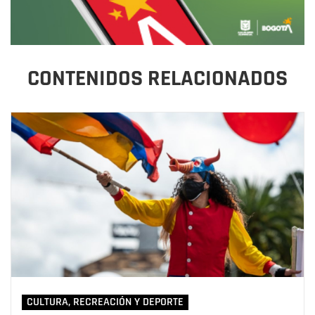
CONTENIDOS RELACIONADOS
CULTURA, RECREACIÓN Y DEPORTE