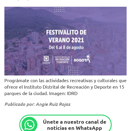
Prográmate con las actividades recreativas y culturales que
ofrece el Instituto Distrital de Recreación y Deporte en 15
parques de la ciudad. Imagen: IDRD
Publicado por: Angie Ruíz Rojas
Únete a nuestro canal de
noticias en WhatsApp