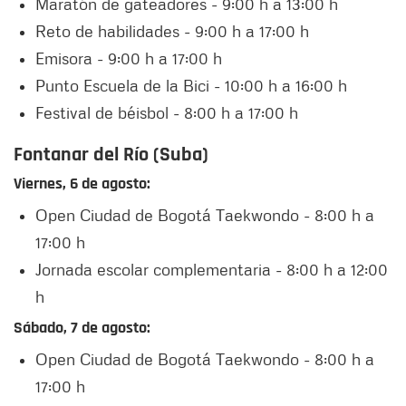
Maratón de gateadores - 9:00 h a 13:00 h
Reto de habilidades - 9:00 h a 17:00 h
Emisora - 9:00 h a 17:00 h
Punto Escuela de la Bici - 10:00 h a 16:00 h
Festival de béisbol - 8:00 h a 17:00 h
Fontanar del Río (Suba)
Viernes, 6 de agosto:
Open Ciudad de Bogotá Taekwondo - 8:00 h a
17:00 h
Jornada escolar complementaria - 8:00 h a 12:00
h
Sábado, 7 de agosto:
Open Ciudad de Bogotá Taekwondo - 8:00 h a
17:00 h