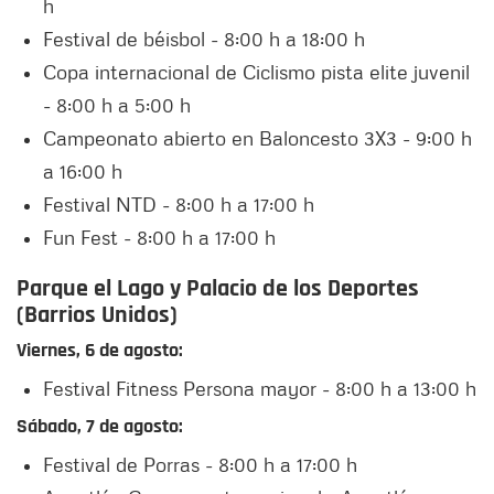
h
Festival de béisbol - 8:00 h a 18:00 h
Copa internacional de Ciclismo pista elite juvenil
- 8:00 h a 5:00 h
Campeonato abierto en Baloncesto 3X3 - 9:00 h
a 16:00 h
Festival NTD - 8:00 h a 17:00 h
Fun Fest - 8:00 h a 17:00 h
Parque el Lago y Palacio de los Deportes
(Barrios Unidos)
Viernes, 6 de agosto:
Festival Fitness Persona mayor - 8:00 h a 13:00 h
Sábado, 7 de agosto:
Festival de Porras - 8:00 h a 17:00 h