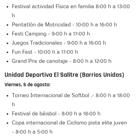
Festival actividad Física en familia 8:00 h a 13:00
h
Pentatlón de Motricidad - 10:00 h a 16:00 h
Festi Camping - 9:00 h a 17:00 h
Juegos Tradicionales - 9:00 h a 16:00 h
Fun Fest - 10:00 h a 17:00 h
Grand Prix de canotaje - 8:00 h a 12:00 h
Unidad Deportiva El Salitre (Barrios Unidos)
Viernes, 6 de agosto:
Torneo Internacional de Softbol .- 8:00 h a 18:00
h
Festival de béisbol - 8:00 h a 18:00 h
Copa internacional de Ciclismo pista elite juven
- 8:00 h a 5:00 h