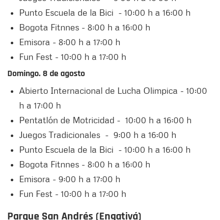
Punto Escuela de la Bici - 10:00 h a 16:00 h
Bogota Fitnnes - 8:00 h a 16:00 h
Emisora - 8:00 h a 17:00 h
Fun Fest - 10:00 h a 17:00 h
Domingo. 8 de agosto
Abierto Internacional de Lucha Olimpica - 10:00
h a 17:00 h
Pentatlón de Motricidad - 10:00 h a 16:00 h
Juegos Tradicionales - 9:00 h a 16:00 h
Punto Escuela de la Bici - 10:00 h a 16:00 h
Bogota Fitnnes - 8:00 h a 16:00 h
Emisora - 9:00 h a 17:00 h
Fun Fest - 10:00 h a 17:00 h
Parque San Andrés (Engativá)