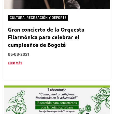
CULTURA, RECREACIÓN Y DEPORTE
Gran concierto de la Orquesta
Filarmónica para celebrar el
cumpleaños de Bogotá
06•08•2021
LEER MÁS