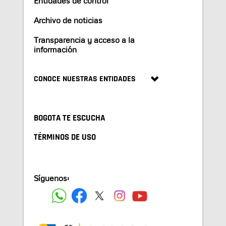
Entidades de control
Archivo de noticias
Transparencia y acceso a la
información
CONOCE NUESTRAS ENTIDADES
BOGOTA TE ESCUCHA
TÉRMINOS DE USO
Síguenos: