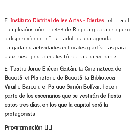
El
Instituto Distrital de las Artes - Idartes
celebra el
cumpleaños número 483 de Bogotá y para eso puso
a disposición de niños y adultos una agenda
cargada de actividades culturales y artísticas para
este mes, y de la cuales tú podrás hacer parte.
El
Teatro Jorge Eliécer Gaitán
, la
Cinemateca de
Bogotá
, el
Planetario de Bogotá
, la
Biblioteca
Virgilio Barco
y el
Parque Simón Bolívar, hacen
parte de los escenarios que se vestirán de fiesta
estos tres días, en los que la capital será la
protagonista.
Programación 👇🏻