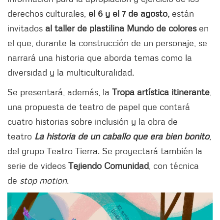
derechos culturales,
el 6 y el 7 de agosto,
están
invitados
al taller de plastilina Mundo de colores
en
el que, durante la construcción de un personaje, se
narrará una historia que aborda temas como la
diversidad y la multiculturalidad.
Se presentará, además, la
Tropa artística itinerante
,
una propuesta de teatro de papel que contará
cuatro historias sobre inclusión y la obra de
teatro
La historia de un caballo que era bien bonito
,
del grupo Teatro Tierra. Se proyectará también la
serie de videos
Tejiendo Comunidad
, con técnica
de
stop motion
.