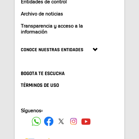
Entidades de control
Archivo de noticias
Transparencia y acceso a la
información
CONOCE NUESTRAS ENTIDADES
BOGOTA TE ESCUCHA
TÉRMINOS DE USO
Síguenos: