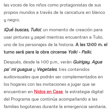
las voces de los niños como protagonistas de sus
propios mundos a través de la caricatura en blanco
y negro.
¡Qué buscas, Tulio!
, un momento de creación para
usar pinturas y papel mientras encuentran a Tulio,
uno de los personajes de la historia.
A las 12:00 m. el
turno será para la obra circense
Yolki - Palki
.
Después, desde la 1:00 p.m., verán
Guirigay
,
Agua
pa’ mi guagua
y
Vegetales
, tres contenidos
audiovisuales que podrán ser complementados en
los hogares con las invitaciones a jugar que se
encuentran en
Nidos en Casa
, la estrategia digital
del Programa que continúa acompañando a las
familias bogotanas durante la emergencia sanitaria.