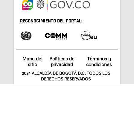
RECONOCIMIENTO DEL PORTAL:
Mapa del
Políticas de
Términos y
sitio
privacidad
condiciones
2024 ALCALDÍA DE BOGOTÁ D.C. TODOS LOS
DERECHOS RESERVADOS