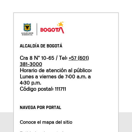
ALCALDÍA DE BOGOTÁ
Cra 8 N° 10-65 / Tel:
+57 (601)
381-3000
Horario de atención al público:
Lunes a viernes de 7:00 a.m. a
4:30 p.m.
Código postal: 111711
NAVEGA POR PORTAL
Conoce el mapa del sitio