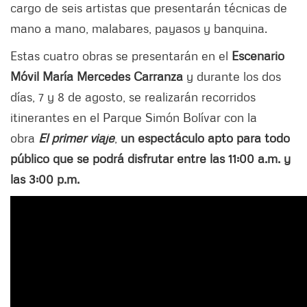
cargo de seis artistas que presentarán técnicas de
mano a mano, malabares, payasos y banquina.
Estas cuatro obras se presentarán en el
Escenario
Móvil María Mercedes Carranza
y durante los dos
días, 7 y 8 de agosto, se realizarán recorridos
itinerantes en el Parque Simón Bolívar con la
obra
El primer viaje
,
un espectáculo apto para todo
público que se podrá disfrutar entre las 11:00 a.m. y
las 3:00 p.m.