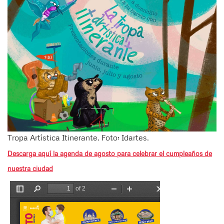
Tropa Artística Itinerante. Foto: Idartes.
Descarga aquí la agenda de agosto para celebrar el cumpleaños de
nuestra ciudad