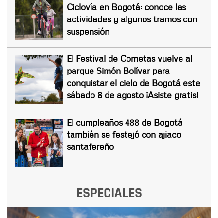
Ciclovía en Bogotá: conoce las
actividades y algunos tramos con
suspensión
El Festival de Cometas vuelve al
parque Simón Bolívar para
conquistar el cielo de Bogotá este
sábado 8 de agosto ¡Asiste gratis!
El cumpleaños 488 de Bogotá
también se festejó con ajiaco
santafereño
ESPECIALES