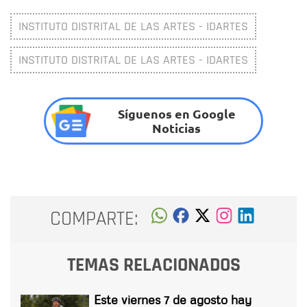
INSTITUTO DISTRITAL DE LAS ARTES - IDARTES
INSTITUTO DISTRITAL DE LAS ARTES - IDARTES
Síguenos en Google
Noticias
COMPARTE:
TEMAS RELACIONADOS
Este viernes 7 de agosto hay