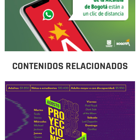
CONTENIDOS RELACIONADOS