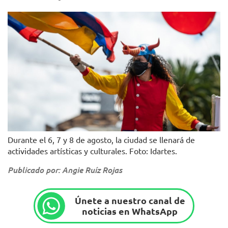
Durante el 6, 7 y 8 de agosto, la ciudad se llenará de
actividades artísticas y culturales. Foto: Idartes.
Publicado por: Angie Ruíz Rojas
Únete a nuestro canal de
noticias en WhatsApp