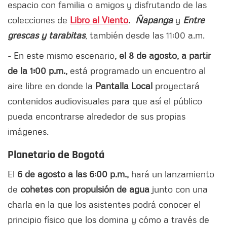
espacio con familia o amigos y disfrutando de las
colecciones de
Libro al Viento
.
Ñapanga
y
Entre
grescas y tarabitas
, también desde las 11:00 a.m.
-
En este mismo escenario
, el 8 de agosto, a partir
de la 1:00 p.m.,
está programado un encuentro al
aire libre en donde la
Pantalla Local
proyectará
contenidos audiovisuales para que así el público
pueda encontrarse alrededor de sus propias
imágenes.
Planetario de Bogotá
El
6 de agosto a las 6:00 p.m.,
hará un lanzamiento
de
cohetes con propulsión de agua
junto con una
charla en la que los asistentes podrá conocer el
principio físico que los domina y cómo a través de