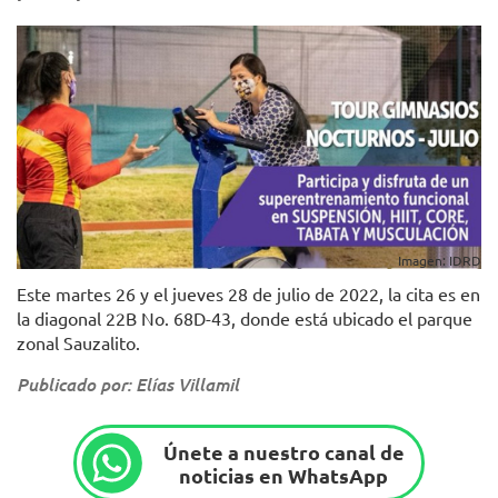
Imagen: IDRD
Este martes 26 y el jueves 28 de julio de 2022, la cita es en
la diagonal 22B No. 68D-43, donde está ubicado el parque
zonal Sauzalito.
Publicado por: Elías Villamil
Únete a nuestro canal de
noticias en WhatsApp