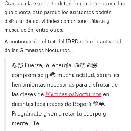
Gracias a la excelente dotación y máquinas con las
que cuenta este parque los asistentes podrán
disfrutar de actividades como: core, tábata y
musculación, entre otros.
A continuación, el tuit del IDRD sobre la actividad
de los Gimnasios Nocturnos.
💪🏻 Fuerza, 🔥 energía, 🫱🏻‍🫲🏽
compromiso y 😎 mucha actitud, serán las
herramientas necesarias para disfrutar de
las clases de
#GimnasiosNocturnos
en
distintas localidades de Bogotá 💛❤️.
Prográmate y ven a retar tu cuerpo y
mente. ¡Te