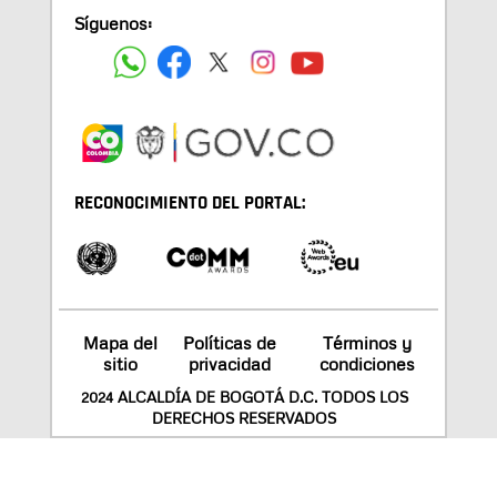
Síguenos:
RECONOCIMIENTO DEL PORTAL:
Mapa del
Políticas de
Términos y
sitio
privacidad
condiciones
2024 ALCALDÍA DE BOGOTÁ D.C. TODOS LOS
DERECHOS RESERVADOS