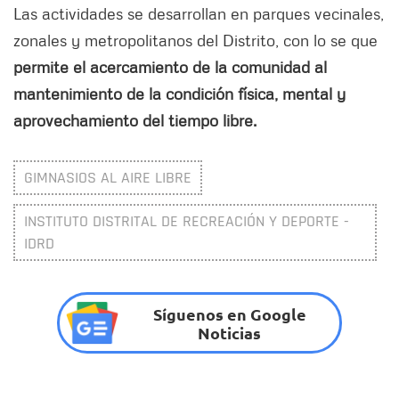
Las actividades se desarrollan en parques vecinales,
zonales y metropolitanos del Distrito, con lo se que
permite el acercamiento de la comunidad al
mantenimiento de la condición física, mental y
aprovechamiento del tiempo libre.
GIMNASIOS AL AIRE LIBRE
INSTITUTO DISTRITAL DE RECREACIÓN Y DEPORTE -
IDRD
Síguenos en Google
Noticias