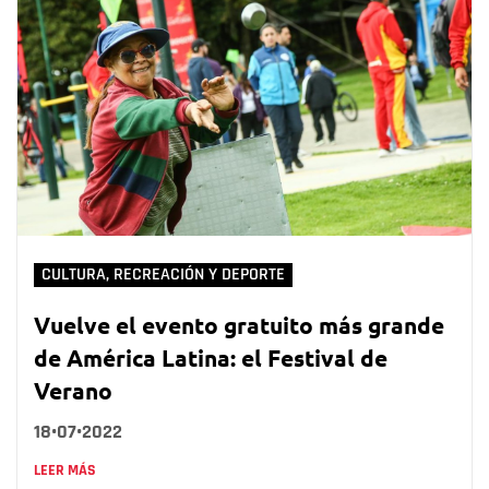
CULTURA, RECREACIÓN Y DEPORTE
Vuelve el evento gratuito más grande
de América Latina: el Festival de
Verano
18•07•2022
LEER MÁS