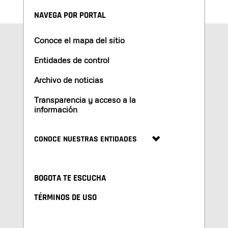
NAVEGA POR PORTAL
Conoce el mapa del sitio
Entidades de control
Archivo de noticias
Transparencia y acceso a la
información
CONOCE NUESTRAS ENTIDADES
BOGOTA TE ESCUCHA
TÉRMINOS DE USO