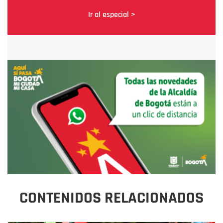
Ir al especial >
CONTENIDOS RELACIONADOS