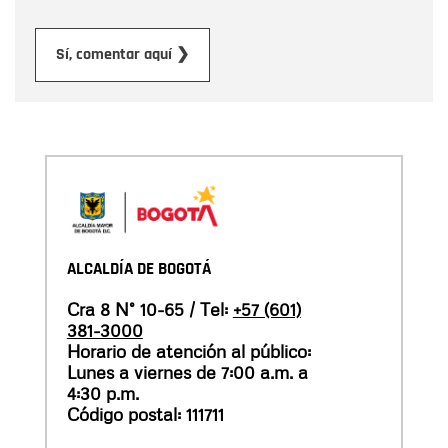
Enviar
Sí, comentar aquí ❯
ALCALDÍA DE BOGOTÁ
Cra 8 N° 10-65 / Tel:
+57 (601)
381-3000
Horario de atención al público:
Lunes a viernes de 7:00 a.m. a
4:30 p.m.
Código postal: 111711