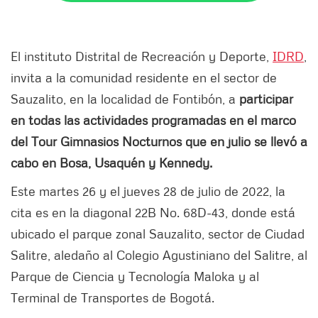
El instituto Distrital de Recreación y Deporte,
IDRD
,
invita a la comunidad residente en el sector de
Sauzalito, en la localidad de Fontibón, a
participar
en todas las actividades programadas en el marco
del Tour Gimnasios Nocturnos que en julio se llevó a
cabo en Bosa, Usaquén y Kennedy.
Este martes 26 y el jueves 28 de julio de 2022, la
cita es en la diagonal 22B No. 68D-43, donde está
ubicado el parque zonal Sauzalito, sector de Ciudad
Salitre, aledaño al Colegio Agustiniano del Salitre, al
Parque de Ciencia y Tecnología Maloka y al
Terminal de Transportes de Bogotá.