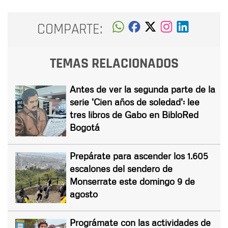
COMPARTE:
TEMAS RELACIONADOS
Antes de ver la segunda parte de la
serie 'Cien años de soledad': lee
tres libros de Gabo en BibloRed
Bogotá
Prepárate para ascender los 1.605
escalones del sendero de
Monserrate este domingo 9 de
agosto
Prográmate con las actividades de