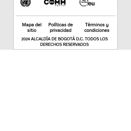
Mapa del
Políticas de
Términos y
sitio
privacidad
condiciones
2024 ALCALDÍA DE BOGOTÁ D.C. TODOS LOS
DERECHOS RESERVADOS