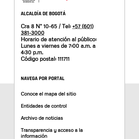
ALCALDÍA DE BOGOTÁ
Cra 8 N° 10-65 / Tel:
+57 (601)
381-3000
Horario de atención al público:
Lunes a viernes de 7:00 a.m. a
4:30 p.m.
Código postal: 111711
NAVEGA POR PORTAL
Conoce el mapa del sitio
Entidades de control
Archivo de noticias
Transparencia y acceso a la
información