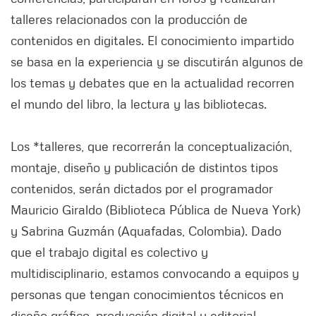
talleres relacionados con la producción de
contenidos en digitales. El conocimiento impartido
se basa en la experiencia y se discutirán algunos de
los temas y debates que en la actualidad recorren
el mundo del libro, la lectura y las bibliotecas.
Los *talleres, que recorrerán la conceptualización,
montaje, diseño y publicación de distintos tipos
contenidos, serán dictados por el programador
Mauricio Giraldo (Biblioteca Pública de Nueva York)
y Sabrina Guzmán (Aquafadas, Colombia). Dado
que el trabajo digital es colectivo y
multidisciplinario, estamos convocando a equipos y
personas que tengan conocimientos técnicos en
diseño gráfico, producción digital y editorial,