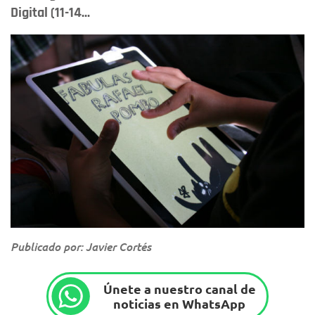
Digital (11-14...
Publicado por: Javier Cortés
Únete a nuestro canal de
noticias en WhatsApp