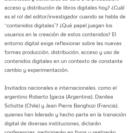
acceso y distribución de libros digitales hoy? ¿Cuál
es el rol del editor/investigador cuando se habla de
“contenidos digitales”? ¿Qué papel juegan los
usuarios en la creación de estos contenidos? El
entorno digital exige reflexionar sobre las nuevas
formas producción, distribución, acceso y uso de
contenidos digitales en un contexto de constante
cambio y experimentación.
Invitados nacionales e internacionales, como el
argentino Roberto Igarza (Argentina), Danilea
Schütte (Chile) y Jean Pierre Benghozi (Francia),
quienes han liderado y hecho parte en la transición
digital de diversas instituciones, dictarán
conferencias, participarán en foros y realizarán