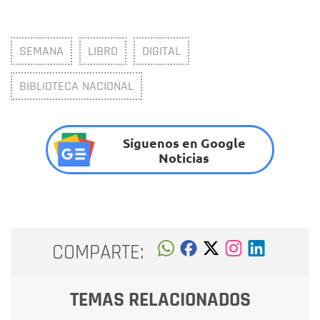
SEMANA
LIBRO
DIGITAL
BIBLIOTECA NACIONAL
Síguenos en Google
Noticias
COMPARTE:
TEMAS RELACIONADOS