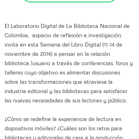
El Laboratorio Digital de La Biblioteca Nacional de
Colombia, espacio de reflexión e investigación,
invita en esta Semana del Libro Digital (11-14 de
noviembre de 2014) a pensar en la relación
biblioteca /usuario a través de conferencias, foros y
talleres cuyo objetivo es alimentar discusiones
sobre las transformaciones que atraviesa la
industria editorial y las bibliotecas para satisfacer
las nuevas necesidades de sus lectores y público.
¿Cómo se redefine la experiencia de lectura en
dispositivos móviles? ¿Cuáles son los retos para
bibliotecas y editoriales de cara a la producción,