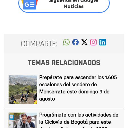
Noticias
COMPARTE:
TEMAS RELACIONADOS
Prepárate para ascender los 1.605
escalones del sendero de
Monserrate este domingo 9 de
agosto
Prográmate con las actividades de
la Ciclovía de Bogotá para este