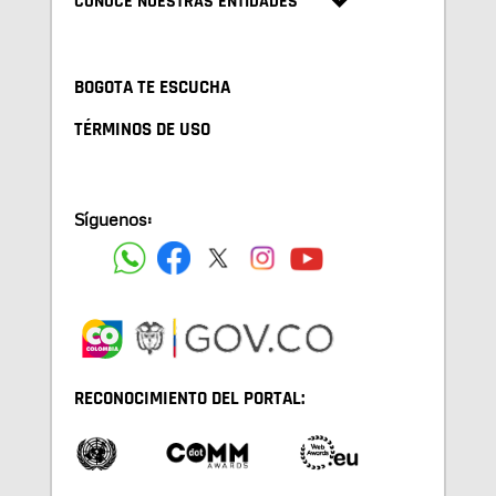
CONOCE NUESTRAS ENTIDADES
BOGOTA TE ESCUCHA
TÉRMINOS DE USO
Síguenos:
RECONOCIMIENTO DEL PORTAL: