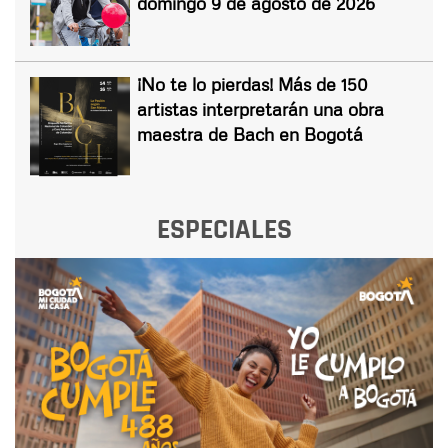
domingo 9 de agosto de 2026
¡No te lo pierdas! Más de 150
artistas interpretarán una obra
maestra de Bach en Bogotá
ESPECIALES