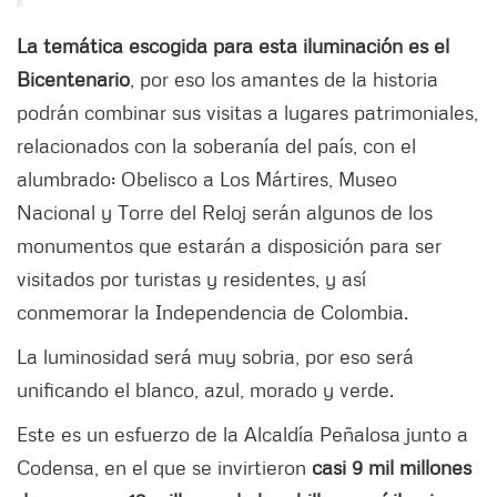
La temática escogida para esta iluminación es el
Bicentenario
, por eso los amantes de la historia
podrán combinar sus visitas a lugares patrimoniales,
relacionados con la soberanía del país, con el
alumbrado: Obelisco a Los Mártires, Museo
Nacional y Torre del Reloj serán algunos de los
monumentos que estarán a disposición para ser
visitados por turistas y residentes, y así
conmemorar la Independencia de Colombia.
La luminosidad será muy sobria, por eso será
unificando el blanco, azul, morado y verde.
Este es un esfuerzo de la Alcaldía Peñalosa junto a
Codensa, en el que se invirtieron
casi 9 mil millones