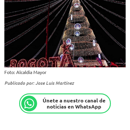
Foto: Alcaldía Mayor
Publicado por: Jose Luis Martínez
Únete a nuestro canal de
noticias en WhatsApp