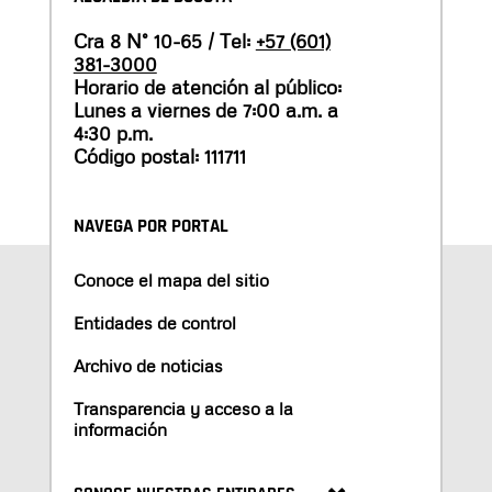
Cra 8 N° 10-65 / Tel:
+57 (601)
381-3000
Horario de atención al público:
Lunes a viernes de 7:00 a.m. a
4:30 p.m.
Código postal: 111711
NAVEGA POR PORTAL
Conoce el mapa del sitio
Entidades de control
Archivo de noticias
Transparencia y acceso a la
información