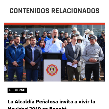
CONTENIDOS RELACIONADOS
GOBIERNO
La Alcaldía Peñalosa invita a vivir la
Navidad 2019 en Bogotá