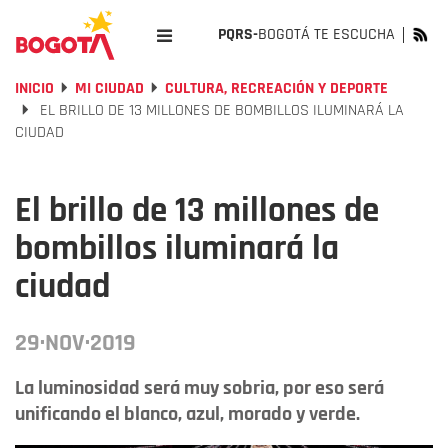
PQRS-
BOGOTÁ TE ESCUCHA
INICIO
MI CIUDAD
CULTURA, RECREACIÓN Y DEPORTE
EL BRILLO DE 13 MILLONES DE BOMBILLOS ILUMINARÁ LA
CIUDAD
El brillo de 13 millones de
bombillos iluminará la
ciudad
29·NOV·2019
La luminosidad será muy sobria, por eso será
unificando el blanco, azul, morado y verde.